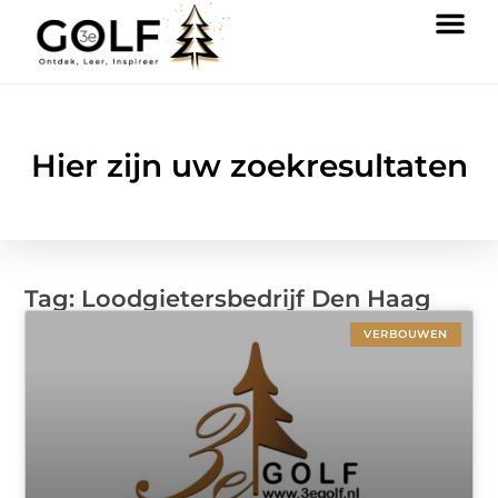
Hier zijn uw zoekresultaten
Tag: Loodgietersbedrijf Den Haag
VERBOUWEN