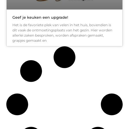
Geef je keuken een upgrade!
Het is de favoriete plek van velen in het huis, bovendien is
dit vaak de ontmoetingsplaats van het gezin. Hier worden
allerlei zaken besproken, worden afspraken gemaakt,
grapjes gemaakt en