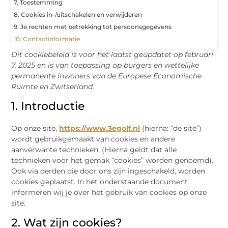
7. Toestemming
8. Cookies in-/uitschakelen en verwijderen
9. Je rechten met betrekking tot persoonsgegevens
10. Contactinformatie
Dit cookiebeleid is voor het laatst geüpdatet op februari
7, 2025 en is van toepassing op burgers en wettelijke
permanente inwoners van de Europese Economische
Ruimte en Zwitserland.
1. Introductie
Op onze site,
https://www.3egolf.nl
(hierna: “de site”)
wordt gebruikgemaakt van cookies en andere
aanverwante technieken. (Hierna geldt dat alle
technieken voor het gemak “cookies” worden genoemd).
Ook via derden die door ons zijn ingeschakeld, worden
cookies geplaatst. In het onderstaande document
informeren wij je over het gebruik van cookies op onze
site.
2. Wat zijn cookies?