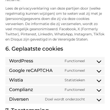
Lees de privacyverklaring van deze partijen door (welke
regelmatig kunnen wijzigen) om te weten wat zij met je
(persoons)gegevens doen die zij via deze cookies
verwerken. De informatie die zij verzamelen, wordt zo
veel mogelijk geanonimiseerd. Facebook, X (Formerly
Twitter), Pinterest, LinkedIn, WhatsApp, Instagram, TikTok
en Disqus zijn gevestigd in de Verenigde Staten.
6. Geplaatste cookies
WordPress
Functioneel
Google reCAPTCHA
Functioneel
Wistia
Statistieken
Complianz
Functioneel
Diversen
Doel wordt onderzocht