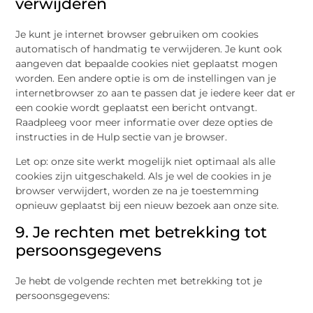
verwijderen
Je kunt je internet browser gebruiken om cookies
automatisch of handmatig te verwijderen. Je kunt ook
aangeven dat bepaalde cookies niet geplaatst mogen
worden. Een andere optie is om de instellingen van je
internetbrowser zo aan te passen dat je iedere keer dat er
een cookie wordt geplaatst een bericht ontvangt.
Raadpleeg voor meer informatie over deze opties de
instructies in de Hulp sectie van je browser.
Let op: onze site werkt mogelijk niet optimaal als alle
cookies zijn uitgeschakeld. Als je wel de cookies in je
browser verwijdert, worden ze na je toestemming
opnieuw geplaatst bij een nieuw bezoek aan onze site.
9. Je rechten met betrekking tot
persoonsgegevens
Je hebt de volgende rechten met betrekking tot je
persoonsgegevens: