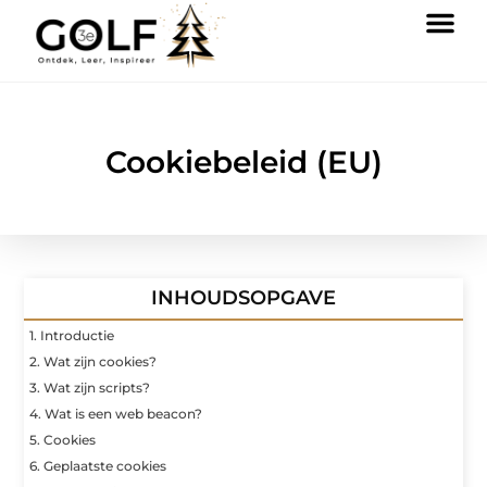
Cookiebeleid (EU)
INHOUDSOPGAVE
1. Introductie
2. Wat zijn cookies?
3. Wat zijn scripts?
4. Wat is een web beacon?
5. Cookies
6. Geplaatste cookies