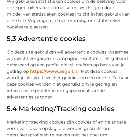
Wij gebruiken statistieken cookies om de beleving voor
onze gebruikers te optimaliseren. Wij krijgen door
middel van statistieken cookies inzicht in het gebruik van
onze site. Wij vragen je toestemming om statistieken
cookies te plaatsen.
5.3 Advertentie cookies
Op deze site gebruiken wij advertentie cookies, waarmee
wij inzicht vergaren in campagne resultaten. Dit gebeurt
gebaseerd op een profiel die wij creëren op basis van je
gedrag op
https://www.3egolf.nl
. Met deze cookies
wordt je als site bezoeker gelinkt aan een unieke ID maar
deze cookies worden niet gebruikt om je gedrag en
interesses te profileren om gepersonaliseerde
advertenties te tonen.
5.4 Marketing/Tracking cookies
Marketing/tracking cookies zijn cookies of enige andere
vorm van lokale opslag, die worden gebruikt om
gebruikersprofielen te maken met het doel om