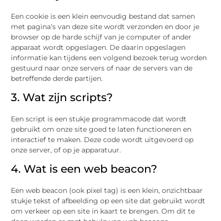
Een cookie is een klein eenvoudig bestand dat samen
met pagina’s van deze site wordt verzonden en door je
browser op de harde schijf van je computer of ander
apparaat wordt opgeslagen. De daarin opgeslagen
informatie kan tijdens een volgend bezoek terug worden
gestuurd naar onze servers of naar de servers van de
betreffende derde partijen.
3. Wat zijn scripts?
Een script is een stukje programmacode dat wordt
gebruikt om onze site goed te laten functioneren en
interactief te maken. Deze code wordt uitgevoerd op
onze server, of op je apparatuur.
4. Wat is een web beacon?
Een web beacon (ook pixel tag) is een klein, onzichtbaar
stukje tekst of afbeelding op een site dat gebruikt wordt
om verkeer op een site in kaart te brengen. Om dit te