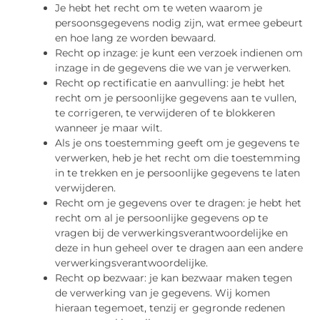
Je hebt het recht om te weten waarom je
persoonsgegevens nodig zijn, wat ermee gebeurt
en hoe lang ze worden bewaard.
Recht op inzage: je kunt een verzoek indienen om
inzage in de gegevens die we van je verwerken.
Recht op rectificatie en aanvulling: je hebt het
recht om je persoonlijke gegevens aan te vullen,
te corrigeren, te verwijderen of te blokkeren
wanneer je maar wilt.
Als je ons toestemming geeft om je gegevens te
verwerken, heb je het recht om die toestemming
in te trekken en je persoonlijke gegevens te laten
verwijderen.
Recht om je gegevens over te dragen: je hebt het
recht om al je persoonlijke gegevens op te
vragen bij de verwerkingsverantwoordelijke en
deze in hun geheel over te dragen aan een andere
verwerkingsverantwoordelijke.
Recht op bezwaar: je kan bezwaar maken tegen
de verwerking van je gegevens. Wij komen
hieraan tegemoet, tenzij er gegronde redenen