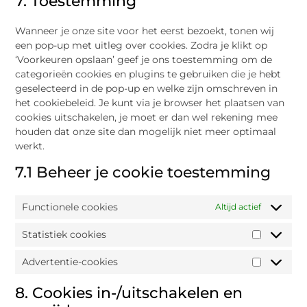
7. Toestemming
Wanneer je onze site voor het eerst bezoekt, tonen wij
een pop-up met uitleg over cookies. Zodra je klikt op
‘Voorkeuren opslaan’ geef je ons toestemming om de
categorieën cookies en plugins te gebruiken die je hebt
geselecteerd in de pop-up en welke zijn omschreven in
het cookiebeleid. Je kunt via je browser het plaatsen van
cookies uitschakelen, je moet er dan wel rekening mee
houden dat onze site dan mogelijk niet meer optimaal
werkt.
7.1 Beheer je cookie toestemming
Functionele cookies
Altijd actief
Statistiek cookies
Advertentie-cookies
8. Cookies in-/uitschakelen en