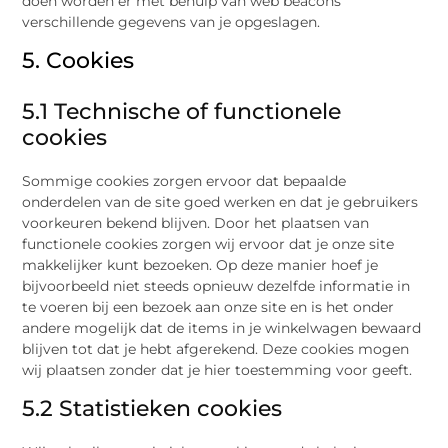
doen worden er met behulp van web beacons
verschillende gegevens van je opgeslagen.
5. Cookies
5.1 Technische of functionele
cookies
Sommige cookies zorgen ervoor dat bepaalde
onderdelen van de site goed werken en dat je gebruikers
voorkeuren bekend blijven. Door het plaatsen van
functionele cookies zorgen wij ervoor dat je onze site
makkelijker kunt bezoeken. Op deze manier hoef je
bijvoorbeeld niet steeds opnieuw dezelfde informatie in
te voeren bij een bezoek aan onze site en is het onder
andere mogelijk dat de items in je winkelwagen bewaard
blijven tot dat je hebt afgerekend. Deze cookies mogen
wij plaatsen zonder dat je hier toestemming voor geeft.
5.2 Statistieken cookies