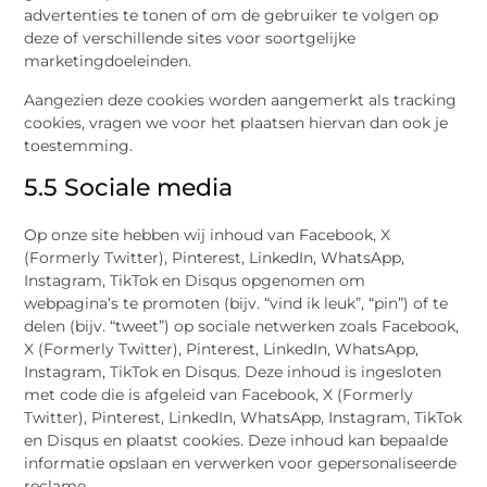
advertenties te tonen of om de gebruiker te volgen op
deze of verschillende sites voor soortgelijke
marketingdoeleinden.
Aangezien deze cookies worden aangemerkt als tracking
cookies, vragen we voor het plaatsen hiervan dan ook je
toestemming.
5.5 Sociale media
Op onze site hebben wij inhoud van Facebook, X
(Formerly Twitter), Pinterest, LinkedIn, WhatsApp,
Instagram, TikTok en Disqus opgenomen om
webpagina’s te promoten (bijv. “vind ik leuk”, “pin”) of te
delen (bijv. “tweet”) op sociale netwerken zoals Facebook,
X (Formerly Twitter), Pinterest, LinkedIn, WhatsApp,
Instagram, TikTok en Disqus. Deze inhoud is ingesloten
met code die is afgeleid van Facebook, X (Formerly
Twitter), Pinterest, LinkedIn, WhatsApp, Instagram, TikTok
en Disqus en plaatst cookies. Deze inhoud kan bepaalde
informatie opslaan en verwerken voor gepersonaliseerde
reclame.