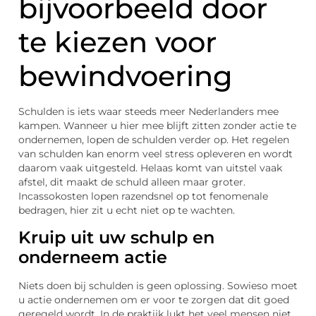
bijvoorbeeld door
te kiezen voor
bewindvoering
Schulden is iets waar steeds meer Nederlanders mee
kampen. Wanneer u hier mee blijft zitten zonder actie te
ondernemen, lopen de schulden verder op. Het regelen
van schulden kan enorm veel stress opleveren en wordt
daarom vaak uitgesteld. Helaas komt van uitstel vaak
afstel, dit maakt de schuld alleen maar groter.
Incassokosten lopen razendsnel op tot fenomenale
bedragen, hier zit u echt niet op te wachten.
Kruip uit uw schulp en
onderneem actie
Niets doen bij schulden is geen oplossing. Sowieso moet
u actie ondernemen om er voor te zorgen dat dit goed
geregeld wordt. In de praktijk lukt het veel mensen niet