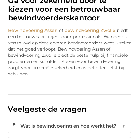
Ga voor zekerheid door te
kiezen voor een betrouwbaar
bewindvoerderskantoor
Bewindvoering Assen
of
bewindvoering Zwolle
biedt
een betrouwbaar traject door professionals. Wanneer u
vertrouwd op deze ervaren bewindvoerders weet u zeker
dat het goed verloopt. Bewindvoering Assen of
bewindvoering Zwolle biedt de beste hulp bij financiële
problemen en schulden. Kiezen voor bewindvoering
zorgt voor financiële zekerheid en is het effectiefst bij
schulden.
Veelgestelde vragen
Wat is bewindvoering en hoe werkt het?
▼