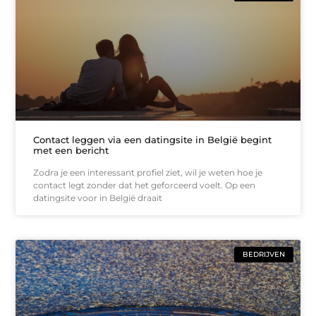
Contact leggen via een datingsite in België begint
met een bericht
Zodra je een interessant profiel ziet, wil je weten hoe je
contact legt zonder dat het geforceerd voelt. Op een
datingsite voor in België draait
BEDRIJVEN