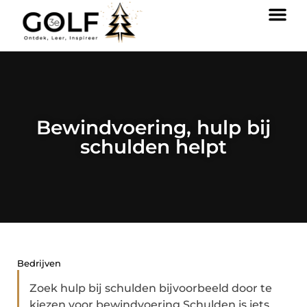
Bewindvoering, hulp bij
schulden helpt
Bedrijven
Zoek hulp bij schulden bijvoorbeeld door te
kiezen voor bewindvoering Schulden is iets