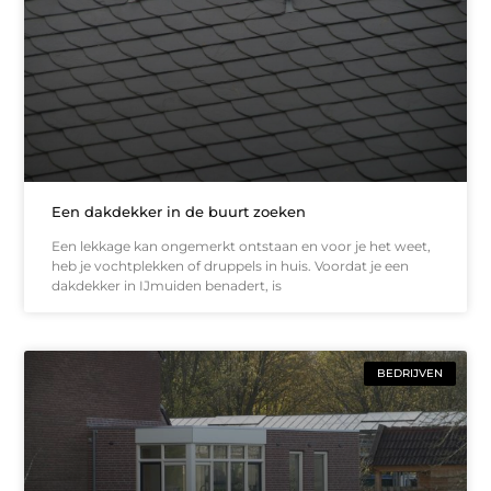
Een dakdekker in de buurt zoeken
Een lekkage kan ongemerkt ontstaan en voor je het weet,
heb je vochtplekken of druppels in huis. Voordat je een
dakdekker in IJmuiden benadert, is
BEDRIJVEN