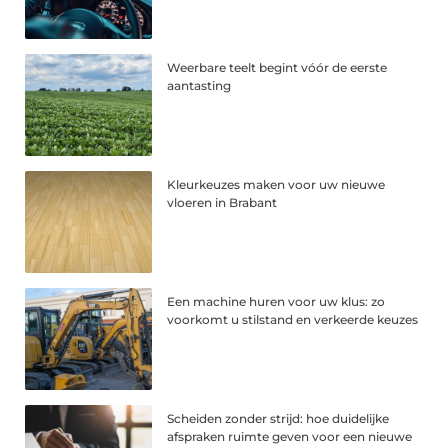
Weerbare teelt begint vóór de eerste
aantasting
Kleurkeuzes maken voor uw nieuwe
vloeren in Brabant
Een machine huren voor uw klus: zo
voorkomt u stilstand en verkeerde keuzes
Scheiden zonder strijd: hoe duidelijke
afspraken ruimte geven voor een nieuwe