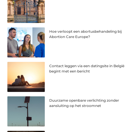
Hoe verloopt een abortusbehandeling bij
Abortion Care Europe?
Contact leggen via een datingsite in België
begint met een bericht
Duurzame openbare verlichting zonder
aansluiting op het stroomnet