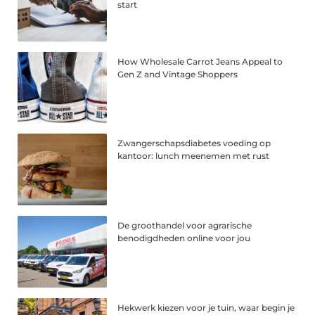
start
How Wholesale Carrot Jeans Appeal to
Gen Z and Vintage Shoppers
Zwangerschapsdiabetes voeding op
kantoor: lunch meenemen met rust
De groothandel voor agrarische
benodigdheden online voor jou
Hekwerk kiezen voor je tuin, waar begin je