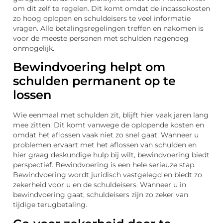
om dit zelf te regelen. Dit komt omdat de incassokosten
zo hoog oplopen en schuldeisers te veel informatie
vragen. Alle betalingsregelingen treffen en nakomen is
voor de meeste personen met schulden nagenoeg
onmogelijk.
Bewindvoering helpt om
schulden permanent op te
lossen
Wie eenmaal met schulden zit, blijft hier vaak jaren lang
mee zitten. Dit komt vanwege de oplopende kosten en
omdat het aflossen vaak niet zo snel gaat. Wanneer u
problemen ervaart met het aflossen van schulden en
hier graag deskundige hulp bij wilt, bewindvoering biedt
perspectief. Bewindvoering is een hele serieuze stap.
Bewindvoering wordt juridisch vastgelegd en biedt zo
zekerheid voor u en de schuldeisers. Wanneer u in
bewindvoering gaat, schuldeisers zijn zo zeker van
tijdige terugbetaling.