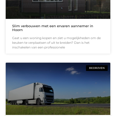
Slim verbouwen met een ervaren aannemer in
Hoorn
Gaat u een woning kopen en ziet u mogelijkheden om de
keuken te verplaatsen of uit te breiden? Dan is het
inschakelen van een professionele
BEDRIJVEN