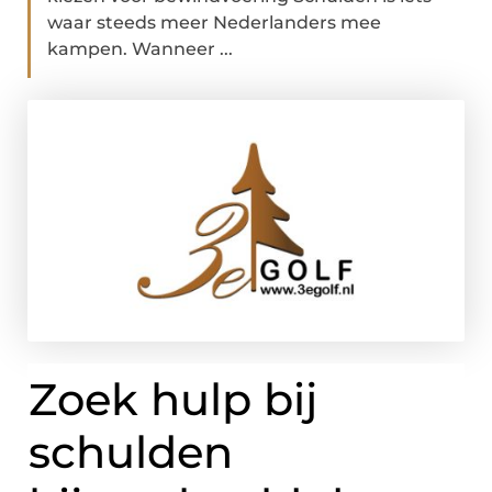
waar steeds meer Nederlanders mee
kampen. Wanneer ...
Zoek hulp bij
schulden