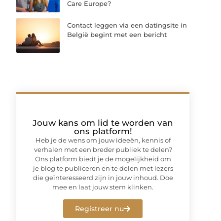
Care Europe?
Contact leggen via een datingsite in
België begint met een bericht
Jouw kans om lid te worden van
ons platform!
Heb je de wens om jouw ideeën, kennis of
verhalen met een breder publiek te delen?
Ons platform biedt je de mogelijkheid om
je blog te publiceren en te delen met lezers
die geïnteresseerd zijn in jouw inhoud. Doe
mee en laat jouw stem klinken.
Registreer nu