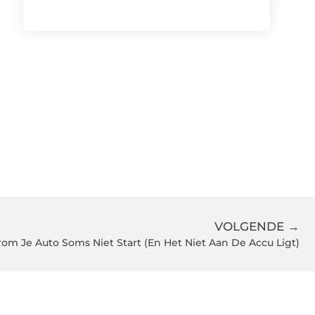
VOLGENDE →
om Je Auto Soms Niet Start (En Het Niet Aan De Accu Ligt)