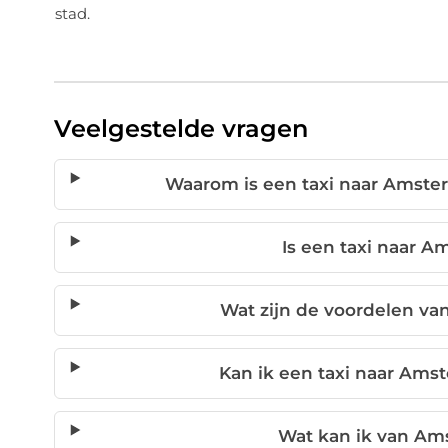
stad.
Veelgestelde vragen
Waarom is een taxi naar Amste
Is een taxi naar 
Wat zijn de voordelen va
Kan ik een taxi naar Am
Wat kan ik van A