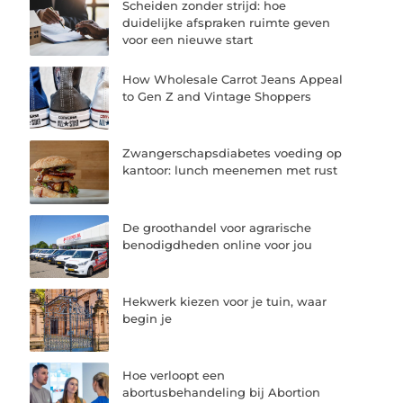
Scheiden zonder strijd: hoe
duidelijke afspraken ruimte geven
voor een nieuwe start
How Wholesale Carrot Jeans Appeal
to Gen Z and Vintage Shoppers
Zwangerschapsdiabetes voeding op
kantoor: lunch meenemen met rust
De groothandel voor agrarische
benodigdheden online voor jou
Hekwerk kiezen voor je tuin, waar
begin je
Hoe verloopt een
abortusbehandeling bij Abortion