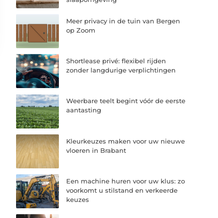
Meer privacy in de tuin van Bergen
op Zoom
Shortlease privé: flexibel rijden
zonder langdurige verplichtingen
Weerbare teelt begint vóór de eerste
aantasting
Kleurkeuzes maken voor uw nieuwe
vloeren in Brabant
Een machine huren voor uw klus: zo
voorkomt u stilstand en verkeerde
keuzes