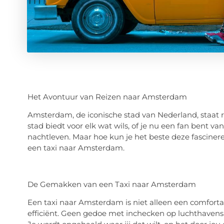
Het Avontuur van Reizen naar Amsterdam
Amsterdam, de iconische stad van Nederland, staat ri
stad biedt voor elk wat wils, of je nu een fan bent
nachtleven. Maar hoe kun je het beste deze fascine
een taxi naar Amsterdam.
De Gemakken van een Taxi naar Amsterdam
Een taxi naar Amsterdam is niet alleen een comforta
efficiënt. Geen gedoe met inchecken op luchthavens 