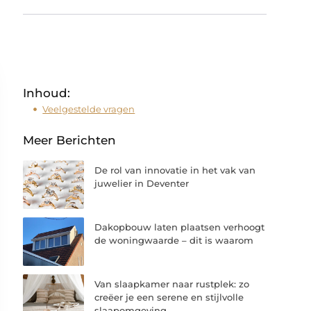
Inhoud:
Veelgestelde vragen
Meer Berichten
De rol van innovatie in het vak van
juwelier in Deventer
Dakopbouw laten plaatsen verhoogt
de woningwaarde – dit is waarom
Van slaapkamer naar rustplek: zo
creëer je een serene en stijlvolle
slaapomgeving