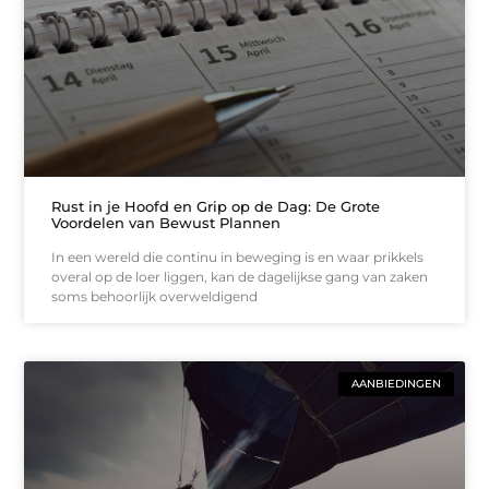
Rust in je Hoofd en Grip op de Dag: De Grote
Voordelen van Bewust Plannen
In een wereld die continu in beweging is en waar prikkels
overal op de loer liggen, kan de dagelijkse gang van zaken
soms behoorlijk overweldigend
AANBIEDINGEN