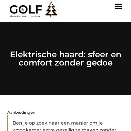
Elektrische haard: sfeer en
comfort zonder gedoe
Aanbiedingen
Ben je op zoek naar een manier om je
woonkamer extra gezellig te maken zonder