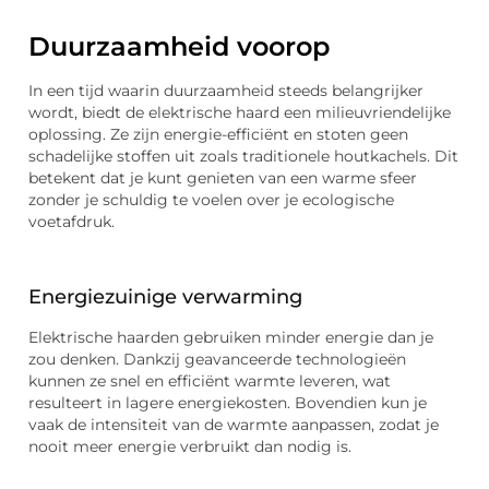
Duurzaamheid voorop
In een tijd waarin duurzaamheid steeds belangrijker
wordt, biedt de elektrische haard een milieuvriendelijke
oplossing. Ze zijn energie-efficiënt en stoten geen
schadelijke stoffen uit zoals traditionele houtkachels. Dit
betekent dat je kunt genieten van een warme sfeer
zonder je schuldig te voelen over je ecologische
voetafdruk.
Energiezuinige verwarming
Elektrische haarden gebruiken minder energie dan je
zou denken. Dankzij geavanceerde technologieën
kunnen ze snel en efficiënt warmte leveren, wat
resulteert in lagere energiekosten. Bovendien kun je
vaak de intensiteit van de warmte aanpassen, zodat je
nooit meer energie verbruikt dan nodig is.