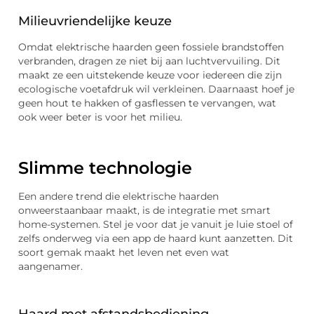
Milieuvriendelijke keuze
Omdat elektrische haarden geen fossiele brandstoffen
verbranden, dragen ze niet bij aan luchtvervuiling. Dit
maakt ze een uitstekende keuze voor iedereen die zijn
ecologische voetafdruk wil verkleinen. Daarnaast hoef je
geen hout te hakken of gasflessen te vervangen, wat
ook weer beter is voor het milieu.
Slimme technologie
Een andere trend die elektrische haarden
onweerstaanbaar maakt, is de integratie met smart
home-systemen. Stel je voor dat je vanuit je luie stoel of
zelfs onderweg via een app de haard kunt aanzetten. Dit
soort gemak maakt het leven net even wat
aangenamer.