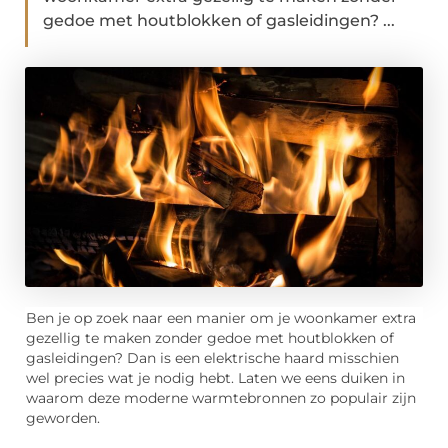
gedoe met houtblokken of gasleidingen? ...
Ben je op zoek naar een manier om je woonkamer extra
gezellig te maken zonder gedoe met houtblokken of
gasleidingen? Dan is een elektrische haard misschien
wel precies wat je nodig hebt. Laten we eens duiken in
waarom deze moderne warmtebronnen zo populair zijn
geworden.