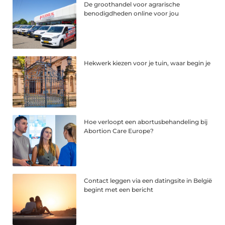
De groothandel voor agrarische
benodigdheden online voor jou
Hekwerk kiezen voor je tuin, waar begin je
Hoe verloopt een abortusbehandeling bij
Abortion Care Europe?
Contact leggen via een datingsite in België
begint met een bericht