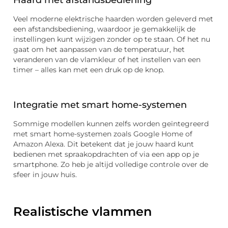
Haard met afstandsbediening
Veel moderne elektrische haarden worden geleverd met
een afstandsbediening, waardoor je gemakkelijk de
instellingen kunt wijzigen zonder op te staan. Of het nu
gaat om het aanpassen van de temperatuur, het
veranderen van de vlamkleur of het instellen van een
timer – alles kan met een druk op de knop.
Integratie met smart home-systemen
Sommige modellen kunnen zelfs worden geïntegreerd
met smart home-systemen zoals Google Home of
Amazon Alexa. Dit betekent dat je jouw haard kunt
bedienen met spraakopdrachten of via een app op je
smartphone. Zo heb je altijd volledige controle over de
sfeer in jouw huis.
Realistische vlammen