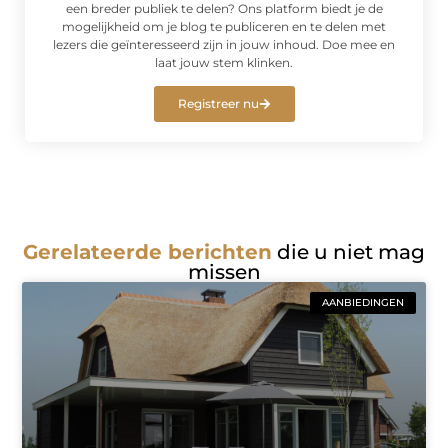
een breder publiek te delen? Ons platform biedt je de
mogelijkheid om je blog te publiceren en te delen met
lezers die geïnteresseerd zijn in jouw inhoud. Doe mee en
laat jouw stem klinken.
Registreer nu
Gerelateerde berichten
die u niet mag
missen
AANBIEDINGEN