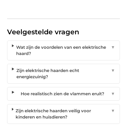
Veelgestelde vragen
Wat zijn de voordelen van een elektrische
▼
haard?
Zijn elektrische haarden echt
▼
energiezuinig?
Hoe realistisch zien de vlammen eruit?
▼
Zijn elektrische haarden veilig voor
▼
kinderen en huisdieren?