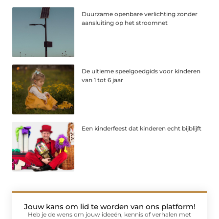
Duurzame openbare verlichting zonder
aansluiting op het stroomnet
De ultieme speelgoedgids voor kinderen
van 1 tot 6 jaar
Een kinderfeest dat kinderen echt bijblijft
Jouw kans om lid te worden van ons platform!
Heb je de wens om jouw ideeën, kennis of verhalen met