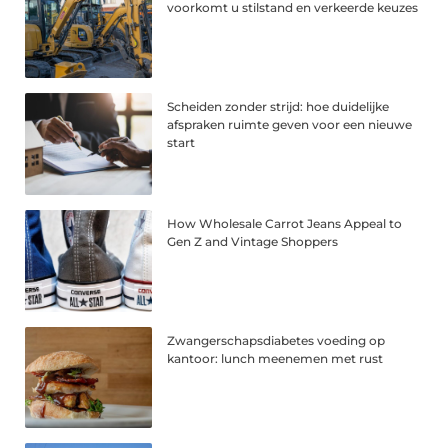
voorkomt u stilstand en verkeerde keuzes
Scheiden zonder strijd: hoe duidelijke
afspraken ruimte geven voor een nieuwe
start
How Wholesale Carrot Jeans Appeal to
Gen Z and Vintage Shoppers
Zwangerschapsdiabetes voeding op
kantoor: lunch meenemen met rust