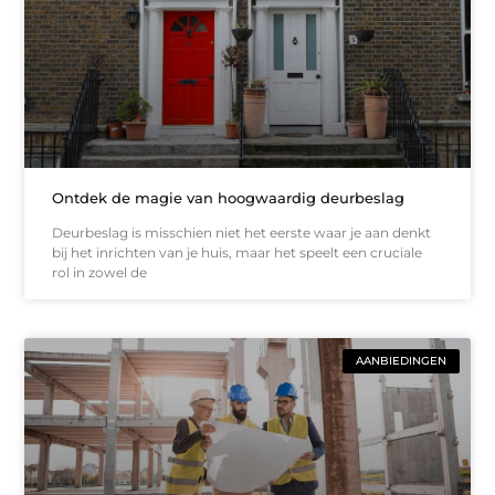
Ontdek de magie van hoogwaardig deurbeslag
Deurbeslag is misschien niet het eerste waar je aan denkt
bij het inrichten van je huis, maar het speelt een cruciale
rol in zowel de
AANBIEDINGEN