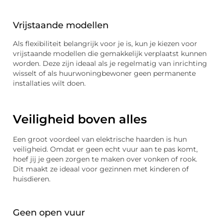
Vrijstaande modellen
Als flexibiliteit belangrijk voor je is, kun je kiezen voor
vrijstaande modellen die gemakkelijk verplaatst kunnen
worden. Deze zijn ideaal als je regelmatig van inrichting
wisselt of als huurwoningbewoner geen permanente
installaties wilt doen.
Veiligheid boven alles
Een groot voordeel van elektrische haarden is hun
veiligheid. Omdat er geen echt vuur aan te pas komt,
hoef jij je geen zorgen te maken over vonken of rook.
Dit maakt ze ideaal voor gezinnen met kinderen of
huisdieren.
Geen open vuur