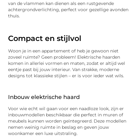
van de vlammen kan dienen als een rustgevende
achtergrondverlichting, perfect voor gezellige avonden
thuis.
Compact en stijlvol
Woon je in een appartement of heb je gewoon niet
zoveel ruimte? Geen probleem! Elektrische haarden
komen in allerlei vormen en maten, zodat er altijd wel
eentje past bij jouw interieur. Van strakke, moderne
designs tot klassieke stijlen – er is voor ieder wat wils.
Inbouw elektrische haard
Voor wie echt wil gaan voor een naadloze look, zijn er
inbouwmodellen beschikbaar die perfect in muren of
meubels kunnen worden geïntegreerd. Deze modellen
nemen weinig ruimte in beslag en geven jouw
woonkamer een luxe uitstraling.