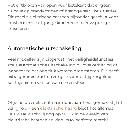
Het ontbreken van open vuur betekent dat er geen
risico is op brandwonden of brandgevaarlijke situaties.
Dit maakt elektrische haarden bijzonder geschikt voor
huishoudens met jonge kinderen of nieuwsgierige
huisdieren.
Automatische uitschakeling
Veel modellen zijn uitgerust met veiligheidsfuncties
zoals automatische uitschakeling bij oververhitting of
wanneer ze per ongeluk worden omgestoten. Dit geeft
extra gemoedsrust en zorgt ervoor dat jij zorgeloos
kunt genieten van de warmte en sfeer.
Of je nu op zoek bent naar duurzaamheid, gemak, stijl of
veiligheid – een
elektrische haard
biedt het allemaal.
Dus waar wacht jij nog op? Duik in de wereld van
elektrische haarden en vind jouw perfecte match!