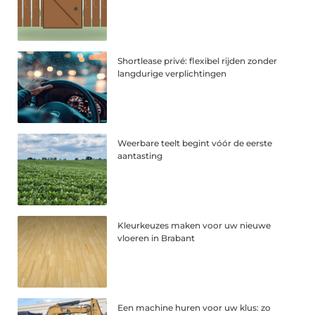
Shortlease privé: flexibel rijden zonder
langdurige verplichtingen
Weerbare teelt begint vóór de eerste
aantasting
Kleurkeuzes maken voor uw nieuwe
vloeren in Brabant
Een machine huren voor uw klus: zo