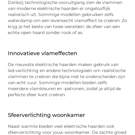
Dankzij technologische vooruitgang zien de vlammen
van moderne elektrische haarden er ongelooflijk
realistisch uit. Sommige modellen gebruiken zelfs
waterdamp om een levensecht vlameffect te creëren. Zo
krijg je het beste van twee werelden: de sfeer van een
echte open haard zonder rook of as.
Innovatieve vlameffecten
De nieuwste elektrische haarden maken gebruik van
led-verlichting en andere technologieën om realistische
vlammen te creëren die bijna niet te onderscheiden zijn
van echt vuur. Sommige modellen bieden zelfs
meerdere vlamkleuren en -patronen, zodat je altijd de
perfecte sfeer kunt creëren.
Sfeerverlichting woonkamer
Naast warmte bieden veel elektrische haarden ook
sfeerverlichting voor jouw woonkamer. De zachte gloed