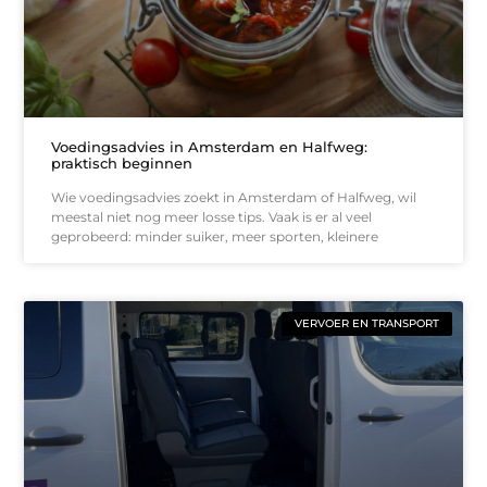
Voedingsadvies in Amsterdam en Halfweg:
praktisch beginnen
Wie voedingsadvies zoekt in Amsterdam of Halfweg, wil
meestal niet nog meer losse tips. Vaak is er al veel
geprobeerd: minder suiker, meer sporten, kleinere
VERVOER EN TRANSPORT