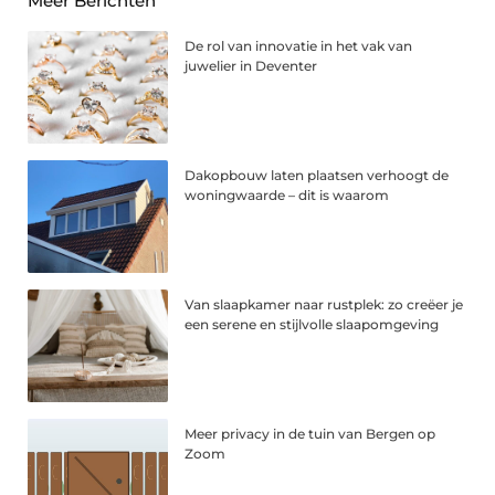
Meer Berichten
De rol van innovatie in het vak van
juwelier in Deventer
Dakopbouw laten plaatsen verhoogt de
woningwaarde – dit is waarom
Van slaapkamer naar rustplek: zo creëer je
een serene en stijlvolle slaapomgeving
Meer privacy in de tuin van Bergen op
Zoom