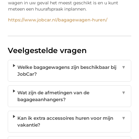
wagen in uw geval het meest geschikt is en u kunt
meteen een huurafspraak inplannen.
https://www.jobcar.nl/bagagewagen-huren/
Veelgestelde vragen
Welke bagagewagens zijn beschikbaar bij
▼
JobCar?
Wat zijn de afmetingen van de
▼
bagageaanhangers?
Kan ik extra accessoires huren voor mijn
▼
vakantie?