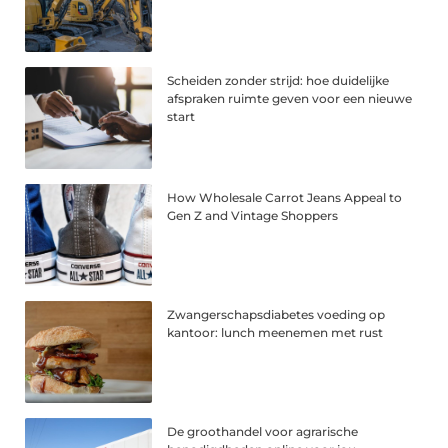
Scheiden zonder strijd: hoe duidelijke
afspraken ruimte geven voor een nieuwe
start
How Wholesale Carrot Jeans Appeal to
Gen Z and Vintage Shoppers
Zwangerschapsdiabetes voeding op
kantoor: lunch meenemen met rust
De groothandel voor agrarische