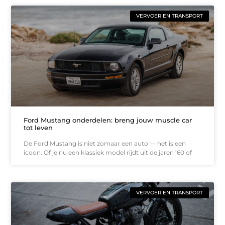
VERVOER EN TRANSPORT
Ford Mustang onderdelen: breng jouw muscle car
tot leven
De Ford Mustang is niet zomaar een auto — het is een
icoon. Of je nu een klassiek model rijdt uit de jaren ’60 of
VERVOER EN TRANSPORT