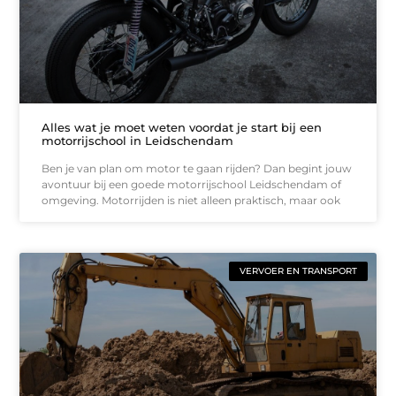
Alles wat je moet weten voordat je start bij een
motorrijschool in Leidschendam
Ben je van plan om motor te gaan rijden? Dan begint jouw
avontuur bij een goede motorrijschool Leidschendam of
omgeving. Motorrijden is niet alleen praktisch, maar ook
VERVOER EN TRANSPORT