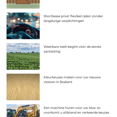
Shortlease privé: flexibel rijden zonder
langdurige verplichtingen
Weerbare teelt begint vóór de eerste
aantasting
Kleurkeuzes maken voor uw nieuwe
vloeren in Brabant
Een machine huren voor uw klus: zo
voorkomt u stilstand en verkeerde keuzes