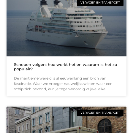
VERVOER EN TRANSPORT
Schepen volgen: hoe werkt het en waarom is het zo
populair?
De maritieme wereld is al eeuwenlang een bron van
fascinatie. Waar we vroeger nauwelijks wisten waar een
schip zich bevond, kun je tegenwoordig vrijwel elke
VERVOER EN TRANSPORT