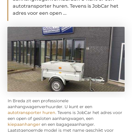
autotransporter huren. Tevens is JobCar het
adres voor een open ...
In Breda zit een professionele
aanhangwagenverhuurder. U kunt er een
autotransporter huren
. Tevens is JobCar het adres voor
een open of gesloten aanhangwagen, een
kiepaanhanger
en een bagageaanhanger.
Laatstgenoemde model is met name geschikt voor