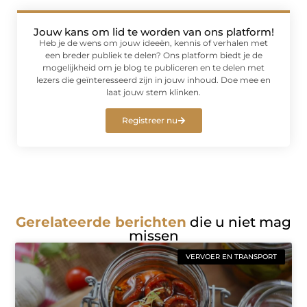
Jouw kans om lid te worden van ons platform!
Heb je de wens om jouw ideeën, kennis of verhalen met
een breder publiek te delen? Ons platform biedt je de
mogelijkheid om je blog te publiceren en te delen met
lezers die geïnteresseerd zijn in jouw inhoud. Doe mee en
laat jouw stem klinken.
Registreer nu
Gerelateerde berichten
die u niet mag
missen
VERVOER EN TRANSPORT