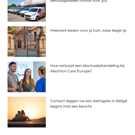
benodigdheden online voor jou
Hekwerk kiezen voor je tuin, waar begin je
Hoe verloopt een abortusbehandeling bij
Abortion Care Europe?
Contact leggen via een datingsite in België
begint met een bericht