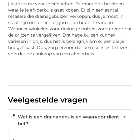
juiste keuze voor je behoeften. Je moet ook beslissen
waar je je afvoerbuis gaat kopen. Er zijn een aantal
retailers die drainagebuizen verkopen, dus je moet in
staat zijn om er een bij jou in de buurt te vinden.
Wanneer winkelen voor drainage buizen, zorg ervoor dat
de prijzen te vergelijken. Drainage buizen kunnen
variëren in prijs, dus het is belangrijk om er een die je
budget past. Ook, zorg ervoor dat de recensies te lezen
voordat de aankoop van een afvoerbuis.
Veelgestelde vragen
Wat is een drainagebuis en waarvoor dient
▼
het?