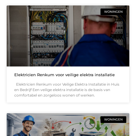
WONINGEN
Elektricien Renkum voor veilige elektra installatie
Elektricien Renkum voor Veilige Elektra Installatie in Huis
en Bedrijf Een veilige elektra installatie is de basis van
comfortabel en zorgeloos wonen of werken.
WONINGEN