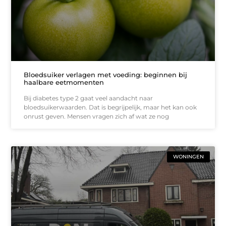
Bloedsuiker verlagen met voeding: beginnen bij
haalbare eetmomenten
Bij diabetes type 2 gaat veel aandacht naar
bloedsuikerwaarden. Dat is begrijpelijk, maar het kan ook
onrust geven. Mensen vragen zich af wat ze nog
WONINGEN