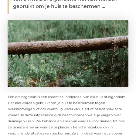
gebruikt om je huis te beschermen ...
Een drainagebuis is een essentieel onderdeel van elk huis of eigendom.
Het kan worden gebruikt om je huis te beschermen tegen
overstromingen, of om overtollig water van je erf of paardenbak af te
voeren. In deze uitgebreide gids beantwoorden we al je vragen over
drainagebuizen! We behandelen alles, van waar ze voor dienen, tot hoe
ze te installeren en waar ze te plaatsen. Een drainagebuis kan in
verschillende situaties van pas komen. Ze zijn ideaal voor het afvoeren