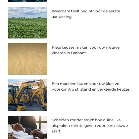
Weerbare teelt begint vóór de eerste
aantasting
Kleurkeuzes maken voor uw nieuwe
vloeren in Brabant
Een machine huren voor uw klus: zo
voorkomt u stilstand en verkeerde keuzes
Scheiden zonder strijd: hoe duidelijke
afspraken ruimte geven voor een nieuwe
start