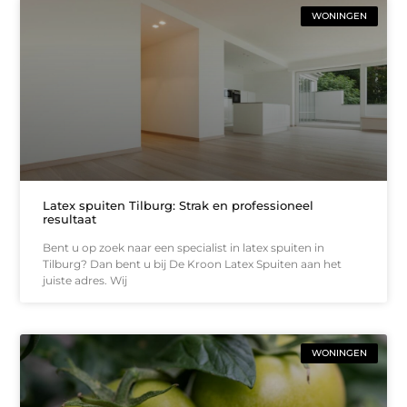
WONINGEN
Latex spuiten Tilburg: Strak en professioneel
resultaat
Bent u op zoek naar een specialist in latex spuiten in
Tilburg? Dan bent u bij De Kroon Latex Spuiten aan het
juiste adres. Wij
WONINGEN