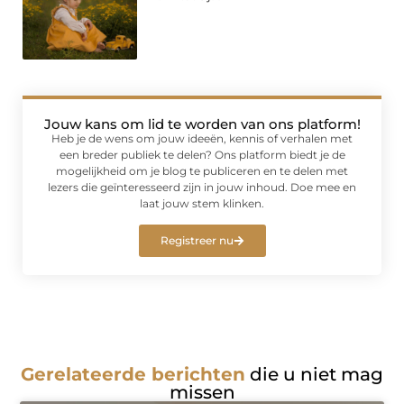
Jouw kans om lid te worden van ons platform!
Heb je de wens om jouw ideeën, kennis of verhalen met
een breder publiek te delen? Ons platform biedt je de
mogelijkheid om je blog te publiceren en te delen met
lezers die geïnteresseerd zijn in jouw inhoud. Doe mee en
laat jouw stem klinken.
Registreer nu
Gerelateerde berichten
die u niet mag
missen