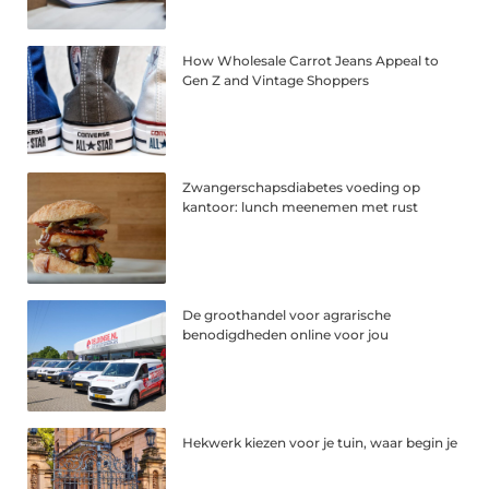
How Wholesale Carrot Jeans Appeal to
Gen Z and Vintage Shoppers
Zwangerschapsdiabetes voeding op
kantoor: lunch meenemen met rust
De groothandel voor agrarische
benodigdheden online voor jou
Hekwerk kiezen voor je tuin, waar begin je