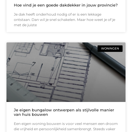
Hoe vind je een goede dakdekker in jouw provincie?
Je dak heeft onderhoud nodig of er is een lekkage
ontstaan. Dan wil je snel schakelen. Maar hoe weet je of je
met de juiste
WONINGEN
Je eigen bungalow ontwerpen als stijlvolle manier
van huis bouwen
Een eigen woning bouwen is voor veel mensen een droom
die vrijheid en persoonlijkheid samenbrengt. Steeds vaker