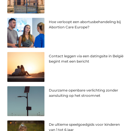
Hoe verloopt een abortusbehandeling bij
Abortion Care Europe?
Contact leggen via een datingsite in België
begint met een bericht
Duurzame openbare verlichting zonder
aansluiting op het stroomnet
De ultieme speelgoedgids voor kinderen
van 1 tot 6 jaar