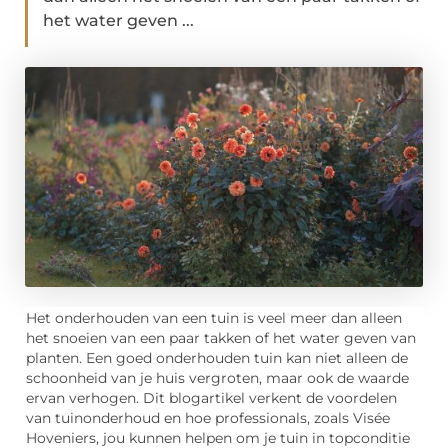
het water geven ...
Het onderhouden van een tuin is veel meer dan alleen
het snoeien van een paar takken of het water geven van
planten. Een goed onderhouden tuin kan niet alleen de
schoonheid van je huis vergroten, maar ook de waarde
ervan verhogen. Dit blogartikel verkent de voordelen
van tuinonderhoud en hoe professionals, zoals Visée
Hoveniers, jou kunnen helpen om je tuin in topconditie