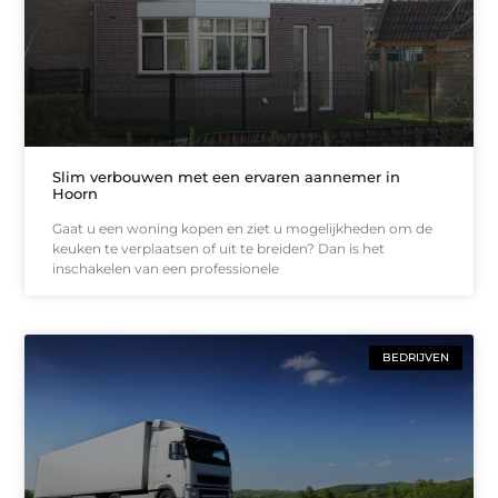
Slim verbouwen met een ervaren aannemer in
Hoorn
Gaat u een woning kopen en ziet u mogelijkheden om de
keuken te verplaatsen of uit te breiden? Dan is het
inschakelen van een professionele
BEDRIJVEN