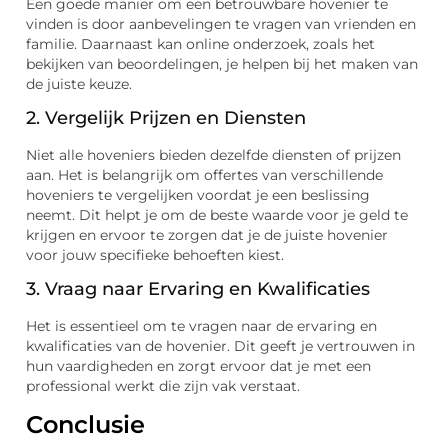
Een goede manier om een betrouwbare hovenier te
vinden is door aanbevelingen te vragen van vrienden en
familie. Daarnaast kan online onderzoek, zoals het
bekijken van beoordelingen, je helpen bij het maken van
de juiste keuze.
2. Vergelijk Prijzen en Diensten
Niet alle hoveniers bieden dezelfde diensten of prijzen
aan. Het is belangrijk om offertes van verschillende
hoveniers te vergelijken voordat je een beslissing
neemt. Dit helpt je om de beste waarde voor je geld te
krijgen en ervoor te zorgen dat je de juiste hovenier
voor jouw specifieke behoeften kiest.
3. Vraag naar Ervaring en Kwalificaties
Het is essentieel om te vragen naar de ervaring en
kwalificaties van de hovenier. Dit geeft je vertrouwen in
hun vaardigheden en zorgt ervoor dat je met een
professional werkt die zijn vak verstaat.
Conclusie