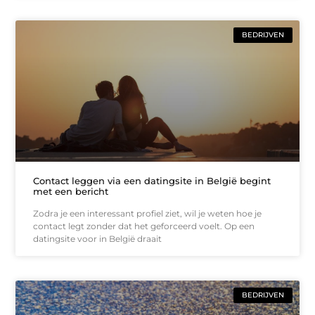
BEDRIJVEN
Contact leggen via een datingsite in België begint
met een bericht
Zodra je een interessant profiel ziet, wil je weten hoe je
contact legt zonder dat het geforceerd voelt. Op een
datingsite voor in België draait
BEDRIJVEN