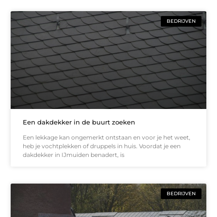
BEDRIJVEN
Een dakdekker in de buurt zoeken
Een lekkage kan ongemerkt ontstaan en voor je het weet,
heb je vochtplekken of druppels in huis. Voordat je een
dakdekker in IJmuiden benadert, is
BEDRIJVEN