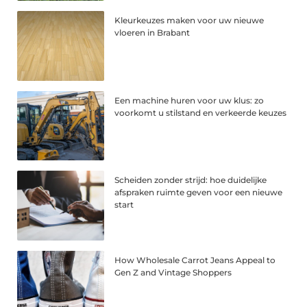
Kleurkeuzes maken voor uw nieuwe
vloeren in Brabant
Een machine huren voor uw klus: zo
voorkomt u stilstand en verkeerde keuzes
Scheiden zonder strijd: hoe duidelijke
afspraken ruimte geven voor een nieuwe
start
How Wholesale Carrot Jeans Appeal to
Gen Z and Vintage Shoppers