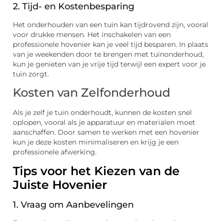
2. Tijd- en Kostenbesparing
Het onderhouden van een tuin kan tijdrovend zijn, vooral
voor drukke mensen. Het inschakelen van een
professionele hovenier kan je veel tijd besparen. In plaats
van je weekenden door te brengen met tuinonderhoud,
kun je genieten van je vrije tijd terwijl een expert voor je
tuin zorgt.
Kosten van Zelfonderhoud
Als je zelf je tuin onderhoudt, kunnen de kosten snel
oplopen, vooral als je apparatuur en materialen moet
aanschaffen. Door samen te werken met een hovenier
kun je deze kosten minimaliseren en krijg je een
professionele afwerking.
Tips voor het Kiezen van de
Juiste Hovenier
1. Vraag om Aanbevelingen