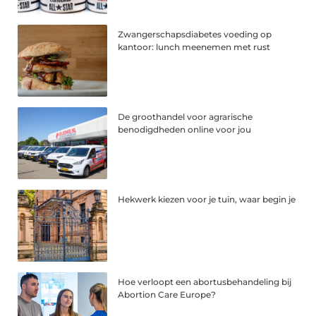
Zwangerschapsdiabetes voeding op
kantoor: lunch meenemen met rust
De groothandel voor agrarische
benodigdheden online voor jou
Hekwerk kiezen voor je tuin, waar begin je
Hoe verloopt een abortusbehandeling bij
Abortion Care Europe?