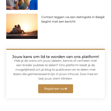
Contact leggen via een datingsite in België
begint met een bericht
Jouw kans om lid te worden van ons platform!
Heb je de wens om jouw ideeën, kennis of verhalen met
een breder publiek te delen? Ons platform biedt je de
mogelijkheid om je blog te publiceren en te delen met
lezers die geïnteresseerd zijn in jouw inhoud. Doe mee en
laat jouw stem klinken.
Registreer nu