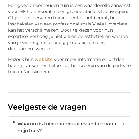
Een goed onderhouden tuin is een waardevolle aanwinst
voor elk huis, vooral in een groene stad als Nieuwegein.
Of je nu een ervaren tuinier bent of net begint, het
inschakelen van een professional zoals Visée Hoveniers
kan het verschil maken. Door te kiezen voor hun
expertise, verhoog je niet alleen de esthetiek en waarde
van je woning, maar draag je ook bij aan een
duurzamere wereld.
Bezoek hun
website
voor meer informatie en ontdek
hoe zij jou kunnen helpen bij het creëren van de perfecte
tuin in Nieuwegein.
Veelgestelde vragen
Waarom is tuinonderhoud essentieel voor
▼
mijn huis?