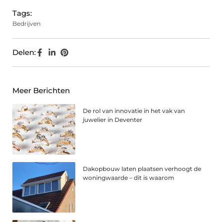
Tags:
Bedrijven
Delen:
Meer Berichten
De rol van innovatie in het vak van
juwelier in Deventer
Dakopbouw laten plaatsen verhoogt de
woningwaarde – dit is waarom