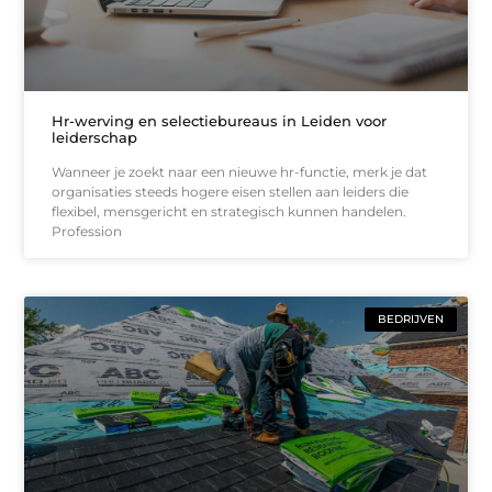
Hr-werving en selectiebureaus in Leiden voor
leiderschap
Wanneer je zoekt naar een nieuwe hr-functie, merk je dat
organisaties steeds hogere eisen stellen aan leiders die
flexibel, mensgericht en strategisch kunnen handelen.
Profession
BEDRIJVEN