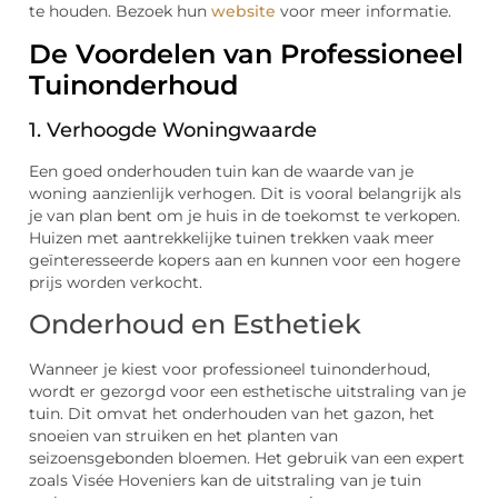
te houden. Bezoek hun
website
voor meer informatie.
De Voordelen van Professioneel
Tuinonderhoud
1. Verhoogde Woningwaarde
Een goed onderhouden tuin kan de waarde van je
woning aanzienlijk verhogen. Dit is vooral belangrijk als
je van plan bent om je huis in de toekomst te verkopen.
Huizen met aantrekkelijke tuinen trekken vaak meer
geïnteresseerde kopers aan en kunnen voor een hogere
prijs worden verkocht.
Onderhoud en Esthetiek
Wanneer je kiest voor professioneel tuinonderhoud,
wordt er gezorgd voor een esthetische uitstraling van je
tuin. Dit omvat het onderhouden van het gazon, het
snoeien van struiken en het planten van
seizoensgebonden bloemen. Het gebruik van een expert
zoals Visée Hoveniers kan de uitstraling van je tuin