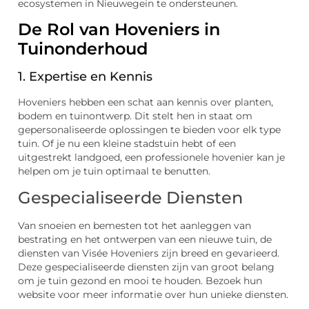
ecosystemen in Nieuwegein te ondersteunen.
De Rol van Hoveniers in
Tuinonderhoud
1. Expertise en Kennis
Hoveniers hebben een schat aan kennis over planten,
bodem en tuinontwerp. Dit stelt hen in staat om
gepersonaliseerde oplossingen te bieden voor elk type
tuin. Of je nu een kleine stadstuin hebt of een
uitgestrekt landgoed, een professionele hovenier kan je
helpen om je tuin optimaal te benutten.
Gespecialiseerde Diensten
Van snoeien en bemesten tot het aanleggen van
bestrating en het ontwerpen van een nieuwe tuin, de
diensten van Visée Hoveniers zijn breed en gevarieerd.
Deze gespecialiseerde diensten zijn van groot belang
om je tuin gezond en mooi te houden. Bezoek hun
website voor meer informatie over hun unieke diensten.