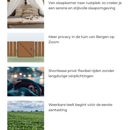
Van slaapkamer naar rustplek: zo creëer je
een serene en stijlvolle slaapomgeving
Meer privacy in de tuin van Bergen op
Zoom
Shortlease privé: flexibel rijden zonder
langdurige verplichtingen
Weerbare teelt begint vóór de eerste
aantasting