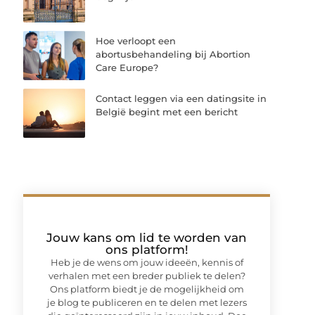
Hoe verloopt een
abortusbehandeling bij Abortion
Care Europe?
Contact leggen via een datingsite in
België begint met een bericht
Jouw kans om lid te worden van
ons platform!
Heb je de wens om jouw ideeën, kennis of
verhalen met een breder publiek te delen?
Ons platform biedt je de mogelijkheid om
je blog te publiceren en te delen met lezers