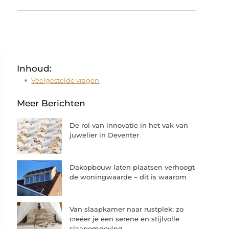
Inhoud:
Veelgestelde vragen
Meer Berichten
De rol van innovatie in het vak van
juwelier in Deventer
Dakopbouw laten plaatsen verhoogt
de woningwaarde – dit is waarom
Van slaapkamer naar rustplek: zo
creëer je een serene en stijlvolle
slaapomgeving