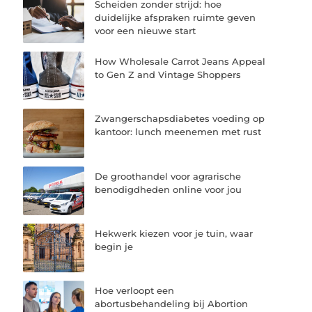
Scheiden zonder strijd: hoe
duidelijke afspraken ruimte geven
voor een nieuwe start
How Wholesale Carrot Jeans Appeal
to Gen Z and Vintage Shoppers
Zwangerschapsdiabetes voeding op
kantoor: lunch meenemen met rust
De groothandel voor agrarische
benodigdheden online voor jou
Hekwerk kiezen voor je tuin, waar
begin je
Hoe verloopt een
abortusbehandeling bij Abortion