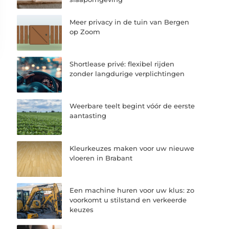
Meer privacy in de tuin van Bergen
op Zoom
Shortlease privé: flexibel rijden
zonder langdurige verplichtingen
Weerbare teelt begint vóór de eerste
aantasting
Kleurkeuzes maken voor uw nieuwe
vloeren in Brabant
Een machine huren voor uw klus: zo
voorkomt u stilstand en verkeerde
keuzes