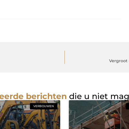
Vergroot
eerde berichten
die u niet ma
VERBOUWEN