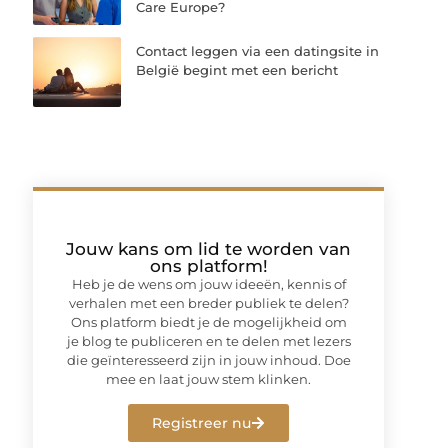
Care Europe?
Contact leggen via een datingsite in
België begint met een bericht
Jouw kans om lid te worden van
ons platform!
Heb je de wens om jouw ideeën, kennis of
verhalen met een breder publiek te delen?
Ons platform biedt je de mogelijkheid om
je blog te publiceren en te delen met lezers
die geïnteresseerd zijn in jouw inhoud. Doe
mee en laat jouw stem klinken.
Registreer nu