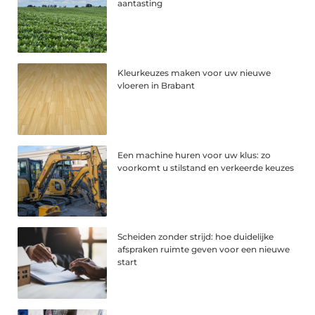
aantasting
Kleurkeuzes maken voor uw nieuwe
vloeren in Brabant
Een machine huren voor uw klus: zo
voorkomt u stilstand en verkeerde keuzes
Scheiden zonder strijd: hoe duidelijke
afspraken ruimte geven voor een nieuwe
start