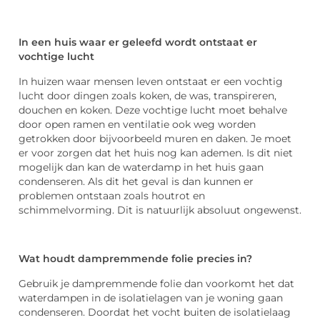
In een huis waar er geleefd wordt ontstaat er
vochtige lucht
In huizen waar mensen leven ontstaat er een vochtig
lucht door dingen zoals koken, de was, transpireren,
douchen en koken. Deze vochtige lucht moet behalve
door open ramen en ventilatie ook weg worden
getrokken door bijvoorbeeld muren en daken. Je moet
er voor zorgen dat het huis nog kan ademen. Is dit niet
mogelijk dan kan de waterdamp in het huis gaan
condenseren. Als dit het geval is dan kunnen er
problemen ontstaan zoals houtrot en
schimmelvorming. Dit is natuurlijk absoluut ongewenst.
Wat houdt dampremmende folie precies in?
Gebruik je dampremmende folie dan voorkomt het dat
waterdampen in de isolatielagen van je woning gaan
condenseren. Doordat het vocht buiten de isolatielaag