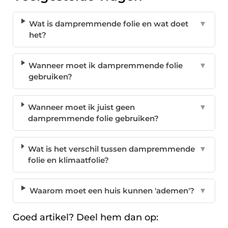
Wat is dampremmende folie en wat doet
▼
het?
Wanneer moet ik dampremmende folie
▼
gebruiken?
Wanneer moet ik juist geen
▼
dampremmende folie gebruiken?
Wat is het verschil tussen dampremmende
▼
folie en klimaatfolie?
Waarom moet een huis kunnen 'ademen'?
▼
Goed artikel? Deel hem dan op: