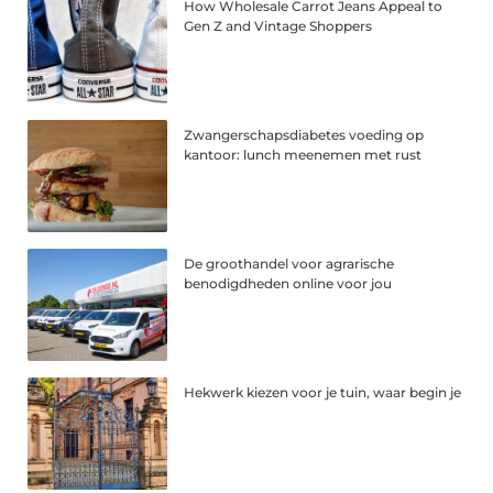
How Wholesale Carrot Jeans Appeal to
Gen Z and Vintage Shoppers
Zwangerschapsdiabetes voeding op
kantoor: lunch meenemen met rust
De groothandel voor agrarische
benodigdheden online voor jou
Hekwerk kiezen voor je tuin, waar begin je