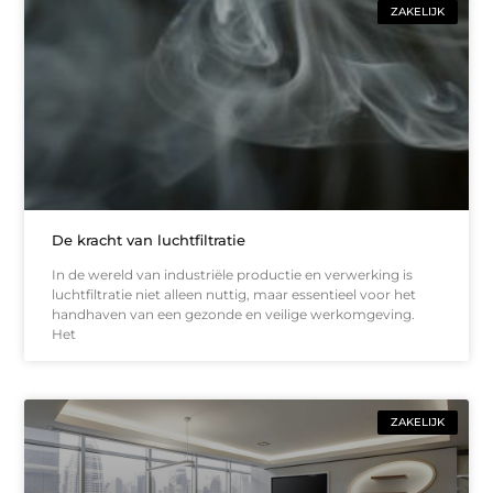
ZAKELIJK
De kracht van luchtfiltratie
In de wereld van industriële productie en verwerking is
luchtfiltratie niet alleen nuttig, maar essentieel voor het
handhaven van een gezonde en veilige werkomgeving.
Het
ZAKELIJK