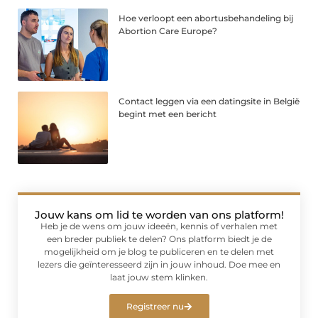
Hoe verloopt een abortusbehandeling bij
Abortion Care Europe?
Contact leggen via een datingsite in België
begint met een bericht
Jouw kans om lid te worden van ons platform!
Heb je de wens om jouw ideeën, kennis of verhalen met
een breder publiek te delen? Ons platform biedt je de
mogelijkheid om je blog te publiceren en te delen met
lezers die geïnteresseerd zijn in jouw inhoud. Doe mee en
laat jouw stem klinken.
Registreer nu