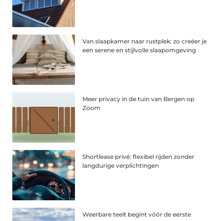
Van slaapkamer naar rustplek: zo creëer je
een serene en stijlvolle slaapomgeving
Meer privacy in de tuin van Bergen op
Zoom
Shortlease privé: flexibel rijden zonder
langdurige verplichtingen
Weerbare teelt begint vóór de eerste