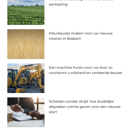
aantasting
Kleurkeuzes maken voor uw nieuwe
vloeren in Brabant
Een machine huren voor uw klus: zo
voorkomt u stilstand en verkeerde keuzes
Scheiden zonder strijd: hoe duidelijke
afspraken ruimte geven voor een nieuwe
start