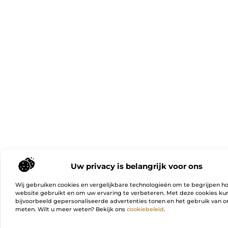
Uw privacy is belangrijk voor ons
Wij gebruiken cookies en vergelijkbare technologieën om te begrijpen h
website gebruikt en om uw ervaring te verbeteren. Met deze cookies k
bijvoorbeeld gepersonaliseerde advertenties tonen en het gebruik van on
meten. Wilt u meer weten? Bekijk ons
cookiebeleid
.