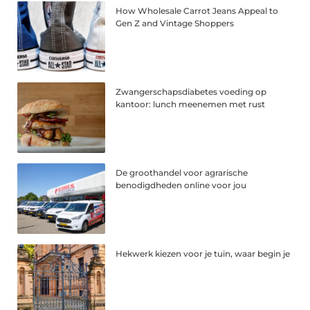
How Wholesale Carrot Jeans Appeal to
Gen Z and Vintage Shoppers
Zwangerschapsdiabetes voeding op
kantoor: lunch meenemen met rust
De groothandel voor agrarische
benodigdheden online voor jou
Hekwerk kiezen voor je tuin, waar begin je