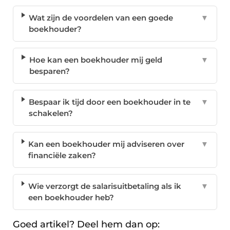
Wat zijn de voordelen van een goede
▼
boekhouder?
Hoe kan een boekhouder mij geld
▼
besparen?
Bespaar ik tijd door een boekhouder in te
▼
schakelen?
Kan een boekhouder mij adviseren over
▼
financiële zaken?
Wie verzorgt de salarisuitbetaling als ik
▼
een boekhouder heb?
Goed artikel? Deel hem dan op: