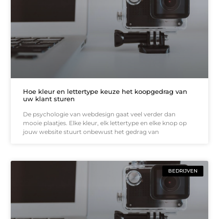
Hoe kleur en lettertype keuze het koopgedrag van
uw klant sturen
De psychologie van webdesign gaat veel verder dan
mooie plaatjes. Elke kleur, elk lettertype en elke knop op
jouw website stuurt onbewust het gedrag van
BEDRIJVEN