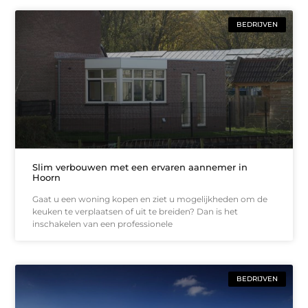
BEDRIJVEN
Slim verbouwen met een ervaren aannemer in
Hoorn
Gaat u een woning kopen en ziet u mogelijkheden om de
keuken te verplaatsen of uit te breiden? Dan is het
inschakelen van een professionele
BEDRIJVEN