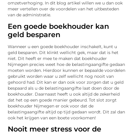
omzetverhoging. In dit blog artikel willen we u dan ook
meer vertellen over de voordelen van het uitbesteden
van de administratie.
Een goede boekhouder kan
geld besparen
Wanneer u een goede boekhouder inschakelt, kunt u
geld besparen. Dit klinkt wellicht gek, maar dat is het
niet. Dit heeft er mee te maken dat boekhouder
Nijmegen precies weet hoe de belastingaangifte gedaan
moeten worden. Hierdoor kunnen er bepaalde voordelen
gebruikt worden waar u zelf wellicht nog nooit van
gehoord had. Dit kan er dan ook voor zorgen dat u geld
bespaard als u de belastingaangifte laat doen door de
boekhouder. Daarnaast heeft u ook altijd de zekerheid
dat het op een goede manier gebeurd. Tot slot zorgt
boekhouder Nijmegen er ook voor dat de
belastingaangifte altijd op tijd gedaan wordt. Dit zal dan
ook het krijgen van een boete voorkomen!
Nooit meer stress voor de