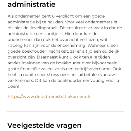
administratie
Als ondernemer bent u verplicht om een goede
administratie bij te houden. Voor veel ondernemers is
dit niet de lievelingstaak. Dit resulteert er vaak in dat de
administratie een zooitje is. Hierdoor kan de
ondernemer dan ook het overzicht verliezen, wat
nadelig kan zijn voor de onderneming. Wanneer u een
goede boekhouder inschakelt, zal er altijd een duidelijk
overzicht zijn. Daarnaast kunt u ook ten alle tijden
advies inwinnen van de boekhouder over bijvoorbeeld
grote financiële zaken, zoals een bedrijfsovername. Ook
heeft u nooit meer stress over het uitbetalen van uw
werknemers. Dit kan de boekhouder eenvoudig voor u
doen!
https://www.de-administratiekamer.nl/
Veelgestelde vragen