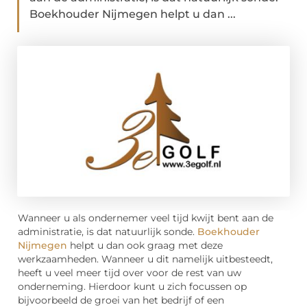
Boekhouder Nijmegen helpt u dan ...
Wanneer u als ondernemer veel tijd kwijt bent aan de
administratie, is dat natuurlijk sonde.
Boekhouder
Nijmegen
helpt u dan ook graag met deze
werkzaamheden. Wanneer u dit namelijk uitbesteedt,
heeft u veel meer tijd over voor de rest van uw
onderneming. Hierdoor kunt u zich focussen op
bijvoorbeeld de groei van het bedrijf of een