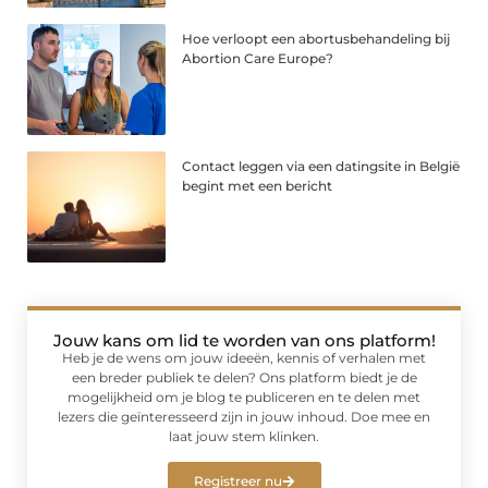
Hoe verloopt een abortusbehandeling bij
Abortion Care Europe?
Contact leggen via een datingsite in België
begint met een bericht
Jouw kans om lid te worden van ons platform!
Heb je de wens om jouw ideeën, kennis of verhalen met
een breder publiek te delen? Ons platform biedt je de
mogelijkheid om je blog te publiceren en te delen met
lezers die geïnteresseerd zijn in jouw inhoud. Doe mee en
laat jouw stem klinken.
Registreer nu