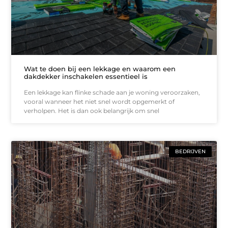
Wat te doen bij een lekkage en waarom een
dakdekker inschakelen essentieel is
Een lekkage kan flinke schade aan je woning veroorzaken,
vooral wanneer het niet snel wordt opgemerkt of
verholpen. Het is dan ook belangrijk om snel
BEDRIJVEN