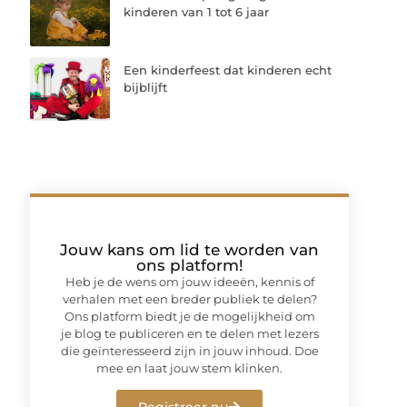
kinderen van 1 tot 6 jaar
Een kinderfeest dat kinderen echt
bijblijft
Jouw kans om lid te worden van
ons platform!
Heb je de wens om jouw ideeën, kennis of
verhalen met een breder publiek te delen?
Ons platform biedt je de mogelijkheid om
je blog te publiceren en te delen met lezers
die geïnteresseerd zijn in jouw inhoud. Doe
mee en laat jouw stem klinken.