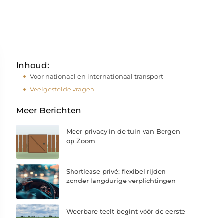
Inhoud:
Voor nationaal en internationaal transport
Veelgestelde vragen
Meer Berichten
Meer privacy in de tuin van Bergen
op Zoom
Shortlease privé: flexibel rijden
zonder langdurige verplichtingen
Weerbare teelt begint vóór de eerste