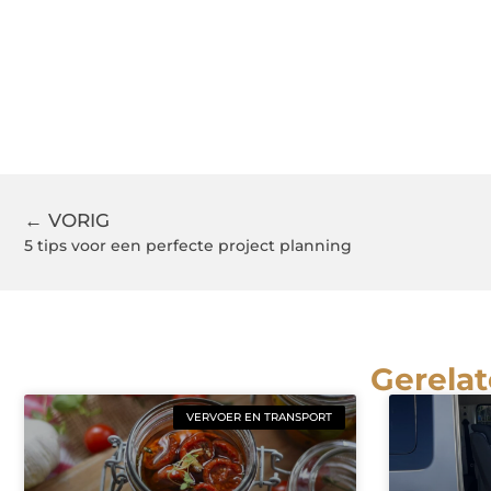
← VORIG
5 tips voor een perfecte project planning
Gerelat
VERVOER EN TRANSPORT