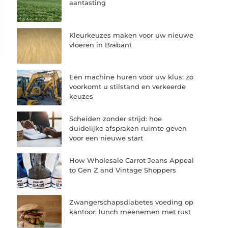
aantasting
Kleurkeuzes maken voor uw nieuwe
vloeren in Brabant
Een machine huren voor uw klus: zo
voorkomt u stilstand en verkeerde
keuzes
Scheiden zonder strijd: hoe
duidelijke afspraken ruimte geven
voor een nieuwe start
How Wholesale Carrot Jeans Appeal
to Gen Z and Vintage Shoppers
Zwangerschapsdiabetes voeding op
kantoor: lunch meenemen met rust