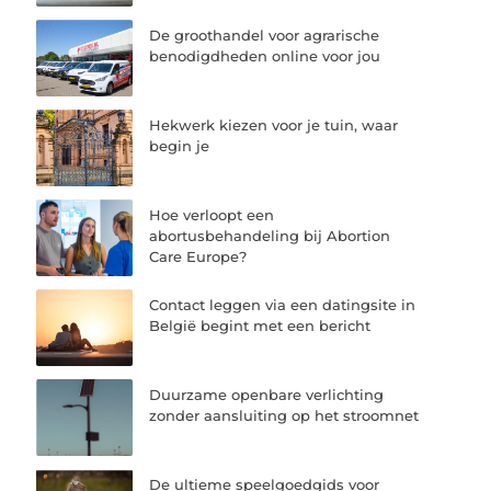
De groothandel voor agrarische
benodigdheden online voor jou
Hekwerk kiezen voor je tuin, waar
begin je
Hoe verloopt een
abortusbehandeling bij Abortion
Care Europe?
Contact leggen via een datingsite in
België begint met een bericht
Duurzame openbare verlichting
zonder aansluiting op het stroomnet
De ultieme speelgoedgids voor