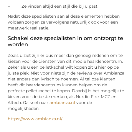
– Ze vinden altijd een stijl die bij u past
Nadat deze specialisten aan al deze elementen hebben
voldaan zorgen ze vervolgens natuurlijk ook voor een
maatwerk realisatie.
Schakel deze specialisten in om ontzorgt te
worden
Zoals u ziet zijn er dus meer dan genoeg redenen om te
kiezen voor de diensten van dit mooie haardencentrum.
Zeker als u een pelletkachel wilt kopen zit u hier op de
juiste plek. Niet voor niets zijn de reviews over Ambianza
niet anders dan lyrisch te noemen. Al talloze klanten
heeft dit haardencentrum kunnen helpen om de
perfecte pelletkachel te kopen. Daarbij is het mogelijk te
kiezen voor de beste merken, als Nordic Fire, MCZ en
Altech. Ga snel naar
ambianza.nl
voor de
mogelijkheden.
https://www.ambianza.nl/