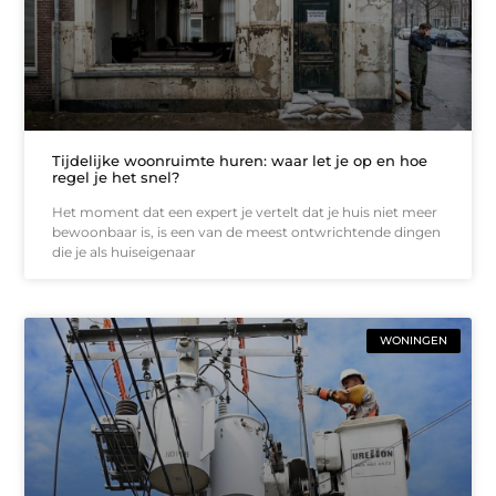
Tijdelijke woonruimte huren: waar let je op en hoe
regel je het snel?
Het moment dat een expert je vertelt dat je huis niet meer
bewoonbaar is, is een van de meest ontwrichtende dingen
die je als huiseigenaar
WONINGEN