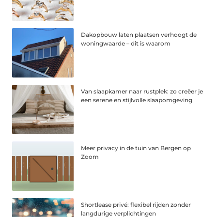
Dakopbouw laten plaatsen verhoogt de
woningwaarde – dit is waarom
Van slaapkamer naar rustplek: zo creëer je
een serene en stijlvolle slaapomgeving
Meer privacy in de tuin van Bergen op
Zoom
Shortlease privé: flexibel rijden zonder
langdurige verplichtingen