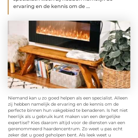
ervaring en de kennis om de ...
Niemand kan u zo goed helpen als een specialist. Alleen
zij hebben namelijk de ervaring en de kennis om de
perfecte binnen hun vakgebied te benaderen. Is het niet
heerlijk als u gebruik kunt maken van een dergelijke
expertise? Kies daarom altijd voor de diensten van een
gerenommeerd haardencentrum. Zo weet u pas echt
zeker dat u goed geholpen bent. Als leek weet u