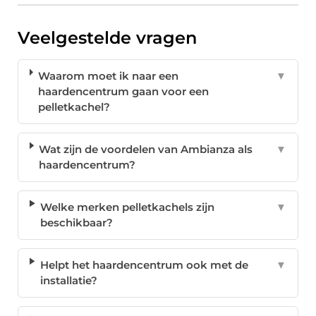
Veelgestelde vragen
Waarom moet ik naar een
▼
haardencentrum gaan voor een
pelletkachel?
Wat zijn de voordelen van Ambianza als
▼
haardencentrum?
Welke merken pelletkachels zijn
▼
beschikbaar?
Helpt het haardencentrum ook met de
▼
installatie?