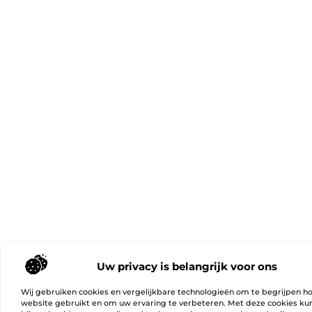
Uw privacy is belangrijk voor ons
Wij gebruiken cookies en vergelijkbare technologieën om te begrijpen h
website gebruikt en om uw ervaring te verbeteren. Met deze cookies k