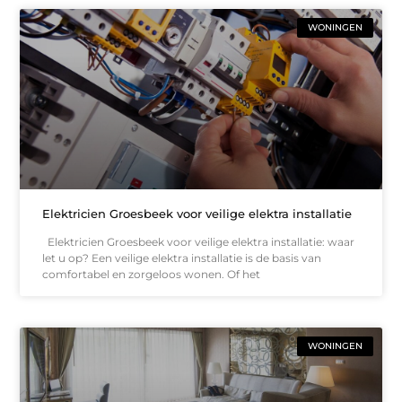
WONINGEN
Elektricien Groesbeek voor veilige elektra installatie
Elektricien Groesbeek voor veilige elektra installatie: waar
let u op? Een veilige elektra installatie is de basis van
comfortabel en zorgeloos wonen. Of het
WONINGEN