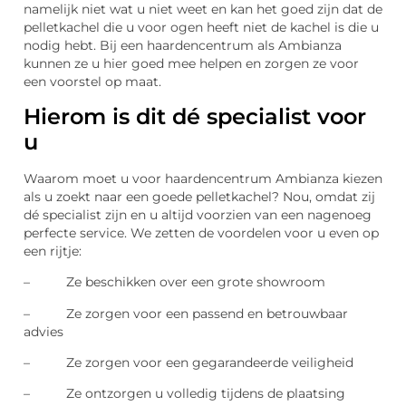
namelijk niet wat u niet weet en kan het goed zijn dat de
pelletkachel die u voor ogen heeft niet de kachel is die u
nodig hebt. Bij een haardencentrum als Ambianza
kunnen ze u hier goed mee helpen en zorgen ze voor
een voorstel op maat.
Hierom is dit dé specialist voor
u
Waarom moet u voor haardencentrum Ambianza kiezen
als u zoekt naar een goede pelletkachel? Nou, omdat zij
dé specialist zijn en u altijd voorzien van een nagenoeg
perfecte service. We zetten de voordelen voor u even op
een rijtje:
– Ze beschikken over een grote showroom
– Ze zorgen voor een passend en betrouwbaar
advies
– Ze zorgen voor een gegarandeerde veiligheid
– Ze ontzorgen u volledig tijdens de plaatsing