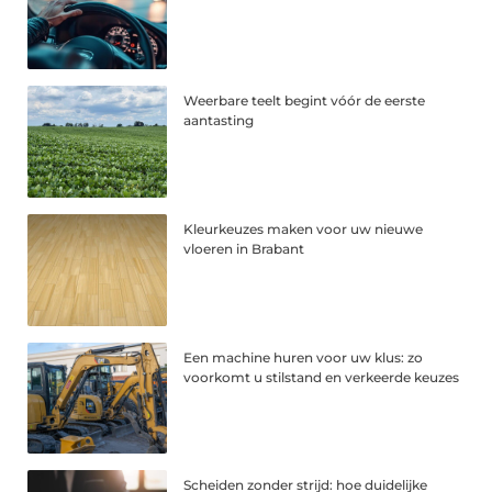
Weerbare teelt begint vóór de eerste
aantasting
Kleurkeuzes maken voor uw nieuwe
vloeren in Brabant
Een machine huren voor uw klus: zo
voorkomt u stilstand en verkeerde keuzes
Scheiden zonder strijd: hoe duidelijke