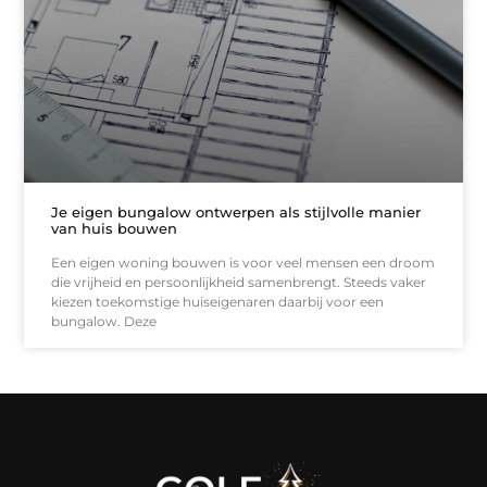
Je eigen bungalow ontwerpen als stijlvolle manier
van huis bouwen
Een eigen woning bouwen is voor veel mensen een droom
die vrijheid en persoonlijkheid samenbrengt. Steeds vaker
kiezen toekomstige huiseigenaren daarbij voor een
bungalow. Deze