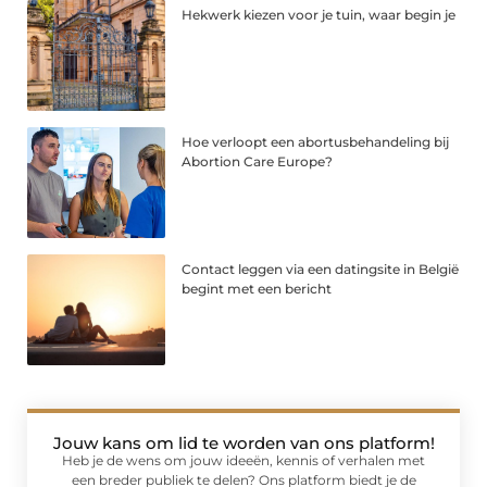
Hekwerk kiezen voor je tuin, waar begin je
Hoe verloopt een abortusbehandeling bij
Abortion Care Europe?
Contact leggen via een datingsite in België
begint met een bericht
Jouw kans om lid te worden van ons platform!
Heb je de wens om jouw ideeën, kennis of verhalen met
een breder publiek te delen? Ons platform biedt je de