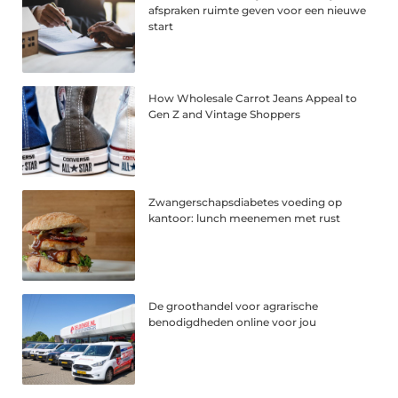
afspraken ruimte geven voor een nieuwe
start
How Wholesale Carrot Jeans Appeal to
Gen Z and Vintage Shoppers
Zwangerschapsdiabetes voeding op
kantoor: lunch meenemen met rust
De groothandel voor agrarische
benodigdheden online voor jou