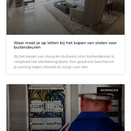
Waar moet je op letten bij het kopen van sloten voor
buitendeuren
Bij het kiezen van Hang en sluitwerk voor buitendeuren is
veiligheid het allerbelangrijkste. Een goed slot beschermt
je woning tegen inbraak en zorgt voor een
WONINGEN