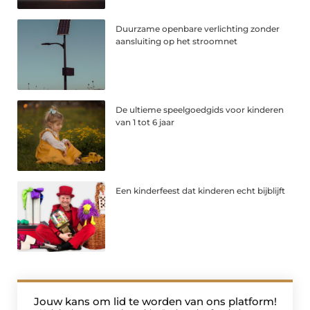
Duurzame openbare verlichting zonder
aansluiting op het stroomnet
De ultieme speelgoedgids voor kinderen
van 1 tot 6 jaar
Een kinderfeest dat kinderen echt bijblijft
Jouw kans om lid te worden van ons platform!