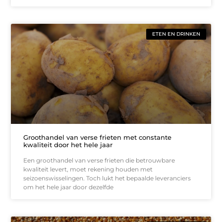
ETEN EN DRINKEN
Groothandel van verse frieten met constante
kwaliteit door het hele jaar
Een groothandel van verse frieten die betrouwbare
kwaliteit levert, moet rekening houden met
seizoenswisselingen. Toch lukt het bepaalde leveranciers
om het hele jaar door dezelfde