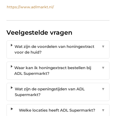
https://www.adlmarkt.nl/
Veelgestelde vragen
Wat zijn de voordelen van honingextract
▼
voor de huid?
Waar kan ik honingextract bestellen bij
▼
ADL Supermarkt?
Wat zijn de openingstijden van ADL
▼
Supermarkt?
Welke locaties heeft ADL Supermarkt?
▼