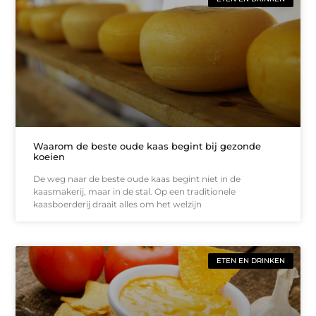
Waarom de beste oude kaas begint bij gezonde
koeien
De weg naar de beste oude kaas begint niet in de
kaasmakerij, maar in de stal. Op een traditionele
kaasboerderij draait alles om het welzijn
ETEN EN DRINKEN