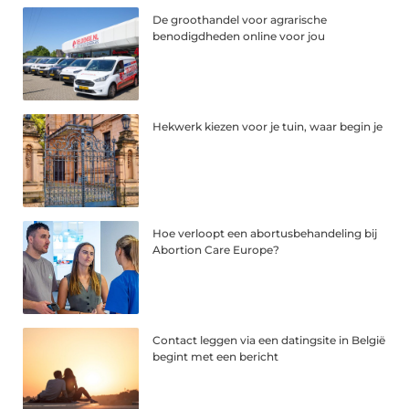
De groothandel voor agrarische
benodigdheden online voor jou
Hekwerk kiezen voor je tuin, waar begin je
Hoe verloopt een abortusbehandeling bij
Abortion Care Europe?
Contact leggen via een datingsite in België
begint met een bericht