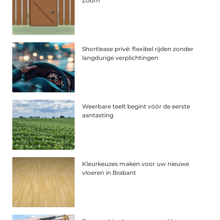
Zoom
Shortlease privé: flexibel rijden zonder
langdurige verplichtingen
Weerbare teelt begint vóór de eerste
aantasting
Kleurkeuzes maken voor uw nieuwe
vloeren in Brabant