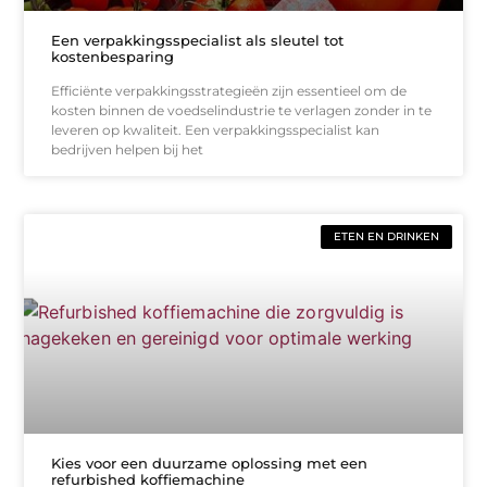
Een verpakkingsspecialist als sleutel tot
kostenbesparing
Efficiënte verpakkingsstrategieën zijn essentieel om de
kosten binnen de voedselindustrie te verlagen zonder in te
leveren op kwaliteit. Een verpakkingsspecialist kan
bedrijven helpen bij het
ETEN EN DRINKEN
Kies voor een duurzame oplossing met een
refurbished koffiemachine