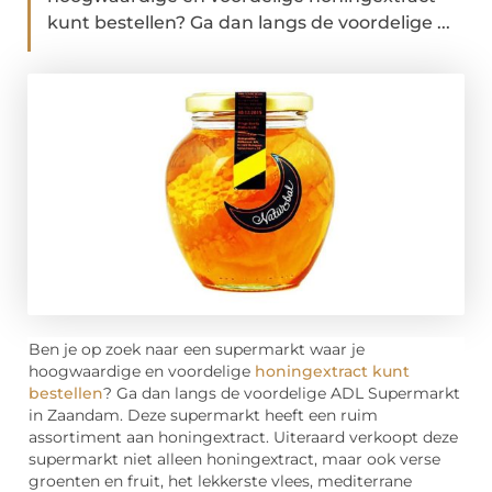
kunt bestellen? Ga dan langs de voordelige ...
Ben je op zoek naar een supermarkt waar je
hoogwaardige en voordelige
honingextract kunt
bestellen
? Ga dan langs de voordelige ADL Supermarkt
in Zaandam. Deze supermarkt heeft een ruim
assortiment aan honingextract. Uiteraard verkoopt deze
supermarkt niet alleen honingextract, maar ook verse
groenten en fruit, het lekkerste vlees, mediterrane