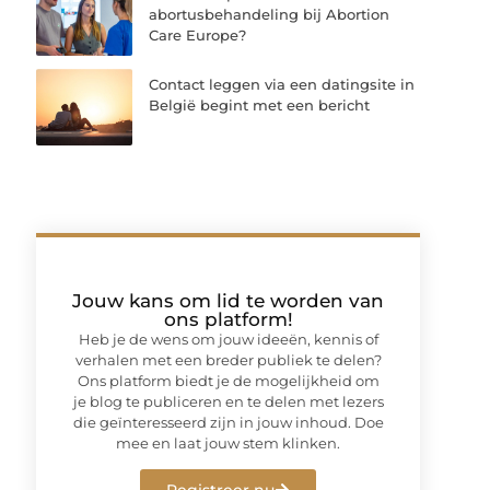
abortusbehandeling bij Abortion
Care Europe?
Contact leggen via een datingsite in
België begint met een bericht
Jouw kans om lid te worden van
ons platform!
Heb je de wens om jouw ideeën, kennis of
verhalen met een breder publiek te delen?
Ons platform biedt je de mogelijkheid om
je blog te publiceren en te delen met lezers
die geïnteresseerd zijn in jouw inhoud. Doe
mee en laat jouw stem klinken.