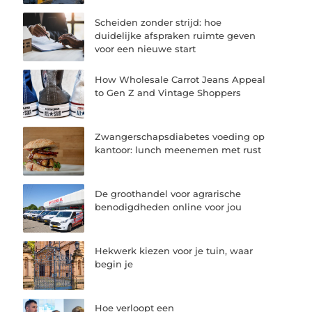
Scheiden zonder strijd: hoe
duidelijke afspraken ruimte geven
voor een nieuwe start
How Wholesale Carrot Jeans Appeal
to Gen Z and Vintage Shoppers
Zwangerschapsdiabetes voeding op
kantoor: lunch meenemen met rust
De groothandel voor agrarische
benodigdheden online voor jou
Hekwerk kiezen voor je tuin, waar
begin je
Hoe verloopt een