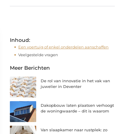
Inhoud:
Een voertuig of enkel onderdelen aanschaffen
Veelgestelde vragen
Meer Berichten
De rol van innovatie in het vak van
juwelier in Deventer
Dakopbouw laten plaatsen verhoogt
de woningwaarde – dit is waarom
Van slaapkamer naar rustplek: zo