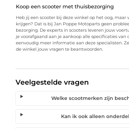
Koop een scooter met thuisbezorging
Heb jij een scooter bij deze winkel op het oog, maar 
krijgen? Dat is bij Jan Poppe Motoparts geen problee
bezorging. De experts in scooters leveren jouw voertui
je voorafgaand aan je aankoop alle specificaties van
eenvoudig meer informatie aan deze specialisten. Ze s
de winkel jouw vragen te beantwoorden.
Veelgestelde vragen
Welke scootmerken zijn besch
Kan ik ook alleen onderde