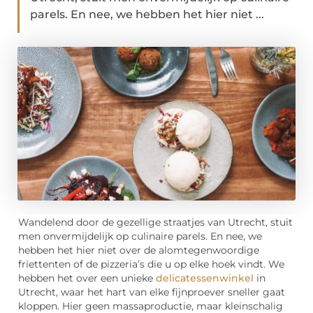
parels. En nee, we hebben het hier niet ...
Wandelend door de gezellige straatjes van Utrecht, stuit
men onvermijdelijk op culinaire parels. En nee, we
hebben het hier niet over de alomtegenwoordige
friettenten of de pizzeria’s die u op elke hoek vindt. We
hebben het over een unieke
delicatessenwinkel
in
Utrecht, waar het hart van elke fijnproever sneller gaat
kloppen. Hier geen massaproductie, maar kleinschalig