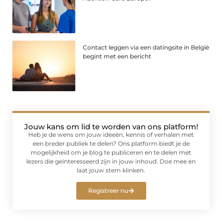
Contact leggen via een datingsite in België
begint met een bericht
Jouw kans om lid te worden van ons platform!
Heb je de wens om jouw ideeën, kennis of verhalen met
een breder publiek te delen? Ons platform biedt je de
mogelijkheid om je blog te publiceren en te delen met
lezers die geïnteresseerd zijn in jouw inhoud. Doe mee en
laat jouw stem klinken.
Registreer nu