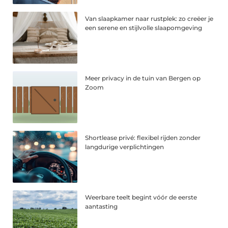
Van slaapkamer naar rustplek: zo creëer je
een serene en stijlvolle slaapomgeving
Meer privacy in de tuin van Bergen op
Zoom
Shortlease privé: flexibel rijden zonder
langdurige verplichtingen
Weerbare teelt begint vóór de eerste
aantasting