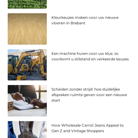
Kleurkeuzes maken voor uw nieuwe
vloeren in Brabant
Een machine huren voor uw klus: zo
voorkomt u stilstand en verkeerde keuzes
Scheiden zonder strijd: hoe duidelijke
afspraken ruimte geven voor een nieuwe
start
How Wholesale Carrot Jeans Appeal to
Gen Z and Vintage Shoppers