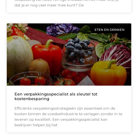
dat je er nog veel meer mee kunt? De
ETEN EN DRINKEN
Een verpakkingsspecialist als sleutel tot
kostenbesparing
Efficiënte verpakkingsstrategieën zijn essentieel om de
kosten binnen de voedselindustrie te verlagen zonder in te
leveren op kwaliteit. Een verpakkingsspecialist kan
bedrijven helpen bij het