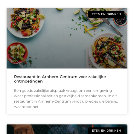
ETEN EN DRINKEN
Restaurant in Arnhem-Centrum voor zakelijke
ontmoetingen
Een goede zakelijke afspraak vraagt om een omgeving
waar professionaliteit en gastvrijheid samenkomen. In dit
restaurant in Arnhem-Centrum vindt u precies die balans,
waardoor het
ETEN EN DRINKEN