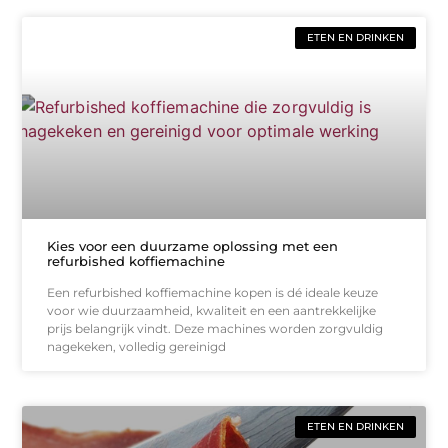
ETEN EN DRINKEN
Kies voor een duurzame oplossing met een
refurbished koffiemachine
Een refurbished koffiemachine kopen is dé ideale keuze
voor wie duurzaamheid, kwaliteit en een aantrekkelijke
prijs belangrijk vindt. Deze machines worden zorgvuldig
nagekeken, volledig gereinigd
ETEN EN DRINKEN