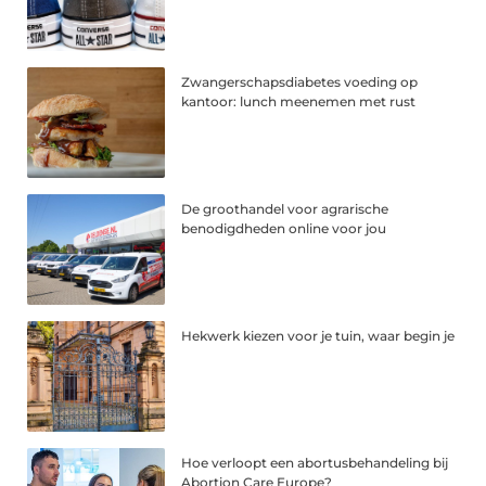
Zwangerschapsdiabetes voeding op
kantoor: lunch meenemen met rust
De groothandel voor agrarische
benodigdheden online voor jou
Hekwerk kiezen voor je tuin, waar begin je
Hoe verloopt een abortusbehandeling bij
Abortion Care Europe?