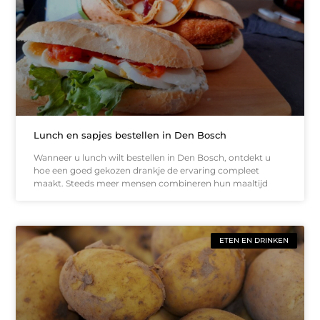
Lunch en sapjes bestellen in Den Bosch
Wanneer u lunch wilt bestellen in Den Bosch, ontdekt u
hoe een goed gekozen drankje de ervaring compleet
maakt. Steeds meer mensen combineren hun maaltijd
ETEN EN DRINKEN