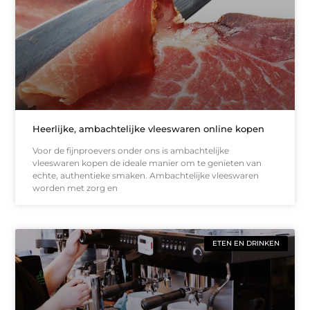
Heerlijke, ambachtelijke vleeswaren online kopen
Voor de fijnproevers onder ons is ambachtelijke
vleeswaren kopen de ideale manier om te genieten van
echte, authentieke smaken. Ambachtelijke vleeswaren
worden met zorg en
ETEN EN DRINKEN