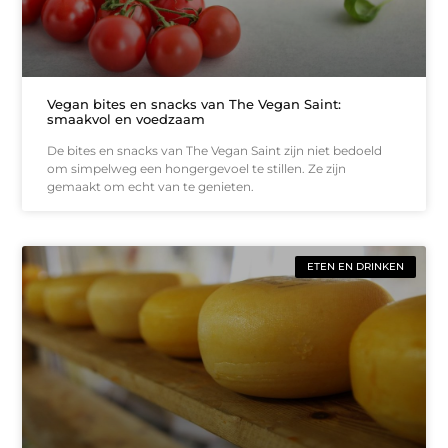
Vegan bites en snacks van The Vegan Saint:
smaakvol en voedzaam
De bites en snacks van The Vegan Saint zijn niet bedoeld
om simpelweg een hongergevoel te stillen. Ze zijn
gemaakt om echt van te genieten.
ETEN EN DRINKEN