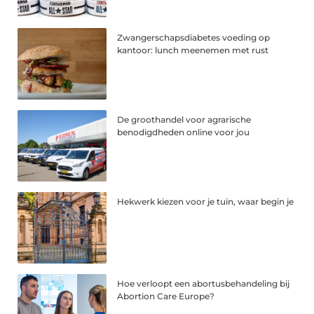
Zwangerschapsdiabetes voeding op
kantoor: lunch meenemen met rust
De groothandel voor agrarische
benodigdheden online voor jou
Hekwerk kiezen voor je tuin, waar begin je
Hoe verloopt een abortusbehandeling bij
Abortion Care Europe?