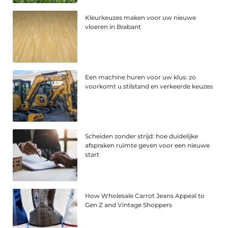
Kleurkeuzes maken voor uw nieuwe
vloeren in Brabant
Een machine huren voor uw klus: zo
voorkomt u stilstand en verkeerde keuzes
Scheiden zonder strijd: hoe duidelijke
afspraken ruimte geven voor een nieuwe
start
How Wholesale Carrot Jeans Appeal to
Gen Z and Vintage Shoppers