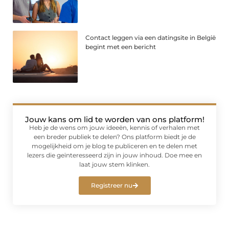
Contact leggen via een datingsite in België
begint met een bericht
Jouw kans om lid te worden van ons platform!
Heb je de wens om jouw ideeën, kennis of verhalen met
een breder publiek te delen? Ons platform biedt je de
mogelijkheid om je blog te publiceren en te delen met
lezers die geïnteresseerd zijn in jouw inhoud. Doe mee en
laat jouw stem klinken.
Registreer nu