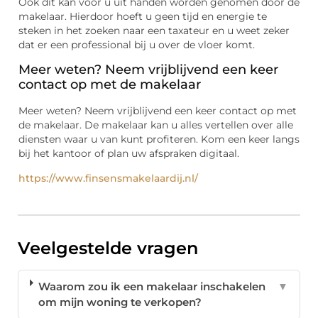
Ook dit kan voor u uit handen worden genomen door de
makelaar. Hierdoor hoeft u geen tijd en energie te
steken in het zoeken naar een taxateur en u weet zeker
dat er een professional bij u over de vloer komt.
Meer weten? Neem vrijblijvend een keer
contact op met de makelaar
Meer weten? Neem vrijblijvend een keer contact op met
de makelaar. De makelaar kan u alles vertellen over alle
diensten waar u van kunt profiteren. Kom een keer langs
bij het kantoor of plan uw afspraken digitaal.
https://www.finsensmakelaardij.nl/
Veelgestelde vragen
Waarom zou ik een makelaar inschakelen
▼
om mijn woning te verkopen?