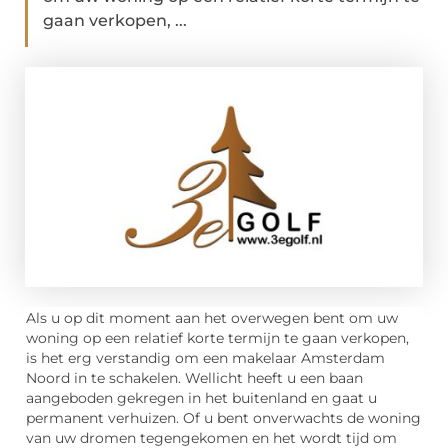
gaan verkopen, ...
Als u op dit moment aan het overwegen bent om uw
woning op een relatief korte termijn te gaan verkopen,
is het erg verstandig om een makelaar Amsterdam
Noord in te schakelen. Wellicht heeft u een baan
aangeboden gekregen in het buitenland en gaat u
permanent verhuizen. Of u bent onverwachts de woning
van uw dromen tegengekomen en het wordt tijd om