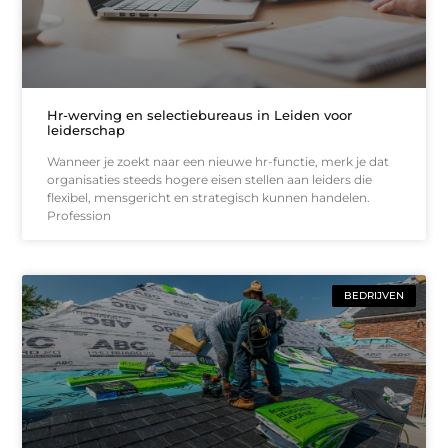
Hr-werving en selectiebureaus in Leiden voor
leiderschap
Wanneer je zoekt naar een nieuwe hr-functie, merk je dat
organisaties steeds hogere eisen stellen aan leiders die
flexibel, mensgericht en strategisch kunnen handelen.
Profession
BEDRIJVEN