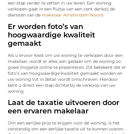
een stap verder te zetten in uw leven. Een woning
verkopen gaat in een fluitje van een cent dankzij de
diensten van de
makelaar Amsterdam Noord
.
Er worden foto’s van
hoogwaardige kwaliteit
gemaakt
Als u ervoor kiest om uw woning te verkopen door een
makelaar, wordt er alles aan gedaan om de woning zo
goed mogelijk online te presenteren. Dit betekent dat er
foto’s van hoogwaardige kwaliteit gemaakt worden en
uw woning tot in detail wordt omschreven. Hierdoor
bent u direct een stap dichterbij de verkoop van uw
woning.
Laat de taxatie uitvoeren door
een ervaren makelaar
Om een eerlijke prijs te krijgen voor de woning, is het
verstandig om een eerlijke taxatie uit te kunnen voeren.