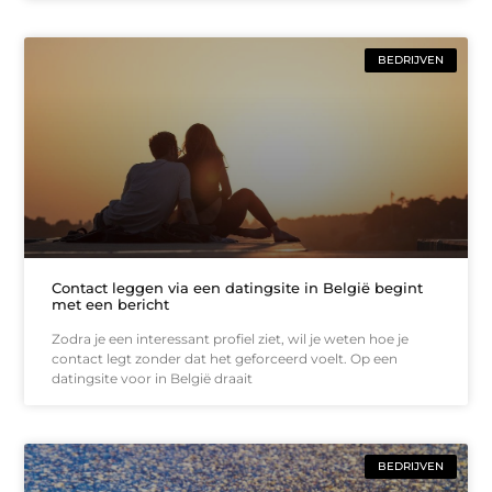
BEDRIJVEN
Contact leggen via een datingsite in België begint
met een bericht
Zodra je een interessant profiel ziet, wil je weten hoe je
contact legt zonder dat het geforceerd voelt. Op een
datingsite voor in België draait
BEDRIJVEN