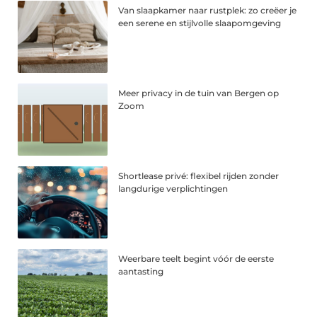
Van slaapkamer naar rustplek: zo creëer je
een serene en stijlvolle slaapomgeving
Meer privacy in de tuin van Bergen op
Zoom
Shortlease privé: flexibel rijden zonder
langdurige verplichtingen
Weerbare teelt begint vóór de eerste
aantasting