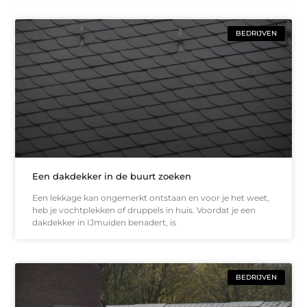
BEDRIJVEN
Een dakdekker in de buurt zoeken
Een lekkage kan ongemerkt ontstaan en voor je het weet,
heb je vochtplekken of druppels in huis. Voordat je een
dakdekker in IJmuiden benadert, is
BEDRIJVEN