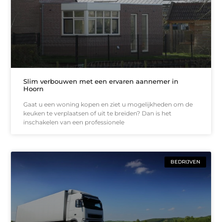
Slim verbouwen met een ervaren aannemer in
Hoorn
Gaat u een woning kopen en ziet u mogelijkheden om de
keuken te verplaatsen of uit te breiden? Dan is het
inschakelen van een professionele
BEDRIJVEN