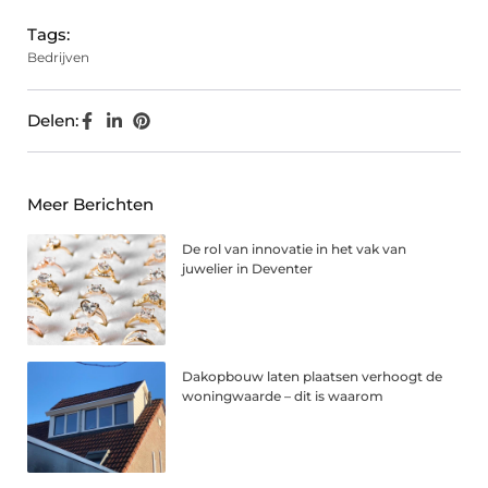
Tags:
Bedrijven
Delen:
Meer Berichten
De rol van innovatie in het vak van
juwelier in Deventer
Dakopbouw laten plaatsen verhoogt de
woningwaarde – dit is waarom