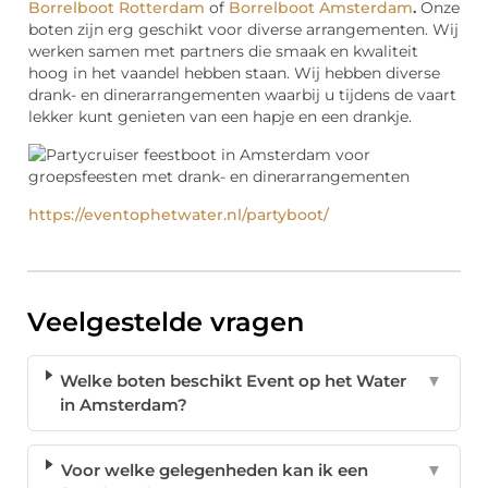
Borrelboot Rotterdam
of
Borrelboot Amsterdam
.
Onze
boten zijn erg geschikt voor diverse arrangementen. Wij
werken samen met partners die smaak en kwaliteit
hoog in het vaandel hebben staan. Wij hebben diverse
drank- en dinerarrangementen waarbij u tijdens de vaart
lekker kunt genieten van een hapje en een drankje.
https://eventophetwater.nl/partyboot/
Veelgestelde vragen
Welke boten beschikt Event op het Water
▼
in Amsterdam?
Voor welke gelegenheden kan ik een
▼