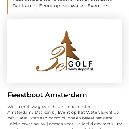
Dat kan bij Event op het Water. Event op ...
Feestboot Amsterdam
Wilt u met uw gezelschap zittend feesten in
Amsterdam? Dat kan bij
Event op het Water
. Event op
het Water. Stap aan boord bij ons en beleef het deze
unieke ervaring. Wij nemen voor u alle tijd om met u uw