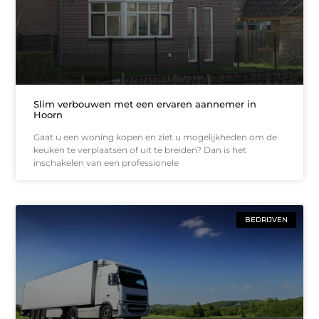
Slim verbouwen met een ervaren aannemer in
Hoorn
Gaat u een woning kopen en ziet u mogelijkheden om de
keuken te verplaatsen of uit te breiden? Dan is het
inschakelen van een professionele
BEDRIJVEN