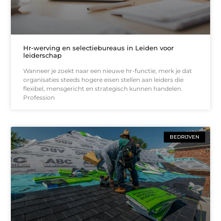
Hr-werving en selectiebureaus in Leiden voor
leiderschap
Wanneer je zoekt naar een nieuwe hr-functie, merk je dat
organisaties steeds hogere eisen stellen aan leiders die
flexibel, mensgericht en strategisch kunnen handelen.
Profession
BEDRIJVEN