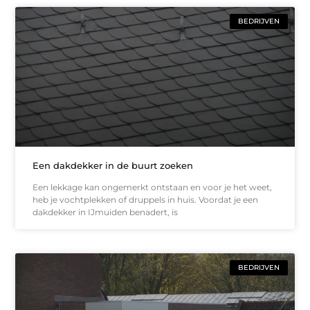
BEDRIJVEN
Een dakdekker in de buurt zoeken
Een lekkage kan ongemerkt ontstaan en voor je het weet,
heb je vochtplekken of druppels in huis. Voordat je een
dakdekker in IJmuiden benadert, is
BEDRIJVEN