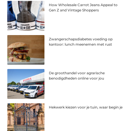
How Wholesale Carrot Jeans Appeal to
Gen Z and Vintage Shoppers
Zwangerschapsdiabetes voeding op
kantoor: lunch meenemen met rust
De groothandel voor agrarische
benodigdheden online voor jou
Hekwerk kiezen voor je tuin, waar begin je