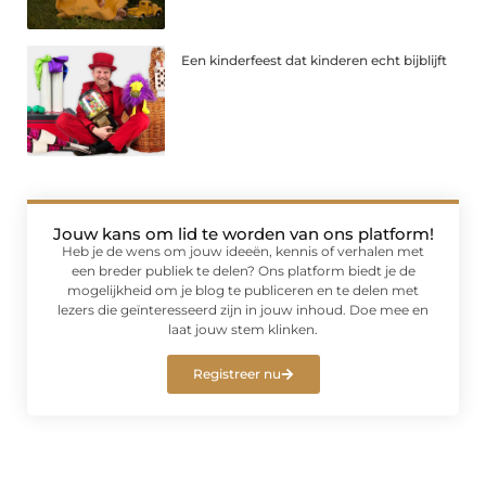
Een kinderfeest dat kinderen echt bijblijft
Jouw kans om lid te worden van ons platform!
Heb je de wens om jouw ideeën, kennis of verhalen met
een breder publiek te delen? Ons platform biedt je de
mogelijkheid om je blog te publiceren en te delen met
lezers die geïnteresseerd zijn in jouw inhoud. Doe mee en
laat jouw stem klinken.
Registreer nu