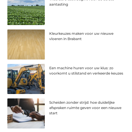
aantasting
Kleurkeuzes maken voor uw nieuwe
vloeren in Brabant
Een machine huren voor uw klus: zo
voorkomt u stilstand en verkeerde keuzes
Scheiden zonder strijd: hoe duidelijke
afspraken ruimte geven voor een nieuwe
start