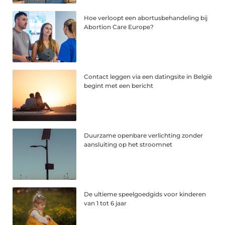
Hoe verloopt een abortusbehandeling bij
Abortion Care Europe?
Contact leggen via een datingsite in België
begint met een bericht
Duurzame openbare verlichting zonder
aansluiting op het stroomnet
De ultieme speelgoedgids voor kinderen
van 1 tot 6 jaar