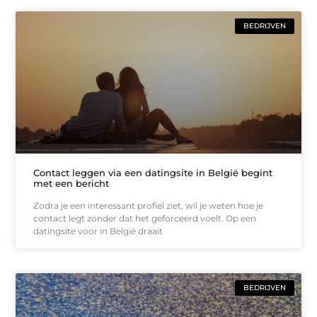
BEDRIJVEN
Contact leggen via een datingsite in België begint
met een bericht
Zodra je een interessant profiel ziet, wil je weten hoe je
contact legt zonder dat het geforceerd voelt. Op een
datingsite voor in België draait
BEDRIJVEN