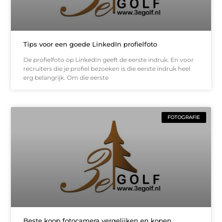
Tips voor een goede LinkedIn profielfoto
De profielfoto op LinkedIn geeft de eerste indruk. En voor
recruiters die je profiel bezoeken is die eerste indruk heel
erg belangrijk. Om die eerste
FOTOGRAFIE
Beste koop fotocamera vergelijken en kopen