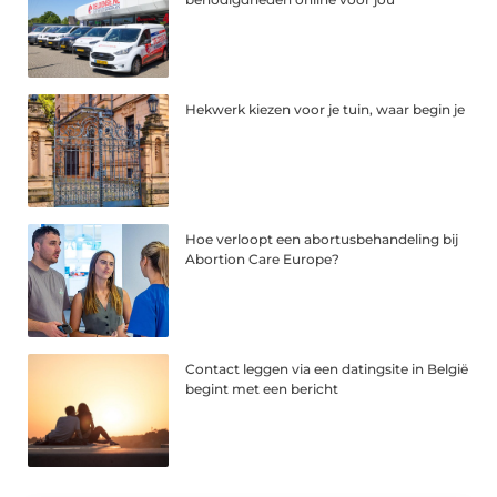
Hekwerk kiezen voor je tuin, waar begin je
Hoe verloopt een abortusbehandeling bij
Abortion Care Europe?
Contact leggen via een datingsite in België
begint met een bericht