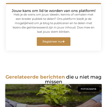
Jouw kans om lid te worden van ons platform!
Heb je de wens om jouw ideeën, kennis of verhalen met
een breder publiek te delen? Ons platform biedt je de
mogelijkheid om je blog te publiceren en te delen met
lezers die geïnteresseerd zijn in jouw inhoud. Doe mee en
laat jouw stem klinken.
Registreer nu
Gerelateerde berichten
die u niet mag
missen
FOTOGRAFIE