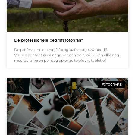
De professionele bedrijfsfotograaf
De professionele bedrijfsfotograaf voor jouw bedrijf.
Visuele content is belangrijker dan ooit. We kijken elke dag
meerdere keren per dag op onze telefoon, tablet of
FOTOGRAFIE