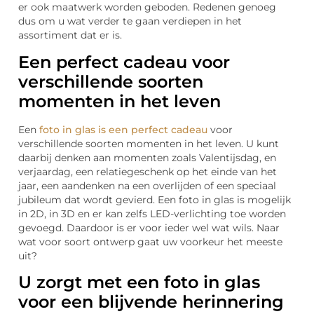
er ook maatwerk worden geboden. Redenen genoeg
dus om u wat verder te gaan verdiepen in het
assortiment dat er is.
Een perfect cadeau voor
verschillende soorten
momenten in het leven
Een
foto in glas is een perfect cadeau
voor
verschillende soorten momenten in het leven. U kunt
daarbij denken aan momenten zoals Valentijsdag, en
verjaardag, een relatiegeschenk op het einde van het
jaar, een aandenken na een overlijden of een speciaal
jubileum dat wordt gevierd. Een foto in glas is mogelijk
in 2D, in 3D en er kan zelfs LED-verlichting toe worden
gevoegd. Daardoor is er voor ieder wel wat wils. Naar
wat voor soort ontwerp gaat uw voorkeur het meeste
uit?
U zorgt met een foto in glas
voor een blijvende herinnering