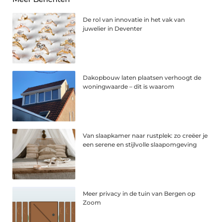
De rol van innovatie in het vak van
juwelier in Deventer
Dakopbouw laten plaatsen verhoogt de
woningwaarde – dit is waarom
Van slaapkamer naar rustplek: zo creëer je
een serene en stijlvolle slaapomgeving
Meer privacy in de tuin van Bergen op
Zoom