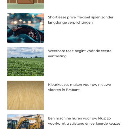
Shortlease privé: flexibel rijden zonder
langdurige verplichtingen
Weerbare teelt begint vóór de eerste
aantasting
Kleurkeuzes maken voor uw nieuwe
vloeren in Brabant
Een machine huren voor uw klus: zo
voorkomt u stilstand en verkeerde keuzes