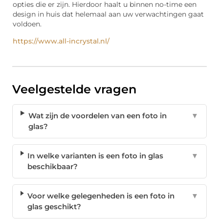
opties die er zijn. Hierdoor haalt u binnen no-time een
design in huis dat helemaal aan uw verwachtingen gaat
voldoen.
https://www.all-incrystal.nl/
Veelgestelde vragen
Wat zijn de voordelen van een foto in
▼
glas?
In welke varianten is een foto in glas
▼
beschikbaar?
Voor welke gelegenheden is een foto in
▼
glas geschikt?