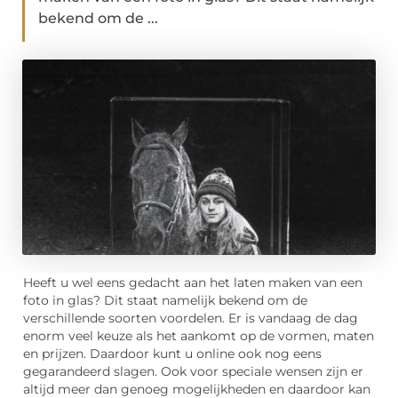
bekend om de ...
Heeft u wel eens gedacht aan het laten maken van een
foto in glas? Dit staat namelijk bekend om de
verschillende soorten voordelen. Er is vandaag de dag
enorm veel keuze als het aankomt op de vormen, maten
en prijzen. Daardoor kunt u online ook nog eens
gegarandeerd slagen. Ook voor speciale wensen zijn er
altijd meer dan genoeg mogelijkheden en daardoor kan