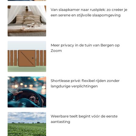
Van slaapkamer naar rustplek: zo creëer je
een serene en stijlvolle slaapomgeving
Meer privacy in de tuin van Bergen op
Zoom
Shortlease privé: flexibel rijden zonder
langdurige verplichtingen
Weerbare teelt begint vóór de eerste
aantasting