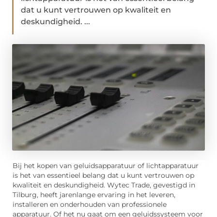
dat u kunt vertrouwen op kwaliteit en
deskundigheid. ...
Bij het kopen van geluidsapparatuur of lichtapparatuur
is het van essentieel belang dat u kunt vertrouwen op
kwaliteit en deskundigheid. Wytec Trade, gevestigd in
Tilburg, heeft jarenlange ervaring in het leveren,
installeren en onderhouden van professionele
apparatuur. Of het nu gaat om een geluidssysteem voor