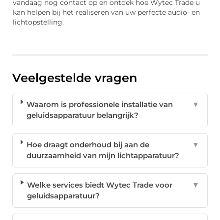
vandaag nog contact op en ontdek hoe Wytec Trade u
kan helpen bij het realiseren van uw perfecte audio- en
lichtopstelling.
Veelgestelde vragen
Waarom is professionele installatie van
▼
geluidsapparatuur belangrijk?
Hoe draagt onderhoud bij aan de
▼
duurzaamheid van mijn lichtapparatuur?
Welke services biedt Wytec Trade voor
▼
geluidsapparatuur?