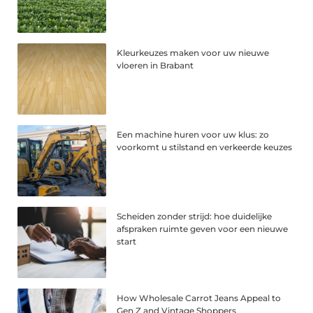
Kleurkeuzes maken voor uw nieuwe
vloeren in Brabant
Een machine huren voor uw klus: zo
voorkomt u stilstand en verkeerde keuzes
Scheiden zonder strijd: hoe duidelijke
afspraken ruimte geven voor een nieuwe
start
How Wholesale Carrot Jeans Appeal to
Gen Z and Vintage Shoppers