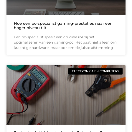
Hoe een pc-specialist gaming-prestaties naar een
hoger niveau tilt
Een pc-specialist speelt een cruciale rol bij het
optimaliseren van een gaming-pc. Het gaat niet alleen om
krachtige hardware, maar ook om de juiste afstemming
ELECTRONICA EN COMPUTERS