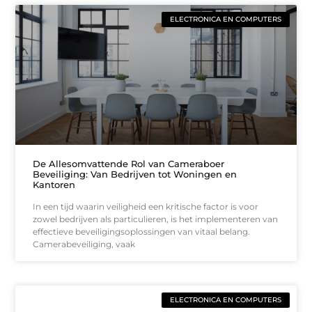
ELECTRONICA EN COMPUTERS
De Allesomvattende Rol van Cameraboer
Beveiliging: Van Bedrijven tot Woningen en
Kantoren
In een tijd waarin veiligheid een kritische factor is voor
zowel bedrijven als particulieren, is het implementeren van
effectieve beveiligingsoplossingen van vitaal belang.
Camerabeveiliging, vaak
ELECTRONICA EN COMPUTERS