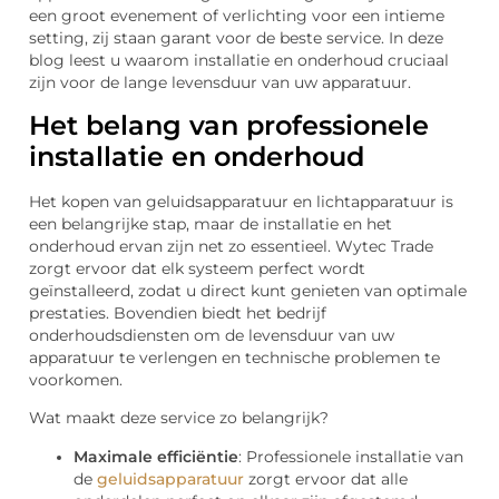
een groot evenement of verlichting voor een intieme
setting, zij staan garant voor de beste service. In deze
blog leest u waarom installatie en onderhoud cruciaal
zijn voor de lange levensduur van uw apparatuur.
Het belang van professionele
installatie en onderhoud
Het kopen van geluidsapparatuur en lichtapparatuur is
een belangrijke stap, maar de installatie en het
onderhoud ervan zijn net zo essentieel. Wytec Trade
zorgt ervoor dat elk systeem perfect wordt
geïnstalleerd, zodat u direct kunt genieten van optimale
prestaties. Bovendien biedt het bedrijf
onderhoudsdiensten om de levensduur van uw
apparatuur te verlengen en technische problemen te
voorkomen.
Wat maakt deze service zo belangrijk?
Maximale efficiëntie
: Professionele installatie van
de
geluidsapparatuur
zorgt ervoor dat alle