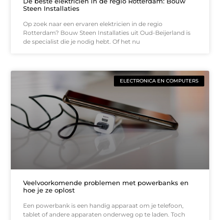
De beste elektricien in de regio Rotterdam: Bouw
Steen Installaties
Op zoek naar een ervaren elektricien in de regio
Rotterdam? Bouw Steen Installaties uit Oud-Beijerland is
de specialist die je nodig hebt. Of het nu
ELECTRONICA EN COMPUTERS
Veelvoorkomende problemen met powerbanks en
hoe je ze oplost
Een powerbank is een handig apparaat om je telefoon,
tablet of andere apparaten onderweg op te laden. Toch