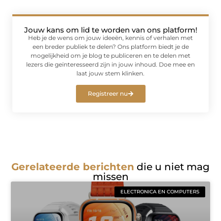
Jouw kans om lid te worden van ons platform!
Heb je de wens om jouw ideeën, kennis of verhalen met
een breder publiek te delen? Ons platform biedt je de
mogelijkheid om je blog te publiceren en te delen met
lezers die geïnteresseerd zijn in jouw inhoud. Doe mee en
laat jouw stem klinken.
Registreer nu
Gerelateerde berichten
die u niet mag
missen
ELECTRONICA EN COMPUTERS