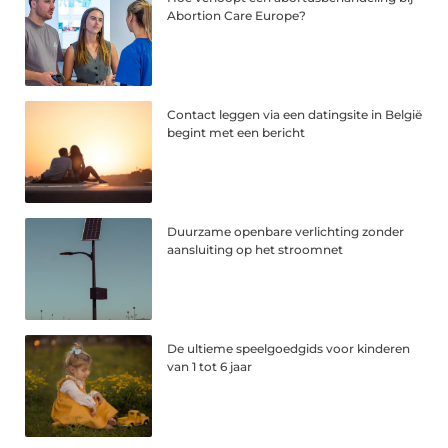
Abortion Care Europe?
Contact leggen via een datingsite in België
begint met een bericht
Duurzame openbare verlichting zonder
aansluiting op het stroomnet
De ultieme speelgoedgids voor kinderen
van 1 tot 6 jaar