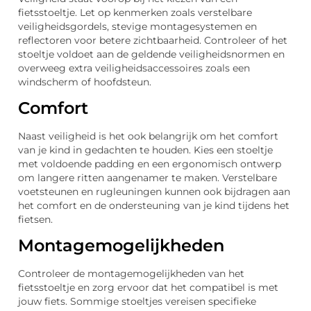
fietsstoeltje. Let op kenmerken zoals verstelbare
veiligheidsgordels, stevige montagesystemen en
reflectoren voor betere zichtbaarheid. Controleer of het
stoeltje voldoet aan de geldende veiligheidsnormen en
overweeg extra veiligheidsaccessoires zoals een
windscherm of hoofdsteun.
Comfort
Naast veiligheid is het ook belangrijk om het comfort
van je kind in gedachten te houden. Kies een stoeltje
met voldoende padding en een ergonomisch ontwerp
om langere ritten aangenamer te maken. Verstelbare
voetsteunen en rugleuningen kunnen ook bijdragen aan
het comfort en de ondersteuning van je kind tijdens het
fietsen.
Montagemogelijkheden
Controleer de montagemogelijkheden van het
fietsstoeltje en zorg ervoor dat het compatibel is met
jouw fiets. Sommige stoeltjes vereisen specifieke