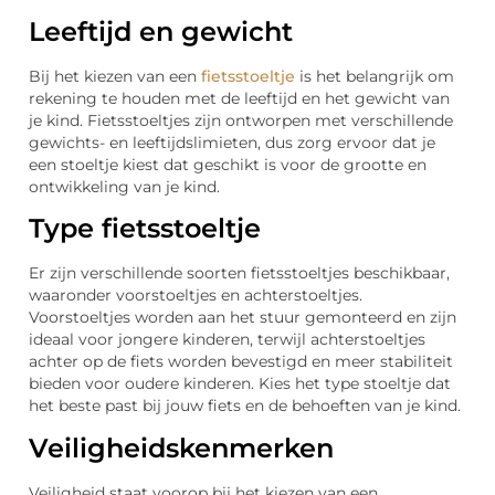
Leeftijd en gewicht
Bij het kiezen van een
fietsstoeltje
is het belangrijk om
rekening te houden met de leeftijd en het gewicht van
je kind. Fietsstoeltjes zijn ontworpen met verschillende
gewichts- en leeftijdslimieten, dus zorg ervoor dat je
een stoeltje kiest dat geschikt is voor de grootte en
ontwikkeling van je kind.
Type fietsstoeltje
Er zijn verschillende soorten fietsstoeltjes beschikbaar,
waaronder voorstoeltjes en achterstoeltjes.
Voorstoeltjes worden aan het stuur gemonteerd en zijn
ideaal voor jongere kinderen, terwijl achterstoeltjes
achter op de fiets worden bevestigd en meer stabiliteit
bieden voor oudere kinderen. Kies het type stoeltje dat
het beste past bij jouw fiets en de behoeften van je kind.
Veiligheidskenmerken
Veiligheid staat voorop bij het kiezen van een