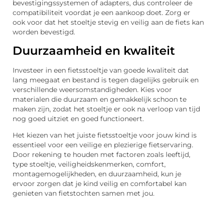
bevestigingssystemen of adapters, dus controleer de
compatibiliteit voordat je een aankoop doet. Zorg er
ook voor dat het stoeltje stevig en veilig aan de fiets kan
worden bevestigd.
Duurzaamheid en kwaliteit
Investeer in een fietsstoeltje van goede kwaliteit dat
lang meegaat en bestand is tegen dagelijks gebruik en
verschillende weersomstandigheden. Kies voor
materialen die duurzaam en gemakkelijk schoon te
maken zijn, zodat het stoeltje er ook na verloop van tijd
nog goed uitziet en goed functioneert.
Het kiezen van het juiste fietsstoeltje voor jouw kind is
essentieel voor een veilige en plezierige fietservaring.
Door rekening te houden met factoren zoals leeftijd,
type stoeltje, veiligheidskenmerken, comfort,
montagemogelijkheden, en duurzaamheid, kun je
ervoor zorgen dat je kind veilig en comfortabel kan
genieten van fietstochten samen met jou.