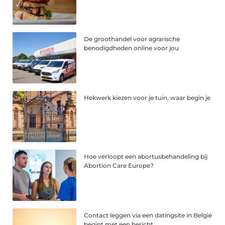
De groothandel voor agrarische
benodigdheden online voor jou
Hekwerk kiezen voor je tuin, waar begin je
Hoe verloopt een abortusbehandeling bij
Abortion Care Europe?
Contact leggen via een datingsite in België
begint met een bericht