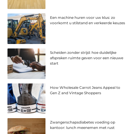
Een machine huren voor uw klus: zo
voorkomt u stilstand en verkeerde keuzes
Scheiden zonder strijd: hoe duidelijke
afspraken ruimte geven voor een nieuwe
start
How Wholesale Carrot Jeans Appeal to
Gen Z and Vintage Shoppers
Zwangerschapsdiabetes voeding op
kantoor: lunch meenemen met rust