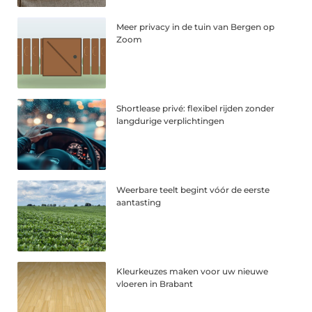
Meer privacy in de tuin van Bergen op
Zoom
Shortlease privé: flexibel rijden zonder
langdurige verplichtingen
Weerbare teelt begint vóór de eerste
aantasting
Kleurkeuzes maken voor uw nieuwe
vloeren in Brabant