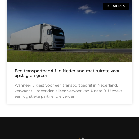
BEDRIJVEN
Een transportbedrijf in Nederland met ruimte voor
opslag en groei
Wanneer u kiest voor een transportbedrijf in Nederland,
verwacht u meer dan alleen vervoer van A naar B. U zoekt
een logistieke partner die verder