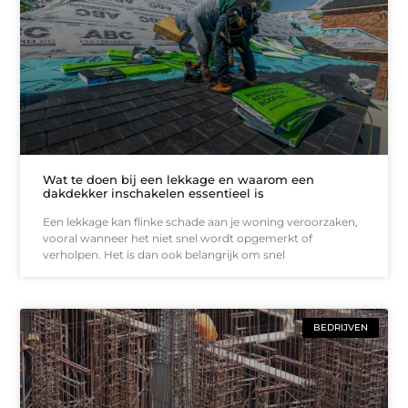
Wat te doen bij een lekkage en waarom een
dakdekker inschakelen essentieel is
Een lekkage kan flinke schade aan je woning veroorzaken,
vooral wanneer het niet snel wordt opgemerkt of
verholpen. Het is dan ook belangrijk om snel
BEDRIJVEN