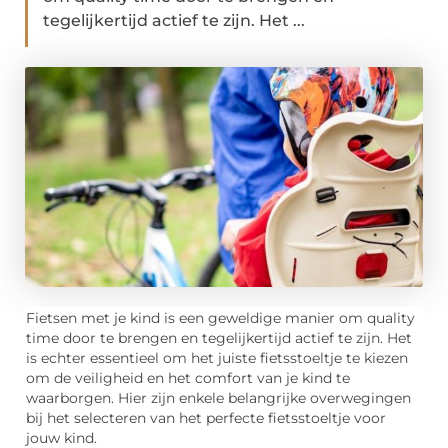
tegelijkertijd actief te zijn. Het ...
Fietsen met je kind is een geweldige manier om quality
time door te brengen en tegelijkertijd actief te zijn. Het
is echter essentieel om het juiste fietsstoeltje te kiezen
om de veiligheid en het comfort van je kind te
waarborgen. Hier zijn enkele belangrijke overwegingen
bij het selecteren van het perfecte fietsstoeltje voor
jouw kind.