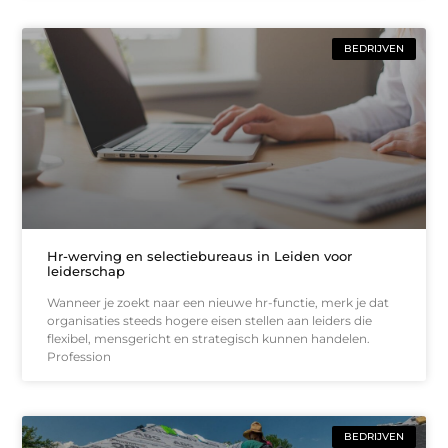
BEDRIJVEN
Hr-werving en selectiebureaus in Leiden voor
leiderschap
Wanneer je zoekt naar een nieuwe hr-functie, merk je dat
organisaties steeds hogere eisen stellen aan leiders die
flexibel, mensgericht en strategisch kunnen handelen.
Profession
BEDRIJVEN