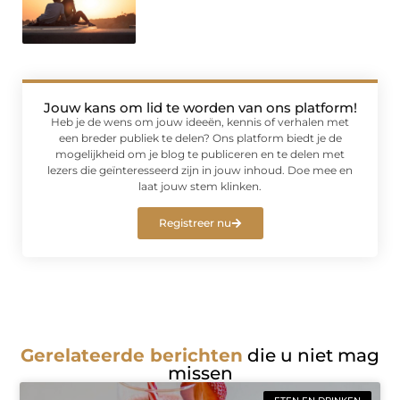
Jouw kans om lid te worden van ons platform!
Heb je de wens om jouw ideeën, kennis of verhalen met
een breder publiek te delen? Ons platform biedt je de
mogelijkheid om je blog te publiceren en te delen met
lezers die geïnteresseerd zijn in jouw inhoud. Doe mee en
laat jouw stem klinken.
Registreer nu
Gerelateerde berichten
die u niet mag
missen