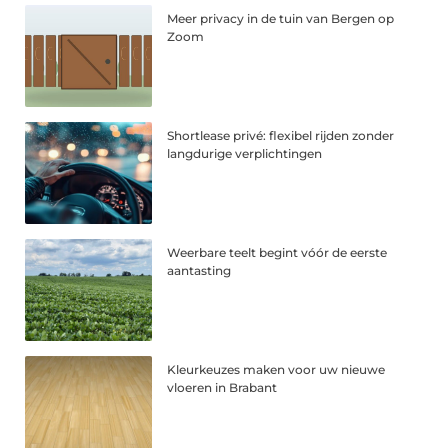
Meer privacy in de tuin van Bergen op
Zoom
Shortlease privé: flexibel rijden zonder
langdurige verplichtingen
Weerbare teelt begint vóór de eerste
aantasting
Kleurkeuzes maken voor uw nieuwe
vloeren in Brabant