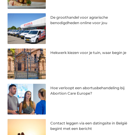
De groothandel voor agrarische
benodigdheden online voor jou
Hekwerk kiezen voor je tuin, waar begin je
Hoe verloopt een abortusbehandeling bij
Abortion Care Europe?
Contact leggen via een datingsite in België
begint met een bericht