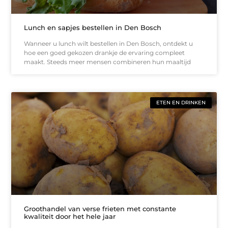
Lunch en sapjes bestellen in Den Bosch
Wanneer u lunch wilt bestellen in Den Bosch, ontdekt u
hoe een goed gekozen drankje de ervaring compleet
maakt. Steeds meer mensen combineren hun maaltijd
ETEN EN DRINKEN
Groothandel van verse frieten met constante
kwaliteit door het hele jaar