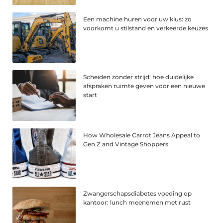
Een machine huren voor uw klus: zo
voorkomt u stilstand en verkeerde keuzes
Scheiden zonder strijd: hoe duidelijke
afspraken ruimte geven voor een nieuwe
start
How Wholesale Carrot Jeans Appeal to
Gen Z and Vintage Shoppers
Zwangerschapsdiabetes voeding op
kantoor: lunch meenemen met rust