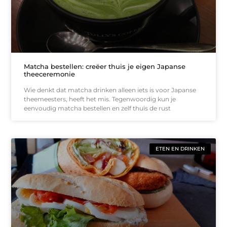
Matcha bestellen: creëer thuis je eigen Japanse
theeceremonie
Wie denkt dat matcha drinken alleen iets is voor Japanse
theemeesters, heeft het mis. Tegenwoordig kun je
eenvoudig matcha bestellen en zelf thuis de rust
ETEN EN DRINKEN