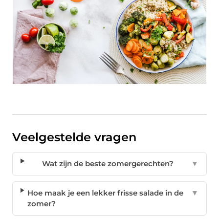
Veelgestelde vragen
Wat zijn de beste zomergerechten?
▼
Hoe maak je een lekker frisse salade in de
▼
zomer?