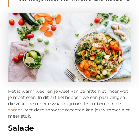
Het is warm weer en je weet van de hitte niet meer wat
je moet eten. In dit artikel hebben we een paar dingen
die zeker de moeite waard zijn om te proberen in de
zomer
. Met deze zomerse recepten kan jouw zomer niet
meer stuk.
Salade