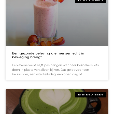
ETEN EN DRINKEN
Een gezonde beleving die mensen echt in
beweging brengt
Een evenement blijft pas hangen wanneer bezoekers iets
doen in plaats van alleen kijken. Dat geldt voor een
beursvloer, een vitaliteitsdag, een open dag of
ETEN EN DRINKEN