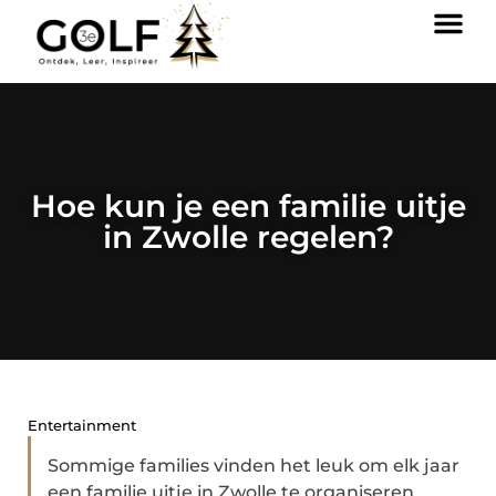
Hoe kun je een familie uitje
in Zwolle regelen?
Entertainment
Sommige families vinden het leuk om elk jaar
een familie uitje in Zwolle te organiseren.