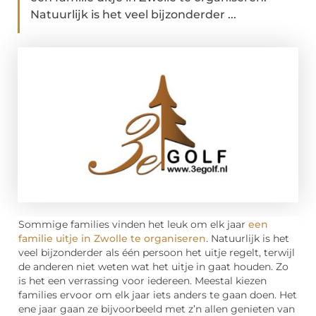
Natuurlijk is het veel bijzonderder ...
Sommige families vinden het leuk om elk jaar
een
familie uitje in Zwolle te organiseren
. Natuurlijk is het
veel bijzonderder als één persoon het uitje regelt, terwijl
de anderen niet weten wat het uitje in gaat houden. Zo
is het een verrassing voor iedereen. Meestal kiezen
families ervoor om elk jaar iets anders te gaan doen. Het
ene jaar gaan ze bijvoorbeeld met z’n allen genieten van