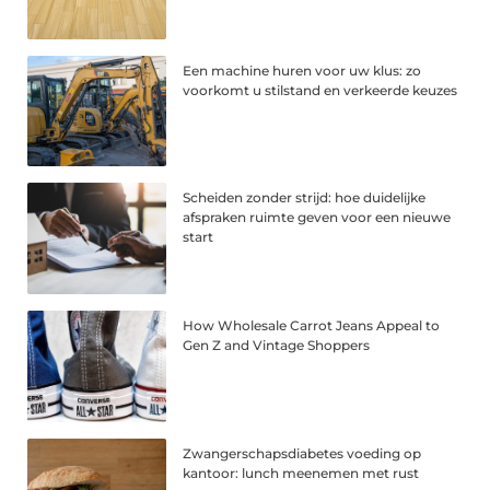
Een machine huren voor uw klus: zo
voorkomt u stilstand en verkeerde keuzes
Scheiden zonder strijd: hoe duidelijke
afspraken ruimte geven voor een nieuwe
start
How Wholesale Carrot Jeans Appeal to
Gen Z and Vintage Shoppers
Zwangerschapsdiabetes voeding op
kantoor: lunch meenemen met rust