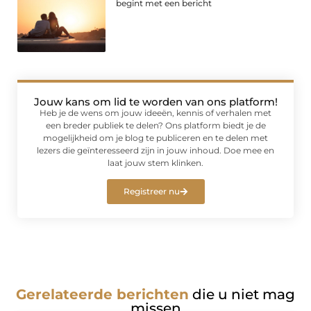
begint met een bericht
Jouw kans om lid te worden van ons platform!
Heb je de wens om jouw ideeën, kennis of verhalen met
een breder publiek te delen? Ons platform biedt je de
mogelijkheid om je blog te publiceren en te delen met
lezers die geïnteresseerd zijn in jouw inhoud. Doe mee en
laat jouw stem klinken.
Registreer nu
Gerelateerde berichten
die u niet mag
missen