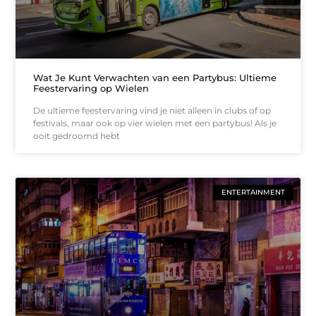
Wat Je Kunt Verwachten van een Partybus: Ultieme
Feestervaring op Wielen
De ultieme feestervaring vind je niet alleen in clubs of op
festivals, maar ook op vier wielen met een partybus! Als je
ooit gedroomd hebt
ENTERTAINMENT