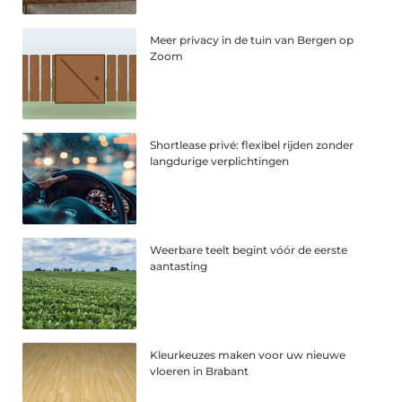
Meer privacy in de tuin van Bergen op
Zoom
Shortlease privé: flexibel rijden zonder
langdurige verplichtingen
Weerbare teelt begint vóór de eerste
aantasting
Kleurkeuzes maken voor uw nieuwe
vloeren in Brabant