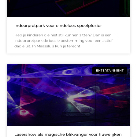
Indoorpretpark voor eindeloos speelplezier
Heb je kinderen die niet stil kunnen zitten? Dan is een
indoorpretpark de ideale bestemming voor een actief
dagje uit. In Maassluis kun je terecht
ENTERTAINMENT
Lasershow als magische blikvanger voor huwelijken