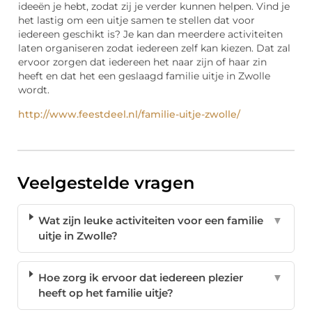
ideeën je hebt, zodat zij je verder kunnen helpen. Vind je
het lastig om een uitje samen te stellen dat voor
iedereen geschikt is? Je kan dan meerdere activiteiten
laten organiseren zodat iedereen zelf kan kiezen. Dat zal
ervoor zorgen dat iedereen het naar zijn of haar zin
heeft en dat het een geslaagd familie uitje in Zwolle
wordt.
http://www.feestdeel.nl/familie-uitje-zwolle/
Veelgestelde vragen
Wat zijn leuke activiteiten voor een familie
▼
uitje in Zwolle?
Hoe zorg ik ervoor dat iedereen plezier
▼
heeft op het familie uitje?