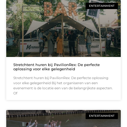
ENTERTAINMENT
Stretchtent huren bij PavilionRex: De perfecte
oplossing voor elke gelegenheid
Stretchtent huren bij PavilionRex: De perfecte oplossing
voor elke gelegenheid Bij het organiseren van een
evenement is de locatie een van de belangrijkste aspecten.
Of
ENTERTAINMENT