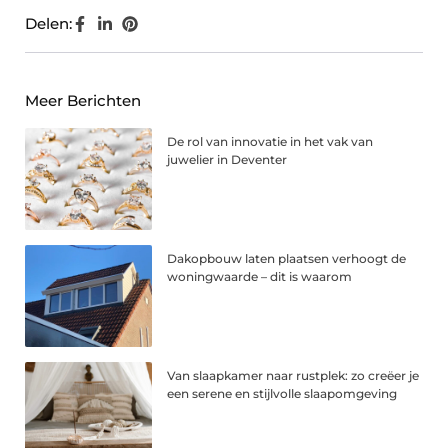
Delen:
Meer Berichten
De rol van innovatie in het vak van
juwelier in Deventer
Dakopbouw laten plaatsen verhoogt de
woningwaarde – dit is waarom
Van slaapkamer naar rustplek: zo creëer je
een serene en stijlvolle slaapomgeving