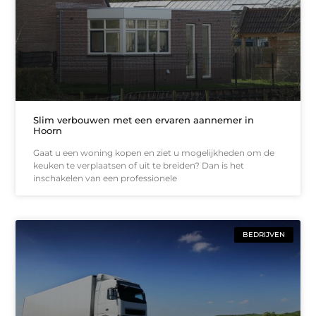
Slim verbouwen met een ervaren aannemer in
Hoorn
Gaat u een woning kopen en ziet u mogelijkheden om de
keuken te verplaatsen of uit te breiden? Dan is het
inschakelen van een professionele
BEDRIJVEN