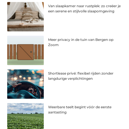
Van slaapkamer naar rustplek: zo creëer je
een serene en stijlvolle slaapomgeving
Meer privacy in de tuin van Bergen op
Zoom
Shortlease privé: flexibel rijden zonder
langdurige verplichtingen
Weerbare teelt begint vóór de eerste
aantasting