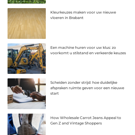
Kleurkeuzes maken voor uw nieuwe
vloeren in Brabant
Een machine huren voor uw klus: zo
voorkomt u stilstand en verkeerde keuzes
Scheiden zonder strijd: hoe duidelijke
afspraken ruimte geven voor een nieuwe
start
How Wholesale Carrot Jeans Appeal to
Gen Z and Vintage Shoppers