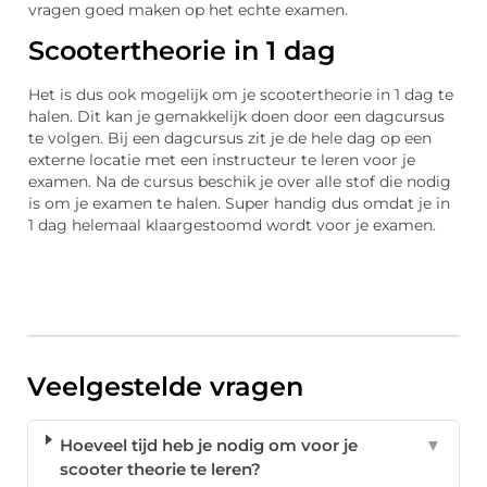
vragen goed maken op het echte examen.
Scootertheorie in 1 dag
Het is dus ook mogelijk om je scootertheorie in 1 dag te
halen. Dit kan je gemakkelijk doen door een dagcursus
te volgen. Bij een dagcursus zit je de hele dag op een
externe locatie met een instructeur te leren voor je
examen. Na de cursus beschik je over alle stof die nodig
is om je examen te halen. Super handig dus omdat je in
1 dag helemaal klaargestoomd wordt voor je examen.
Veelgestelde vragen
Hoeveel tijd heb je nodig om voor je
▼
scooter theorie te leren?