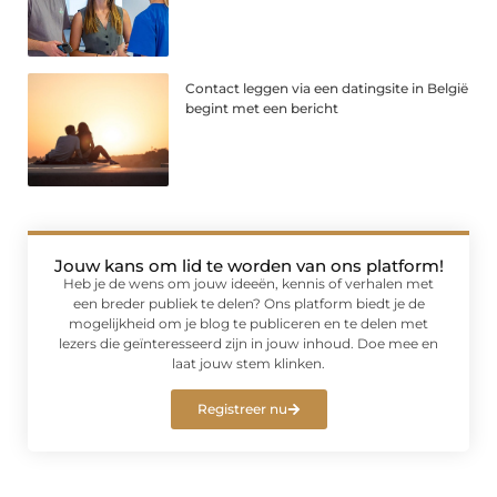
Contact leggen via een datingsite in België
begint met een bericht
Jouw kans om lid te worden van ons platform!
Heb je de wens om jouw ideeën, kennis of verhalen met
een breder publiek te delen? Ons platform biedt je de
mogelijkheid om je blog te publiceren en te delen met
lezers die geïnteresseerd zijn in jouw inhoud. Doe mee en
laat jouw stem klinken.
Registreer nu