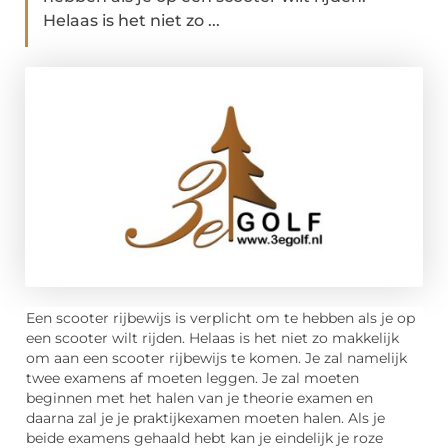
Helaas is het niet zo ...
Een scooter rijbewijs is verplicht om te hebben als je op
een scooter wilt rijden. Helaas is het niet zo makkelijk
om aan een scooter rijbewijs te komen. Je zal namelijk
twee examens af moeten leggen. Je zal moeten
beginnen met het halen van je theorie examen en
daarna zal je je praktijkexamen moeten halen. Als je
beide examens gehaald hebt kan je eindelijk je roze