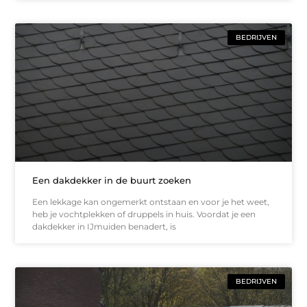
BEDRIJVEN
Een dakdekker in de buurt zoeken
Een lekkage kan ongemerkt ontstaan en voor je het weet,
heb je vochtplekken of druppels in huis. Voordat je een
dakdekker in IJmuiden benadert, is
BEDRIJVEN