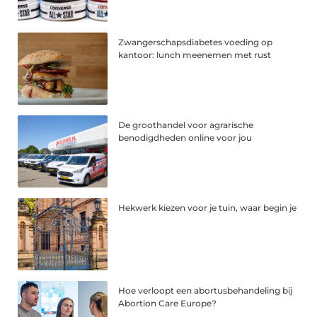
Zwangerschapsdiabetes voeding op
kantoor: lunch meenemen met rust
De groothandel voor agrarische
benodigdheden online voor jou
Hekwerk kiezen voor je tuin, waar begin je
Hoe verloopt een abortusbehandeling bij
Abortion Care Europe?