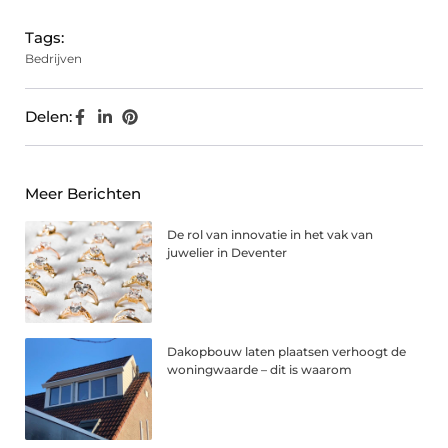
Tags:
Bedrijven
Delen:
Meer Berichten
De rol van innovatie in het vak van
juwelier in Deventer
Dakopbouw laten plaatsen verhoogt de
woningwaarde – dit is waarom