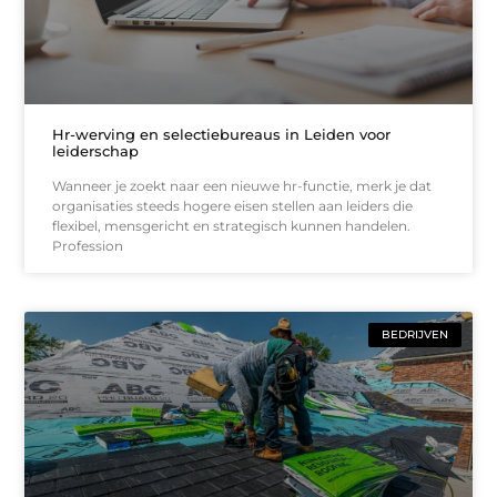
Hr-werving en selectiebureaus in Leiden voor
leiderschap
Wanneer je zoekt naar een nieuwe hr-functie, merk je dat
organisaties steeds hogere eisen stellen aan leiders die
flexibel, mensgericht en strategisch kunnen handelen.
Profession
BEDRIJVEN