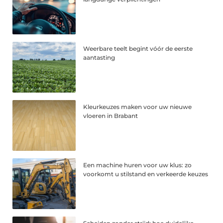
Weerbare teelt begint vóór de eerste
aantasting
Kleurkeuzes maken voor uw nieuwe
vloeren in Brabant
Een machine huren voor uw klus: zo
voorkomt u stilstand en verkeerde keuzes