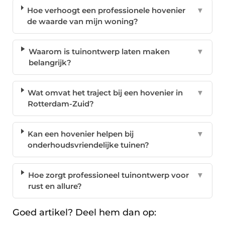
Hoe verhoogt een professionele hovenier
▼
de waarde van mijn woning?
Waarom is tuinontwerp laten maken
▼
belangrijk?
Wat omvat het traject bij een hovenier in
▼
Rotterdam-Zuid?
Kan een hovenier helpen bij
▼
onderhoudsvriendelijke tuinen?
Hoe zorgt professioneel tuinontwerp voor
▼
rust en allure?
Goed artikel? Deel hem dan op: