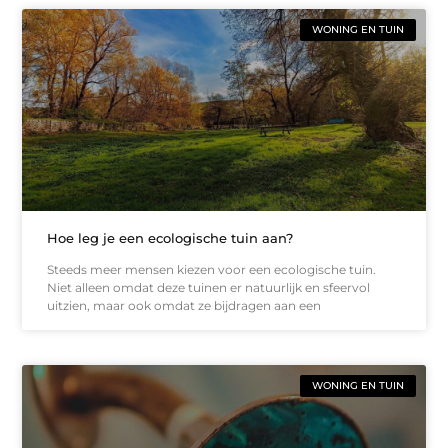
WONING EN TUIN
Hoe leg je een ecologische tuin aan?
Steeds meer mensen kiezen voor een ecologische tuin.
Niet alleen omdat deze tuinen er natuurlijk en sfeervol
uitzien, maar ook omdat ze bijdragen aan een
WONING EN TUIN