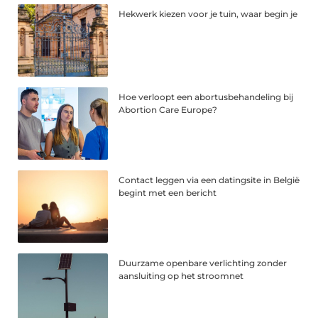
Hekwerk kiezen voor je tuin, waar begin je
Hoe verloopt een abortusbehandeling bij
Abortion Care Europe?
Contact leggen via een datingsite in België
begint met een bericht
Duurzame openbare verlichting zonder
aansluiting op het stroomnet