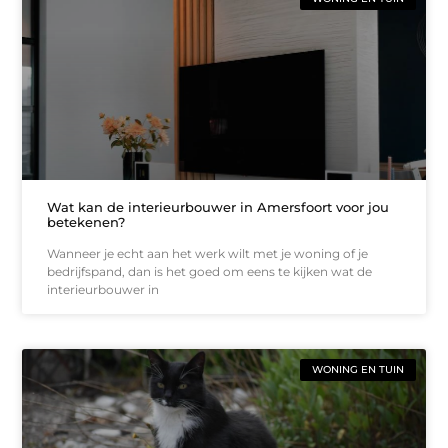
Wat kan de interieurbouwer in Amersfoort voor jou
betekenen?
Wanneer je echt aan het werk wilt met je woning of je
bedrijfspand, dan is het goed om eens te kijken wat de
interieurbouwer in
WONING EN TUIN