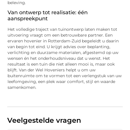
beleving.
Van ontwerp tot realisatie: één
aanspreekpunt
Het volledige traject van tuinontwerp laten maken tot
uitvoering vraagt om een betrouwbare partner. Een
ervaren hovenier in Rotterdam-Zuid begeleidt u daarin
van begin tot eind. U krijgt advies over beplanting,
verlichting en duurzame materialen, afgestemd op uw
wensen én het onderhoudsniveau dat u wenst. Het
resultaat is een tuin die niet alleen mooi is, maar ook
blijft. Van der Wel Hoveniers helpt u om uw
buitenruimte om te vormen tot een verlengstuk van uw
leefomgeving, een plek waar comfort, stijl en waarde
samenkomen.
Veelgestelde vragen