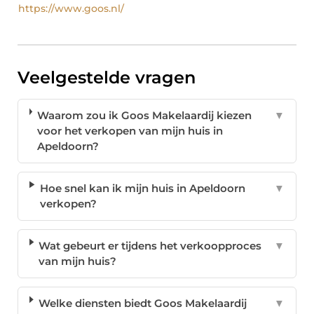
https://www.goos.nl/
Veelgestelde vragen
Waarom zou ik Goos Makelaardij kiezen
▼
voor het verkopen van mijn huis in
Apeldoorn?
Hoe snel kan ik mijn huis in Apeldoorn
▼
verkopen?
Wat gebeurt er tijdens het verkoopproces
▼
van mijn huis?
Welke diensten biedt Goos Makelaardij
▼