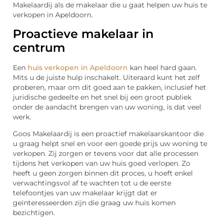
Makelaardij als de makelaar die u gaat helpen uw huis te
verkopen in Apeldoorn.
Proactieve makelaar in
centrum
Een
huis verkopen in Apeldoorn
kan heel hard gaan.
Mits u de juiste hulp inschakelt. Uiteraard kunt het zelf
proberen, maar om dit goed aan te pakken, inclusief het
juridische gedeelte en het snel bij een groot publiek
onder de aandacht brengen van uw woning, is dat veel
werk.
Goos Makelaardij is een proactief makelaarskantoor die
u graag helpt snel en voor een goede prijs uw woning te
verkopen. Zij zorgen er tevens voor dat alle processen
tijdens het verkopen van uw huis goed verlopen. Zo
heeft u geen zorgen binnen dit proces, u hoeft enkel
verwachtingsvol af te wachten tot u de eerste
telefoontjes van uw makelaar krijgt dat er
geïnteresseerden zijn die graag uw huis komen
bezichtigen.