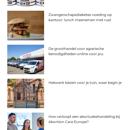
Zwangerschapsdiabetes voeding op
kantoor: lunch meenemen met rust
De groothandel voor agrarische
benodigdheden online voor jou
Hekwerk kiezen voor je tuin, waar begin je
Hoe verloopt een abortusbehandeling bij
Abortion Care Europe?