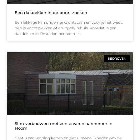
Een dakdekker in de buurt zoeken
Een lekkage kan ongemerkt ontstaan en voor je het weet,
heb je vochtplekken of druppels in huis. Voordat je een
dakdekker in IJmuiden benadert, is
BEDRIJVEN
Slim verbouwen met een ervaren aannemer in
Hoorn
Gaat u een woning kopen en ziet u mogelijkheden om de