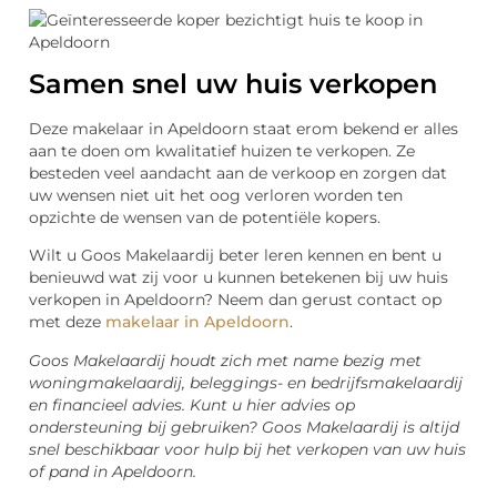
Samen snel uw huis verkopen
Deze makelaar in Apeldoorn staat erom bekend er alles
aan te doen om kwalitatief huizen te verkopen. Ze
besteden veel aandacht aan de verkoop en zorgen dat
uw wensen niet uit het oog verloren worden ten
opzichte de wensen van de potentiële kopers.
Wilt u Goos Makelaardij beter leren kennen en bent u
benieuwd wat zij voor u kunnen betekenen bij uw huis
verkopen in Apeldoorn? Neem dan gerust contact op
met deze
makelaar in Apeldoorn
.
Goos Makelaardij houdt zich met name bezig met
woningmakelaardij, beleggings- en bedrijfsmakelaardij
en financieel advies. Kunt u hier advies op
ondersteuning bij gebruiken? Goos Makelaardij is altijd
snel beschikbaar voor hulp bij het verkopen van uw huis
of pand in Apeldoorn.