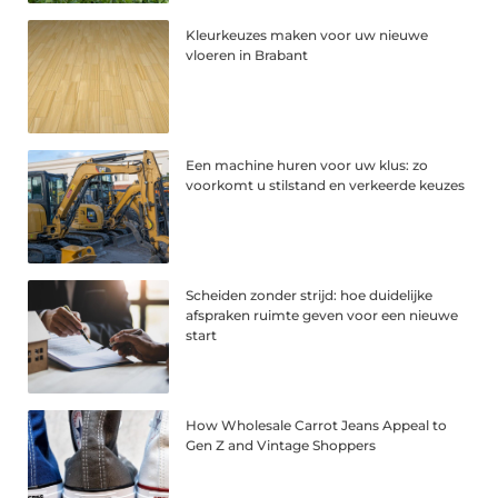
Kleurkeuzes maken voor uw nieuwe
vloeren in Brabant
Een machine huren voor uw klus: zo
voorkomt u stilstand en verkeerde keuzes
Scheiden zonder strijd: hoe duidelijke
afspraken ruimte geven voor een nieuwe
start
How Wholesale Carrot Jeans Appeal to
Gen Z and Vintage Shoppers