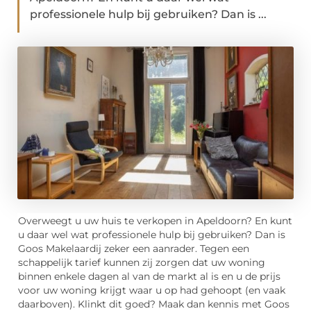
professionele hulp bij gebruiken? Dan is ...
Overweegt u uw huis te verkopen in Apeldoorn? En kunt
u daar wel wat professionele hulp bij gebruiken? Dan is
Goos Makelaardij zeker een aanrader. Tegen een
schappelijk tarief kunnen zij zorgen dat uw woning
binnen enkele dagen al van de markt al is en u de prijs
voor uw woning krijgt waar u op had gehoopt (en vaak
daarboven). Klinkt dit goed? Maak dan kennis met Goos