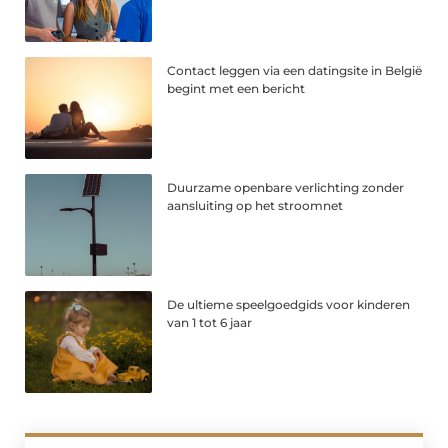
Contact leggen via een datingsite in België
begint met een bericht
Duurzame openbare verlichting zonder
aansluiting op het stroomnet
De ultieme speelgoedgids voor kinderen
van 1 tot 6 jaar