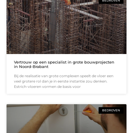
BEDRIJVEN
Vertrouw op een specialist in grote bouwprojecten
in Noord-Brabant
Bij de realisatie van grote complexen speelt de vloer een
veel grotere rol dan je in eerste instantie zou denken.
Estrich-vloeren vormen de basis voor
BEDRIJVEN