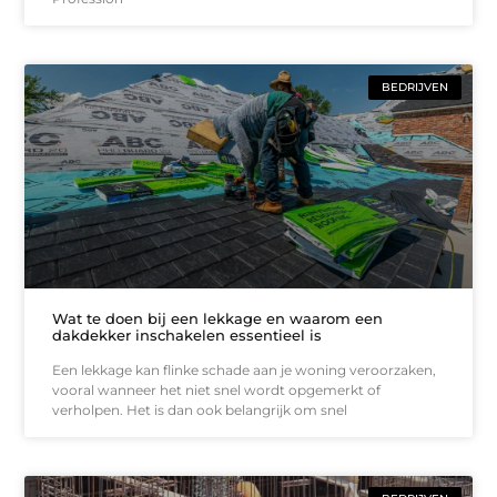
BEDRIJVEN
Wat te doen bij een lekkage en waarom een
dakdekker inschakelen essentieel is
Een lekkage kan flinke schade aan je woning veroorzaken,
vooral wanneer het niet snel wordt opgemerkt of
verholpen. Het is dan ook belangrijk om snel