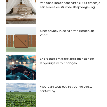
Van slaapkamer naar rustplek: zo creëer je
een serene en stijlvolle slaapomgeving
Meer privacy in de tuin van Bergen op
Zoom
Shortlease privé: flexibel rijden zonder
langdurige verplichtingen
Weerbare teelt begint vóór de eerste
aantasting