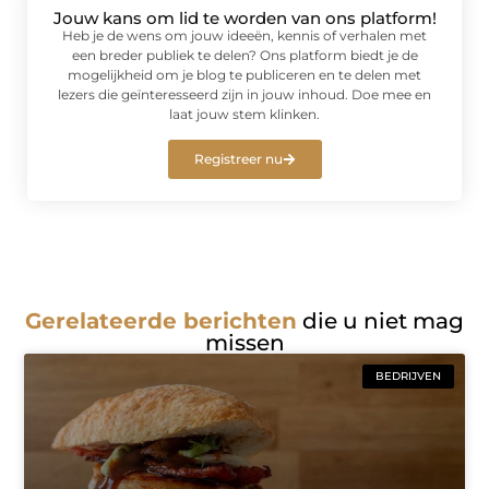
Jouw kans om lid te worden van ons platform!
Heb je de wens om jouw ideeën, kennis of verhalen met
een breder publiek te delen? Ons platform biedt je de
mogelijkheid om je blog te publiceren en te delen met
lezers die geïnteresseerd zijn in jouw inhoud. Doe mee en
laat jouw stem klinken.
Registreer nu
Gerelateerde berichten
die u niet mag
missen
BEDRIJVEN