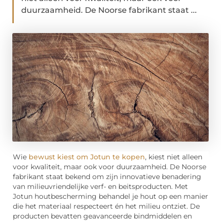
duurzaamheid. De Noorse fabrikant staat ...
Wie
bewust kiest om Jotun te kopen
, kiest niet alleen
voor kwaliteit, maar ook voor duurzaamheid. De Noorse
fabrikant staat bekend om zijn innovatieve benadering
van milieuvriendelijke verf- en beitsproducten. Met
Jotun houtbescherming behandel je hout op een manier
die het materiaal respecteert én het milieu ontziet. De
producten bevatten geavanceerde bindmiddelen en