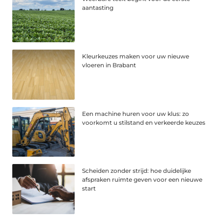
aantasting
Kleurkeuzes maken voor uw nieuwe
vloeren in Brabant
Een machine huren voor uw klus: zo
voorkomt u stilstand en verkeerde keuzes
Scheiden zonder strijd: hoe duidelijke
afspraken ruimte geven voor een nieuwe
start