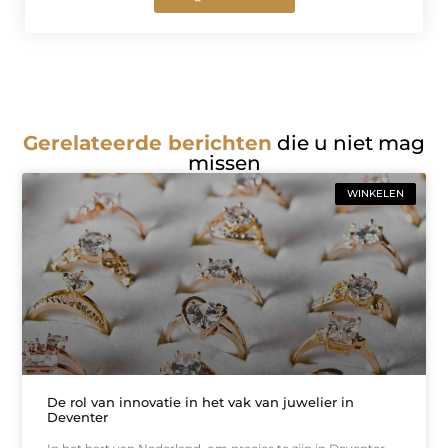
Gerelateerde berichten
die u niet mag
missen
WINKELEN
De rol van innovatie in het vak van juwelier in
Deventer