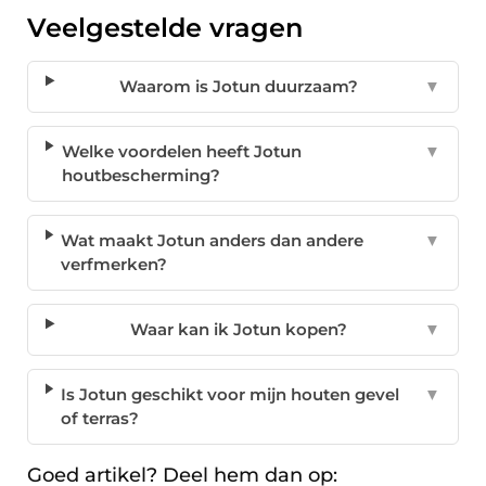
Veelgestelde vragen
Waarom is Jotun duurzaam?
▼
Welke voordelen heeft Jotun
▼
houtbescherming?
Wat maakt Jotun anders dan andere
▼
verfmerken?
Waar kan ik Jotun kopen?
▼
Is Jotun geschikt voor mijn houten gevel
▼
of terras?
Goed artikel? Deel hem dan op: