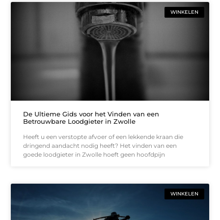
WINKELEN
De Ultieme Gids voor het Vinden van een
Betrouwbare Loodgieter in Zwolle
Heeft u een verstopte afvoer of een lekkende kraan die
dringend aandacht nodig heeft? Het vinden van een
goede loodgieter in Zwolle hoeft geen hoofdpijn
WINKELEN