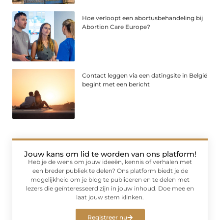
Hoe verloopt een abortusbehandeling bij
Abortion Care Europe?
Contact leggen via een datingsite in België
begint met een bericht
Jouw kans om lid te worden van ons platform!
Heb je de wens om jouw ideeën, kennis of verhalen met
een breder publiek te delen? Ons platform biedt je de
mogelijkheid om je blog te publiceren en te delen met
lezers die geïnteresseerd zijn in jouw inhoud. Doe mee en
laat jouw stem klinken.
Registreer nu