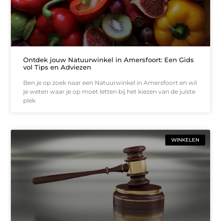
Ontdek jouw Natuurwinkel in Amersfoort: Een Gids
vol Tips en Adviezen
Ben je op zoek naar een Natuurwinkel in Amersfoort en wil
je weten waar je op moet letten bij het kiezen van de juiste
plek
WINKELEN