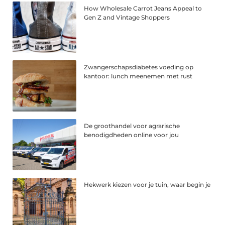
How Wholesale Carrot Jeans Appeal to
Gen Z and Vintage Shoppers
Zwangerschapsdiabetes voeding op
kantoor: lunch meenemen met rust
De groothandel voor agrarische
benodigdheden online voor jou
Hekwerk kiezen voor je tuin, waar begin je