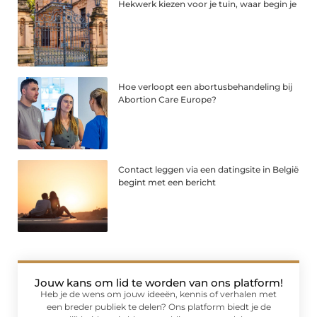
Hekwerk kiezen voor je tuin, waar begin je
Hoe verloopt een abortusbehandeling bij
Abortion Care Europe?
Contact leggen via een datingsite in België
begint met een bericht
Jouw kans om lid te worden van ons platform!
Heb je de wens om jouw ideeën, kennis of verhalen met
een breder publiek te delen? Ons platform biedt je de