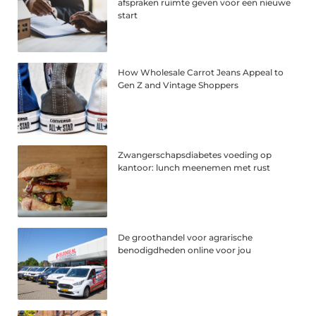
afspraken ruimte geven voor een nieuwe
start
How Wholesale Carrot Jeans Appeal to
Gen Z and Vintage Shoppers
Zwangerschapsdiabetes voeding op
kantoor: lunch meenemen met rust
De groothandel voor agrarische
benodigdheden online voor jou