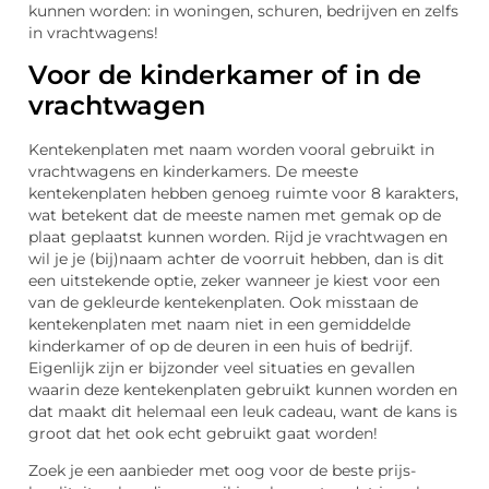
kunnen worden: in woningen, schuren, bedrijven en zelfs
in vrachtwagens!
Voor de kinderkamer of in de
vrachtwagen
Kentekenplaten met naam worden vooral gebruikt in
vrachtwagens en kinderkamers. De meeste
kentekenplaten hebben genoeg ruimte voor 8 karakters,
wat betekent dat de meeste namen met gemak op de
plaat geplaatst kunnen worden. Rijd je vrachtwagen en
wil je je (bij)naam achter de voorruit hebben, dan is dit
een uitstekende optie, zeker wanneer je kiest voor een
van de gekleurde kentekenplaten. Ook misstaan de
kentekenplaten met naam niet in een gemiddelde
kinderkamer of op de deuren in een huis of bedrijf.
Eigenlijk zijn er bijzonder veel situaties en gevallen
waarin deze kentekenplaten gebruikt kunnen worden en
dat maakt dit helemaal een leuk cadeau, want de kans is
groot dat het ook echt gebruikt gaat worden!
Zoek je een aanbieder met oog voor de beste prijs-