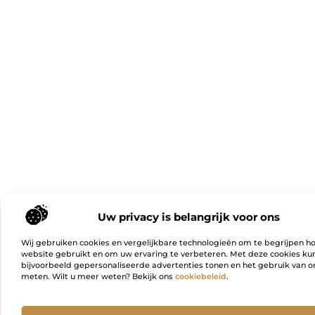
Uw privacy is belangrijk voor ons
Wij gebruiken cookies en vergelijkbare technologieën om te begrijpen h
website gebruikt en om uw ervaring te verbeteren. Met deze cookies k
bijvoorbeeld gepersonaliseerde advertenties tonen en het gebruik van on
meten. Wilt u meer weten? Bekijk ons
cookiebeleid
.