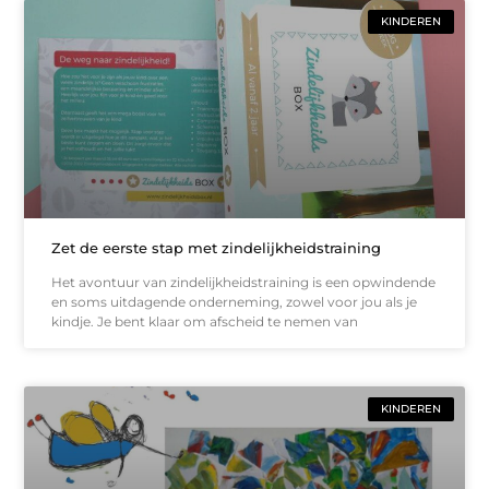
KINDEREN
Zet de eerste stap met zindelijkheidstraining
Het avontuur van zindelijkheidstraining is een opwindende
en soms uitdagende onderneming, zowel voor jou als je
kindje. Je bent klaar om afscheid te nemen van
KINDEREN