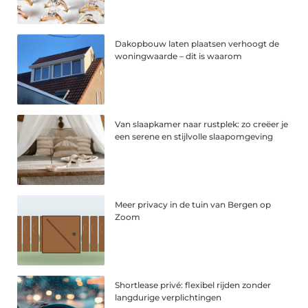
Dakopbouw laten plaatsen verhoogt de
woningwaarde – dit is waarom
Van slaapkamer naar rustplek: zo creëer je
een serene en stijlvolle slaapomgeving
Meer privacy in de tuin van Bergen op
Zoom
Shortlease privé: flexibel rijden zonder
langdurige verplichtingen