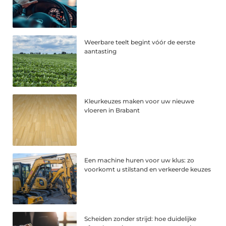
Weerbare teelt begint vóór de eerste
aantasting
Kleurkeuzes maken voor uw nieuwe
vloeren in Brabant
Een machine huren voor uw klus: zo
voorkomt u stilstand en verkeerde keuzes
Scheiden zonder strijd: hoe duidelijke