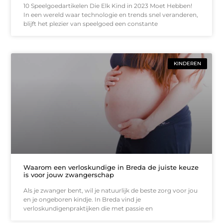
10 Speelgoedartikelen Die Elk Kind in 2023 Moet Hebben!
In een wereld waar technologie en trends snel veranderen,
blijft het plezier van speelgoed een constante
KINDEREN
Waarom een verloskundige in Breda de juiste keuze
is voor jouw zwangerschap
Als je zwanger bent, wil je natuurlijk de beste zorg voor jou
en je ongeboren kindje. In Breda vind je
verloskundigenpraktijken die met passie en