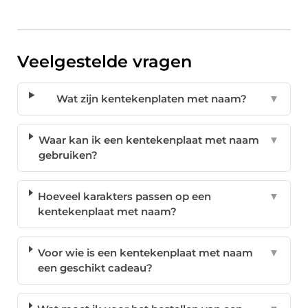
Veelgestelde vragen
Wat zijn kentekenplaten met naam?
▼
Waar kan ik een kentekenplaat met naam
▼
gebruiken?
Hoeveel karakters passen op een
▼
kentekenplaat met naam?
Voor wie is een kentekenplaat met naam
▼
een geschikt cadeau?