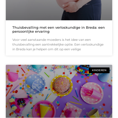
Thuisbevalling met een verloskundige in Breda: een
persoonlijke ervaring
Voor veel aanstaande moeders is het idee van een
thuisbevalling een aantrekkelijke optie. Een verloskundige
in Breda kan je helpen om dit op een veilige
KINDEREN