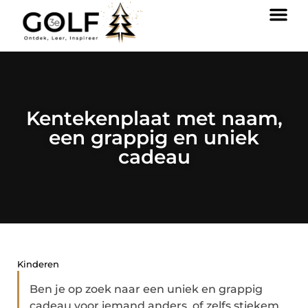
Kentekenplaat met naam,
een grappig en uniek
cadeau
Kinderen
Ben je op zoek naar een uniek en grappig
cadeau voor iemand anders, of zelfs stiekem