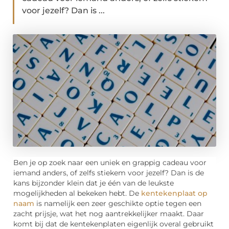
voor jezelf? Dan is ...
Ben je op zoek naar een uniek en grappig cadeau voor
iemand anders, of zelfs stiekem voor jezelf? Dan is de
kans bijzonder klein dat je één van de leukste
mogelijkheden al bekeken hebt. De
kentekenplaat op
naam
is namelijk een zeer geschikte optie tegen een
zacht prijsje, wat het nog aantrekkelijker maakt. Daar
komt bij dat de kentekenplaten eigenlijk overal gebruikt