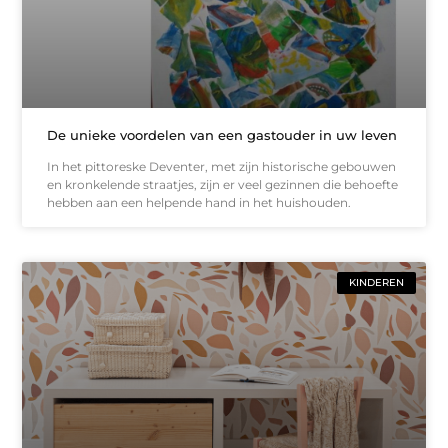
De unieke voordelen van een gastouder in uw leven
In het pittoreske Deventer, met zijn historische gebouwen
en kronkelende straatjes, zijn er veel gezinnen die behoefte
hebben aan een helpende hand in het huishouden.
KINDEREN