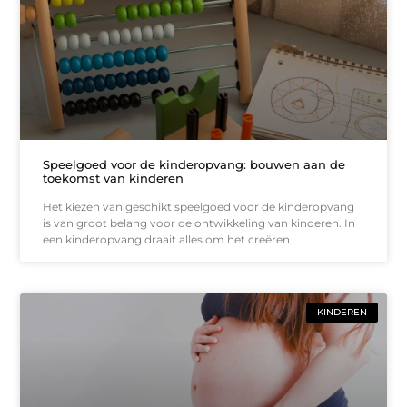
Speelgoed voor de kinderopvang: bouwen aan de
toekomst van kinderen
Het kiezen van geschikt speelgoed voor de kinderopvang
is van groot belang voor de ontwikkeling van kinderen. In
een kinderopvang draait alles om het creëren
KINDEREN