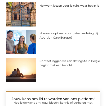
Hekwerk kiezen voor je tuin, waar begin je
Hoe verloopt een abortusbehandeling bij
Abortion Care Europe?
Contact leggen via een datingsite in België
begint met een bericht
Jouw kans om lid te worden van ons platform!
Heb je de wens om jouw ideeën, kennis of verhalen met