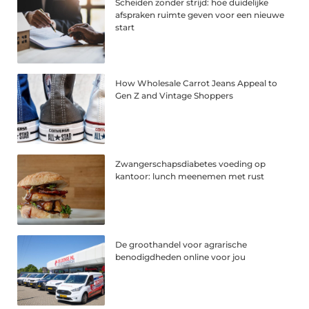
Scheiden zonder strijd: hoe duidelijke
afspraken ruimte geven voor een nieuwe
start
How Wholesale Carrot Jeans Appeal to
Gen Z and Vintage Shoppers
Zwangerschapsdiabetes voeding op
kantoor: lunch meenemen met rust
De groothandel voor agrarische
benodigdheden online voor jou