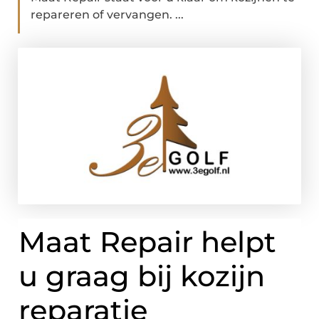
repareren of vervangen. ...
Maat Repair helpt
u graag bij kozijn
reparatie