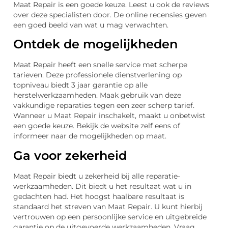
Maat Repair is een goede keuze. Leest u ook de reviews
over deze specialisten door. De online recensies geven
een goed beeld van wat u mag verwachten.
Ontdek de mogelijkheden
Maat Repair heeft een snelle service met scherpe
tarieven. Deze professionele dienstverlening op
topniveau biedt 3 jaar garantie op alle
herstelwerkzaamheden. Maak gebruik van deze
vakkundige reparaties tegen een zeer scherp tarief.
Wanneer u Maat Repair inschakelt, maakt u onbetwist
een goede keuze. Bekijk de website zelf eens of
informeer naar de mogelijkheden op maat.
Ga voor zekerheid
Maat Repair biedt u zekerheid bij alle reparatie-
werkzaamheden. Dit biedt u het resultaat wat u in
gedachten had. Het hoogst haalbare resultaat is
standaard het streven van Maat Repair. U kunt hierbij
vertrouwen op een persoonlijke service en uitgebreide
garantie op de uitgevoerde werkzaamheden. Vraag