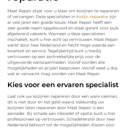
Maat Repair staat voor u klaar om kozijnen te repareren
of vervangen. Deze specialisten in
kozijn reparatie
zijn
al vele jaren een goede keuze. Maat Repair heeft een
zeer goede naam opgebouwd en staat garant voor puik
afgeleverd vakwerk. Wanneer u deze specialisten
inschakelt, kunt u hier echt op vertrouwen. Maat Repair
werkt door heel Nederland en hecht hoge waarde aan
kwaliteit en service. Tegelijkertijd kunt u hierbij
vertrouwen op een aantrekkelijke prijs voor de
uitgevoerde werkzaamheden. Vooraf worden alle
mogelijkheden en prijzen besproken. Vooraf weet u dus
wat er verwacht mag worden van Maat Repair.
Kies voor een ervaren specialist
Laat ook uw kozijnen repareren door een ware vakman,
dit is niet duur en het geld waard. Vakkundig uw
kozijnen laten repareren door Maat Repair is een
aanrader. Bij schade aan inboedel of opstal kunt u hier
professioneel op vertrouwen. Schadeherstel door heel
Nederland behoort tot de mogelijkheden. Kiezen voor