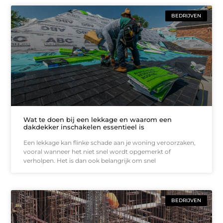
BEDRIJVEN
Wat te doen bij een lekkage en waarom een
dakdekker inschakelen essentieel is
Een lekkage kan flinke schade aan je woning veroorzaken,
vooral wanneer het niet snel wordt opgemerkt of
verholpen. Het is dan ook belangrijk om snel
BEDRIJVEN