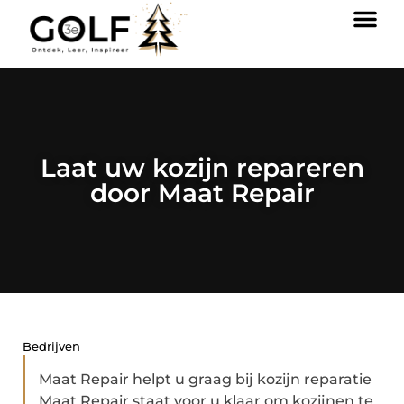
Laat uw kozijn repareren
door Maat Repair
Bedrijven
Maat Repair helpt u graag bij kozijn reparatie
Maat Repair staat voor u klaar om kozijnen te