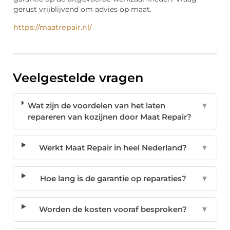
gerust vrijblijvend om advies op maat.
https://maatrepair.nl/
Veelgestelde vragen
Wat zijn de voordelen van het laten
▼
repareren van kozijnen door Maat Repair?
Werkt Maat Repair in heel Nederland?
▼
Hoe lang is de garantie op reparaties?
▼
Worden de kosten vooraf besproken?
▼