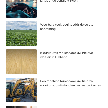
langdurige verplichtingen
Weerbare teelt begint vóór de eerste
aantasting
Kleurkeuzes maken voor uw nieuwe
vloeren in Brabant
Een machine huren voor uw klus: zo
voorkomt u stilstand en verkeerde keuzes