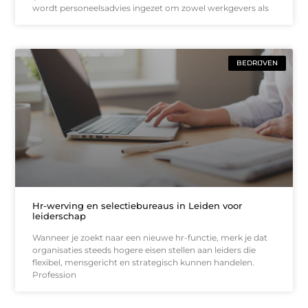
wordt personeelsadvies ingezet om zowel werkgevers als
BEDRIJVEN
Hr-werving en selectiebureaus in Leiden voor
leiderschap
Wanneer je zoekt naar een nieuwe hr-functie, merk je dat
organisaties steeds hogere eisen stellen aan leiders die
flexibel, mensgericht en strategisch kunnen handelen.
Profession