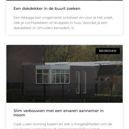
Een dakdekker in de buurt zoeken
Een lekkage kan ongemerkt ontstaan en voor je het weet,
heb je vochtplekken of druppels in huis. Voordat je een
dakdekker in IJmuiden benadert, is
BEDRIJVEN
Slim verbouwen met een ervaren aannemer in
Hoorn
Gaat u een woning kopen en ziet u mogelijkheden om de