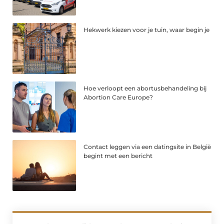
Hekwerk kiezen voor je tuin, waar begin je
Hoe verloopt een abortusbehandeling bij
Abortion Care Europe?
Contact leggen via een datingsite in België
begint met een bericht