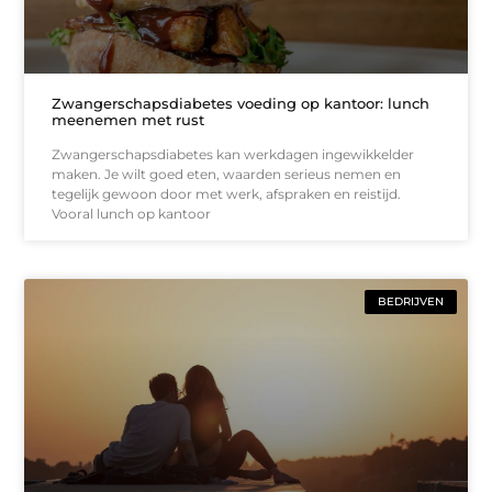
Zwangerschapsdiabetes voeding op kantoor: lunch
meenemen met rust
Zwangerschapsdiabetes kan werkdagen ingewikkelder
maken. Je wilt goed eten, waarden serieus nemen en
tegelijk gewoon door met werk, afspraken en reistijd.
Vooral lunch op kantoor
BEDRIJVEN