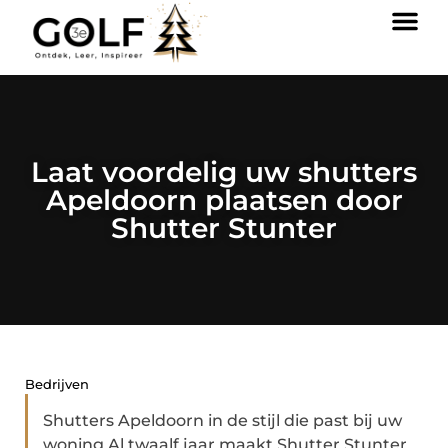
Laat voordelig uw shutters
Apeldoorn plaatsen door
Shutter Stunter
Bedrijven
Shutters Apeldoorn in de stijl die past bij uw
woning Al twaalf jaar maakt Shutter Stunter