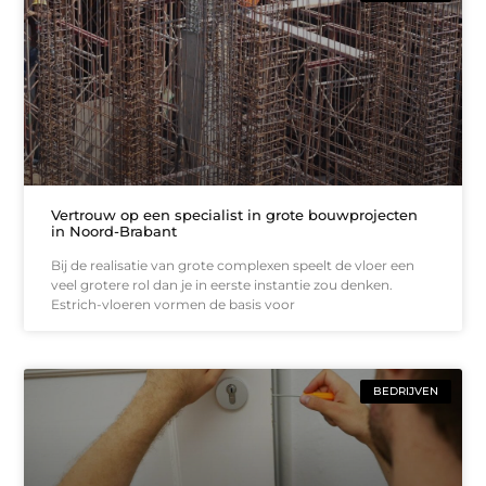
Vertrouw op een specialist in grote bouwprojecten
in Noord-Brabant
Bij de realisatie van grote complexen speelt de vloer een
veel grotere rol dan je in eerste instantie zou denken.
Estrich-vloeren vormen de basis voor
BEDRIJVEN