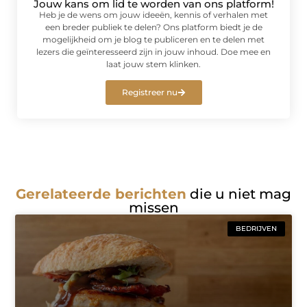
Jouw kans om lid te worden van ons platform!
Heb je de wens om jouw ideeën, kennis of verhalen met
een breder publiek te delen? Ons platform biedt je de
mogelijkheid om je blog te publiceren en te delen met
lezers die geïnteresseerd zijn in jouw inhoud. Doe mee en
laat jouw stem klinken.
Registreer nu
Gerelateerde berichten
die u niet mag
missen
BEDRIJVEN