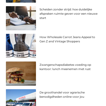
Scheiden zonder strijd: hoe duidelijke
afspraken ruimte geven voor een nieuwe
start
How Wholesale Carrot Jeans Appeal to
Gen Z and Vintage Shoppers
Zwangerschapsdiabetes voeding op
kantoor: lunch meenemen met rust
De groothandel voor agrarische
benodigdheden online voor jou