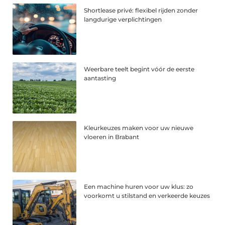
Shortlease privé: flexibel rijden zonder
langdurige verplichtingen
Weerbare teelt begint vóór de eerste
aantasting
Kleurkeuzes maken voor uw nieuwe
vloeren in Brabant
Een machine huren voor uw klus: zo
voorkomt u stilstand en verkeerde keuzes