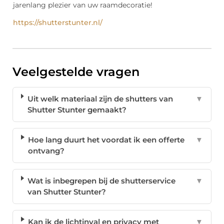
jarenlang plezier van uw raamdecoratie!
https://shutterstunter.nl/
Veelgestelde vragen
Uit welk materiaal zijn de shutters van
▼
Shutter Stunter gemaakt?
Hoe lang duurt het voordat ik een offerte
▼
ontvang?
Wat is inbegrepen bij de shutterservice
▼
van Shutter Stunter?
Kan ik de lichtinval en privacy met
▼