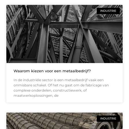
INDUSTRIE
Waarom kiezen voor een metaalbedrijf?
In de industriële sector is een metaalbedrijf vaak een
onmisbare schakel. Of het nu gaat om de fabricage van
complexe onderdelen, constructiewerk, of
maatwerkoplossingen, de
INDUSTRIE