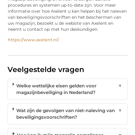
procedures en systemen up-to-date zijn. Voor meer
informatie over hoe Axelent u kan helpen bij het naleven
van beveiligingsvoorschriften en het beschermen van
uw magazijn, bezoekt u de website van Axelent en
neemt u contact op met hun deskundigen.
https://www.axelent.nl/
Veelgestelde vragen
Welke wettelijke eisen gelden voor
▼
magazijnbeveiliging in Nederland?
Wat zijn de gevolgen van niet-naleving van
▼
beveiligingsvoorschriften?