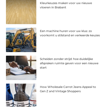
Kleurkeuzes maken voor uw nieuwe
vloeren in Brabant
Een machine huren voor uw klus: zo
voorkomt u stilstand en verkeerde keuzes
Scheiden zonder strijd: hoe duidelijke
afspraken ruimte geven voor een nieuwe
start
How Wholesale Carrot Jeans Appeal to
Gen Z and Vintage Shoppers