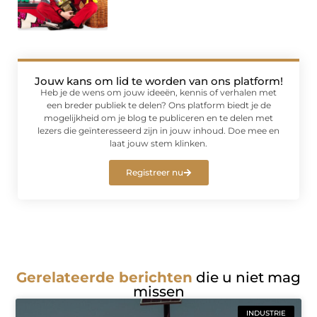
Jouw kans om lid te worden van ons platform!
Heb je de wens om jouw ideeën, kennis of verhalen met
een breder publiek te delen? Ons platform biedt je de
mogelijkheid om je blog te publiceren en te delen met
lezers die geïnteresseerd zijn in jouw inhoud. Doe mee en
laat jouw stem klinken.
Registreer nu
Gerelateerde berichten
die u niet mag
missen
INDUSTRIE