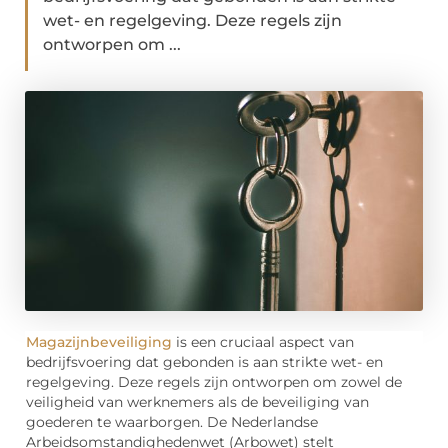
wet- en regelgeving. Deze regels zijn
ontworpen om ...
Magazijnbeveiliging
is een cruciaal aspect van
bedrijfsvoering dat gebonden is aan strikte wet- en
regelgeving. Deze regels zijn ontworpen om zowel de
veiligheid van werknemers als de beveiliging van
goederen te waarborgen. De Nederlandse
Arbeidsomstandighedenwet (Arbowet) stelt