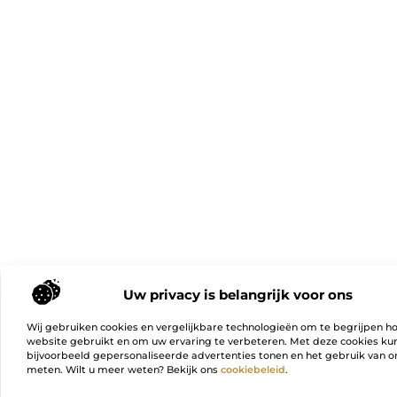
Uw privacy is belangrijk voor ons
Wij gebruiken cookies en vergelijkbare technologieën om te begrijpen h
website gebruikt en om uw ervaring te verbeteren. Met deze cookies k
bijvoorbeeld gepersonaliseerde advertenties tonen en het gebruik van on
meten. Wilt u meer weten? Bekijk ons
cookiebeleid
.