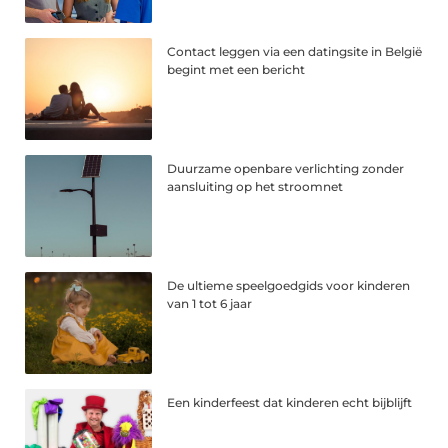
Contact leggen via een datingsite in België
begint met een bericht
Duurzame openbare verlichting zonder
aansluiting op het stroomnet
De ultieme speelgoedgids voor kinderen
van 1 tot 6 jaar
Een kinderfeest dat kinderen echt bijblijft