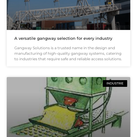
A versatile gangway selection for every industry
Gangway Solutions is a trusted name in the design and
manufacturing of high-quality gangway systems, catering
to industries that require safe and reliable access solutions.
INDUSTRIE