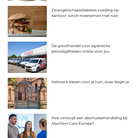
Zwangerschapsdiabetes voeding op
kantoor: lunch meenemen met rust
De groothandel voor agrarische
benodigdheden online voor jou
Hekwerk kiezen voor je tuin, waar begin je
Hoe verloopt een abortusbehandeling bij
Abortion Care Europe?