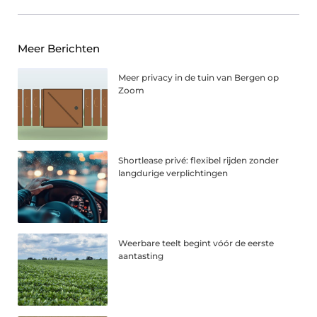
Meer Berichten
Meer privacy in de tuin van Bergen op
Zoom
Shortlease privé: flexibel rijden zonder
langdurige verplichtingen
Weerbare teelt begint vóór de eerste
aantasting