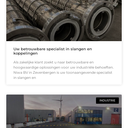
Uw betrouwbare specialist in slangen en
koppelingen
Als zakelijke klant zoekt u naar betrouwbare en
hoogwaardige oplossingen voor uw industriële behoeften.
Niwa BV in Zevenbergen is uw toonaangevende specialist
in slangen en
INDUSTRIE