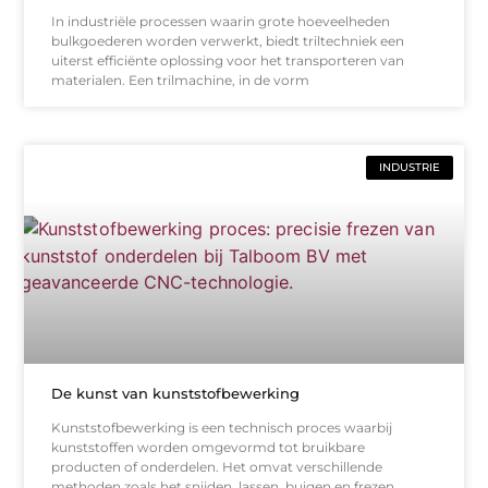
In industriële processen waarin grote hoeveelheden
bulkgoederen worden verwerkt, biedt triltechniek een
uiterst efficiënte oplossing voor het transporteren van
materialen. Een trilmachine, in de vorm
INDUSTRIE
De kunst van kunststofbewerking
Kunststofbewerking is een technisch proces waarbij
kunststoffen worden omgevormd tot bruikbare
producten of onderdelen. Het omvat verschillende
methoden zoals het snijden, lassen, buigen en frezen