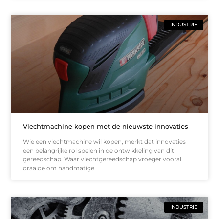
INDUSTRIE
Vlechtmachine kopen met de nieuwste innovaties
Wie een vlechtmachine wil kopen, merkt dat innovaties
een belangrijke rol spelen in de ontwikkeling van dit
gereedschap. Waar vlechtgereedschap vroeger vooral
draaide om handmatige
INDUSTRIE