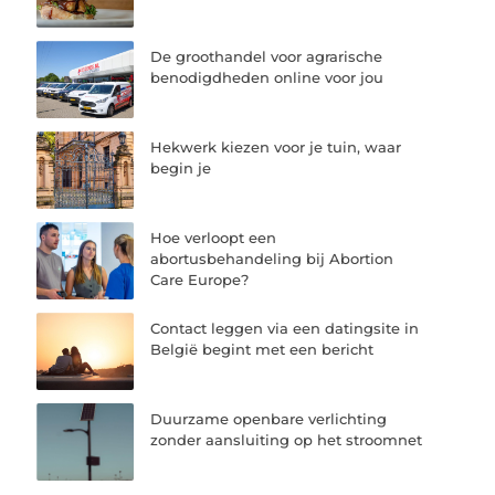
De groothandel voor agrarische
benodigdheden online voor jou
Hekwerk kiezen voor je tuin, waar
begin je
Hoe verloopt een
abortusbehandeling bij Abortion
Care Europe?
Contact leggen via een datingsite in
België begint met een bericht
Duurzame openbare verlichting
zonder aansluiting op het stroomnet