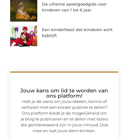
De ultieme speelgoedgids voor
kinderen van 1 tot 6 jaar
Een kinderfeest dat kinderen echt
bijblijft
Jouw kans om lid te worden van
ons platform!
Heb je de wens om jouw ideeën, kennis of
verhalen met een breder publiek te delen?
Ons platform biedt je de mogelijkheid om
je blog te publiceren en te delen met lezers
die geïnteresseerd zijn in jouw inhoud. Doe
mee en laat jouw stem klinken.