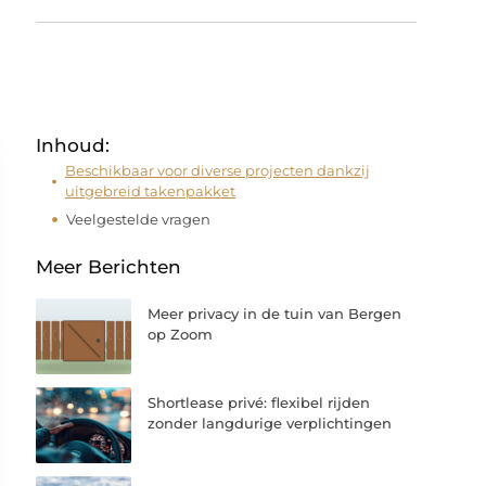
Inhoud:
Beschikbaar voor diverse projecten dankzij
uitgebreid takenpakket
Veelgestelde vragen
Meer Berichten
Meer privacy in de tuin van Bergen
op Zoom
Shortlease privé: flexibel rijden
zonder langdurige verplichtingen