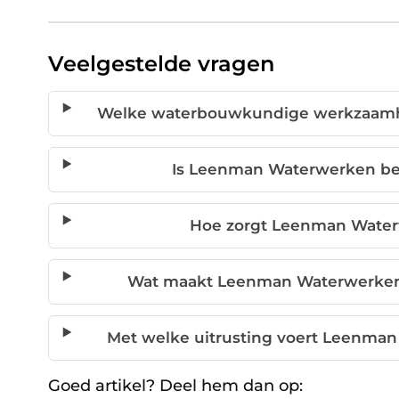
Veelgestelde vragen
Welke waterbouwkundige werkzaamh
Is Leenman Waterwerken be
Hoe zorgt Leenman Water
Wat maakt Leenman Waterwerken 
Met welke uitrusting voert Leenma
Goed artikel? Deel hem dan op: