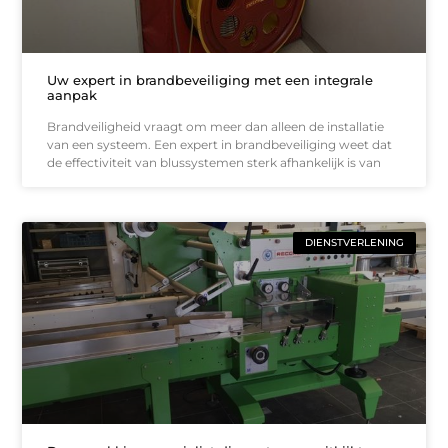
Uw expert in brandbeveiliging met een integrale
aanpak
Brandveiligheid vraagt om meer dan alleen de installatie
van een systeem. Een expert in brandbeveiliging weet dat
de effectiviteit van blussystemen sterk afhankelijk is van
DIENSTVERLENING