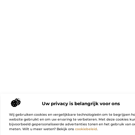
Uw privacy is belangrijk voor ons
Wij gebruiken cookies en vergelijkbare technologieën om te begrijpen h
website gebruikt en om uw ervaring te verbeteren. Met deze cookies k
bijvoorbeeld gepersonaliseerde advertenties tonen en het gebruik van on
meten. Wilt u meer weten? Bekijk ons
cookiebeleid
.