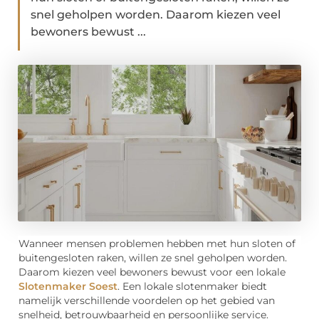
snel geholpen worden. Daarom kiezen veel
bewoners bewust ...
Wanneer mensen problemen hebben met hun sloten of
buitengesloten raken, willen ze snel geholpen worden.
Daarom kiezen veel bewoners bewust voor een lokale
Slotenmaker Soest
. Een lokale slotenmaker biedt
namelijk verschillende voordelen op het gebied van
snelheid, betrouwbaarheid en persoonlijke service.