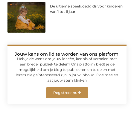
De ultieme speelgoedgids voor kinderen
van 1 tot 6 jaar
Jouw kans om lid te worden van ons platform!
Heb je de wens om jouw ideeën, kennis of verhalen met
een breder publiek te delen? Ons platform biedt je de
mogelijkheid om je blog te publiceren en te delen met
lezers die geïnteresseerd zijn in jouw inhoud. Doe mee en
laat jouw stem klinken.
Registreer nu