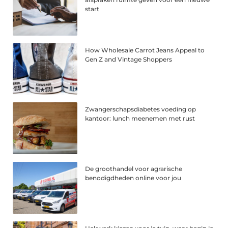
start
How Wholesale Carrot Jeans Appeal to
Gen Z and Vintage Shoppers
Zwangerschapsdiabetes voeding op
kantoor: lunch meenemen met rust
De groothandel voor agrarische
benodigdheden online voor jou