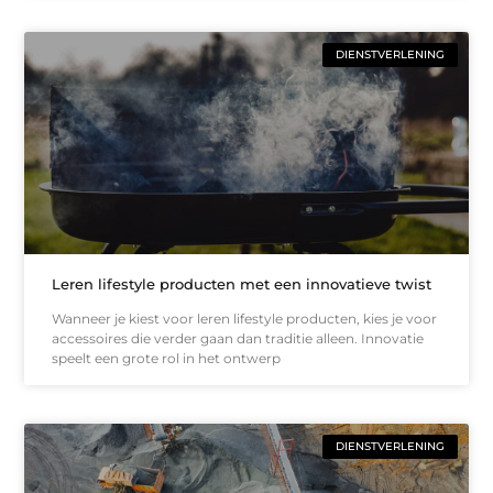
DIENSTVERLENING
Leren lifestyle producten met een innovatieve twist
Wanneer je kiest voor leren lifestyle producten, kies je voor
accessoires die verder gaan dan traditie alleen. Innovatie
speelt een grote rol in het ontwerp
DIENSTVERLENING