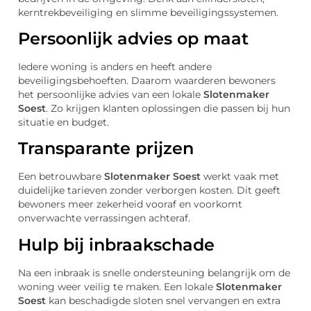
kerntrekbeveiliging en slimme beveiligingssystemen.
Persoonlijk advies op maat
Iedere woning is anders en heeft andere
beveiligingsbehoeften. Daarom waarderen bewoners
het persoonlijke advies van een lokale
Slotenmaker
Soest
. Zo krijgen klanten oplossingen die passen bij hun
situatie en budget.
Transparante prijzen
Een betrouwbare
Slotenmaker Soest
werkt vaak met
duidelijke tarieven zonder verborgen kosten. Dit geeft
bewoners meer zekerheid vooraf en voorkomt
onverwachte verrassingen achteraf.
Hulp bij inbraakschade
Na een inbraak is snelle ondersteuning belangrijk om de
woning weer veilig te maken. Een lokale
Slotenmaker
Soest
kan beschadigde sloten snel vervangen en extra