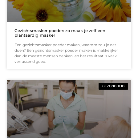
Gezichtsmasker poeder: zo maak je zelf een
plantaardig masker
Een gezichtsmasker poeder maken, waarom zou je dat
doen? Een gezichtsmasker poeder maken is makkelijker
dan de meeste mensen denken, en het resultaat is vaak
verrassend goed.
GEZONDHEID