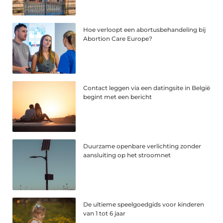
Hoe verloopt een abortusbehandeling bij
Abortion Care Europe?
Contact leggen via een datingsite in België
begint met een bericht
Duurzame openbare verlichting zonder
aansluiting op het stroomnet
De ultieme speelgoedgids voor kinderen
van 1 tot 6 jaar