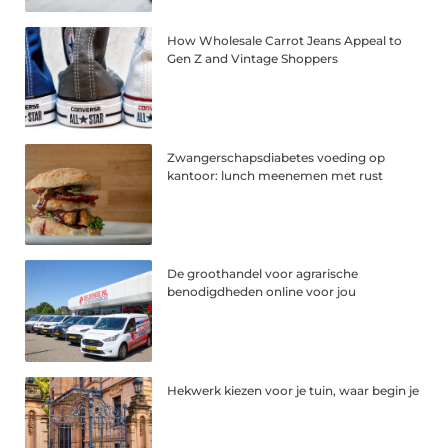
How Wholesale Carrot Jeans Appeal to
Gen Z and Vintage Shoppers
Zwangerschapsdiabetes voeding op
kantoor: lunch meenemen met rust
De groothandel voor agrarische
benodigdheden online voor jou
Hekwerk kiezen voor je tuin, waar begin je