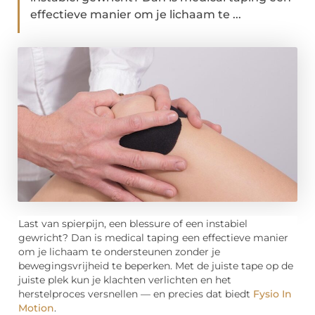
effectieve manier om je lichaam te ...
Last van spierpijn, een blessure of een instabiel
gewricht? Dan is medical taping een effectieve manier
om je lichaam te ondersteunen zonder je
bewegingsvrijheid te beperken. Met de juiste tape op de
juiste plek kun je klachten verlichten en het
herstelproces versnellen — en precies dat biedt
Fysio In
Motion
.