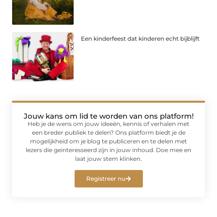
Een kinderfeest dat kinderen echt bijblijft
Jouw kans om lid te worden van ons platform!
Heb je de wens om jouw ideeën, kennis of verhalen met
een breder publiek te delen? Ons platform biedt je de
mogelijkheid om je blog te publiceren en te delen met
lezers die geïnteresseerd zijn in jouw inhoud. Doe mee en
laat jouw stem klinken.
Registreer nu