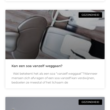
GEZONDHEID
Kan een soa vanzelf weggaan?
Wat betekent het als een soa “vanzelf weggaat”?Wanneer
mensen zich afvragen of een soa vanzelf kan verdwijnen,
bedoelen ze meestal of het lichaam de
GEZONDHEID