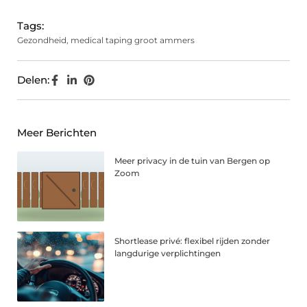
Tags:
Gezondheid
,
medical taping groot ammers
Delen:
Meer Berichten
Meer privacy in de tuin van Bergen op
Zoom
Shortlease privé: flexibel rijden zonder
langdurige verplichtingen