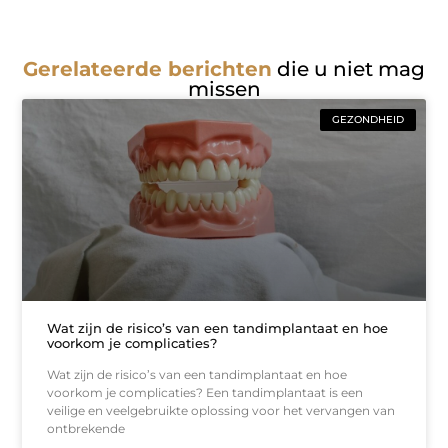
Gerelateerde berichten
die u niet mag
missen
GEZONDHEID
Wat zijn de risico’s van een tandimplantaat en hoe
voorkom je complicaties?
Wat zijn de risico’s van een tandimplantaat en hoe
voorkom je complicaties? Een tandimplantaat is een
veilige en veelgebruikte oplossing voor het vervangen van
ontbrekende