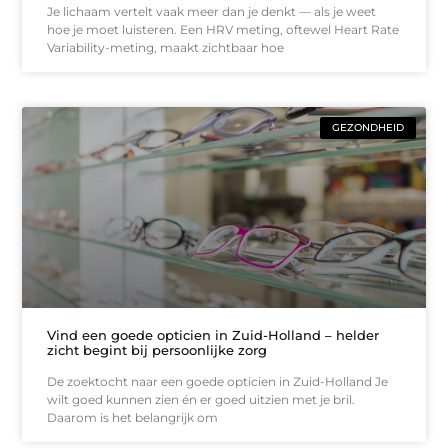
Je lichaam vertelt vaak meer dan je denkt — als je weet
hoe je moet luisteren. Een HRV meting, oftewel Heart Rate
Variability-meting, maakt zichtbaar hoe
GEZONDHEID
Vind een goede opticien in Zuid-Holland – helder
zicht begint bij persoonlijke zorg
De zoektocht naar een goede opticien in Zuid-Holland Je
wilt goed kunnen zien én er goed uitzien met je bril.
Daarom is het belangrijk om