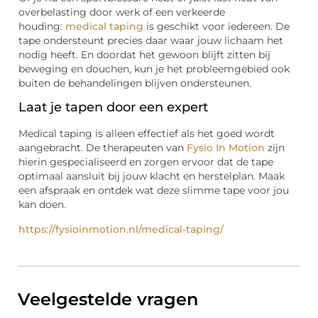
overbelasting door werk of een verkeerde
houding:
medical taping
is geschikt voor iedereen. De
tape ondersteunt precies daar waar jouw lichaam het
nodig heeft. En doordat het gewoon blijft zitten bij
beweging en douchen, kun je het probleemgebied ook
buiten de behandelingen blijven ondersteunen.
Laat je tapen door een expert
Medical taping is alleen effectief als het goed wordt
aangebracht. De therapeuten van
Fysio In Motion
zijn
hierin gespecialiseerd en zorgen ervoor dat de tape
optimaal aansluit bij jouw klacht en herstelplan. Maak
een afspraak en ontdek wat deze slimme tape voor jou
kan doen.
https://fysioinmotion.nl/medical-taping/
Veelgestelde vragen