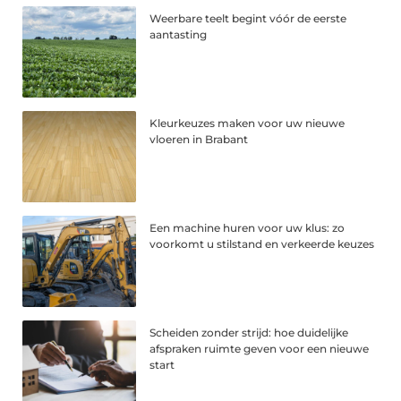
Weerbare teelt begint vóór de eerste
aantasting
Kleurkeuzes maken voor uw nieuwe
vloeren in Brabant
Een machine huren voor uw klus: zo
voorkomt u stilstand en verkeerde keuzes
Scheiden zonder strijd: hoe duidelijke
afspraken ruimte geven voor een nieuwe
start