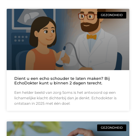
GEZONDHEID
Dient u een echo schouder te laten maken? Bij
EchoDokter kunt u binnen 2 dagen terecht.
Een helder beeld van zorg Soms is het antwoord op een
lichamelijke klacht dichterbij dan je denkt. Echodokter is
ontstaan in 2025 met één doel:
GEZONDHEID