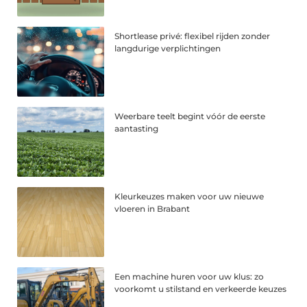
Shortlease privé: flexibel rijden zonder
langdurige verplichtingen
Weerbare teelt begint vóór de eerste
aantasting
Kleurkeuzes maken voor uw nieuwe
vloeren in Brabant
Een machine huren voor uw klus: zo
voorkomt u stilstand en verkeerde keuzes