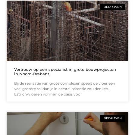
BEDRIJVEN
Vertrouw op een specialist in grote bouwprojecten
in Noord-Brabant
Bij de realisatie van grote complexen speelt de vloer een
veel grotere rol dan je in eerste instantie zou denken.
Estrich-vloeren vormen de basis voor
BEDRIJVEN