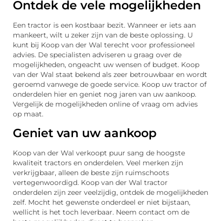
Ontdek de vele mogelijkheden
Een tractor is een kostbaar bezit. Wanneer er iets aan
mankeert, wilt u zeker zijn van de beste oplossing. U
kunt bij Koop van der Wal terecht voor professioneel
advies. De specialisten adviseren u graag over de
mogelijkheden, ongeacht uw wensen of budget. Koop
van der Wal staat bekend als zeer betrouwbaar en wordt
geroemd vanwege de goede service. Koop uw tractor of
onderdelen hier en geniet nog jaren van uw aankoop.
Vergelijk de mogelijkheden online of vraag om advies
op maat.
Geniet van uw aankoop
Koop van der Wal verkoopt puur sang de hoogste
kwaliteit tractors en onderdelen. Veel merken zijn
verkrijgbaar, alleen de beste zijn ruimschoots
vertegenwoordigd. Koop van der Wal tractor
onderdelen zijn zeer veelzijdig, ontdek de mogelijkheden
zelf. Mocht het gewenste onderdeel er niet bijstaan,
wellicht is het toch leverbaar. Neem contact om de