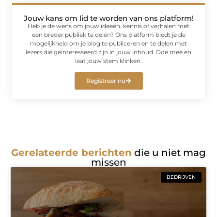
Jouw kans om lid te worden van ons platform!
Heb je de wens om jouw ideeën, kennis of verhalen met
een breder publiek te delen? Ons platform biedt je de
mogelijkheid om je blog te publiceren en te delen met
lezers die geïnteresseerd zijn in jouw inhoud. Doe mee en
laat jouw stem klinken.
Registreer nu
Gerelateerde berichten
die u niet mag
missen
BEDRIJVEN