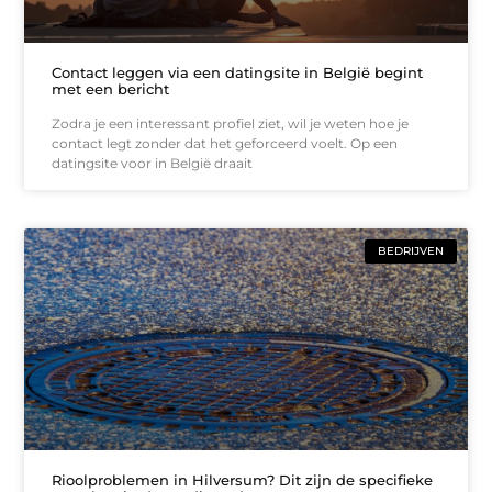
Contact leggen via een datingsite in België begint
met een bericht
Zodra je een interessant profiel ziet, wil je weten hoe je
contact legt zonder dat het geforceerd voelt. Op een
datingsite voor in België draait
BEDRIJVEN
Rioolproblemen in Hilversum? Dit zijn de specifieke