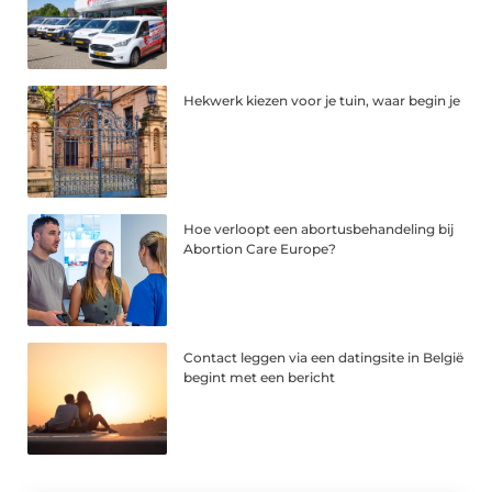
Hekwerk kiezen voor je tuin, waar begin je
Hoe verloopt een abortusbehandeling bij
Abortion Care Europe?
Contact leggen via een datingsite in België
begint met een bericht