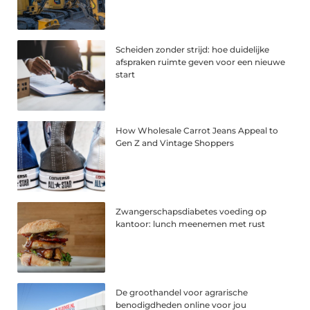
Scheiden zonder strijd: hoe duidelijke
afspraken ruimte geven voor een nieuwe
start
How Wholesale Carrot Jeans Appeal to
Gen Z and Vintage Shoppers
Zwangerschapsdiabetes voeding op
kantoor: lunch meenemen met rust
De groothandel voor agrarische
benodigdheden online voor jou