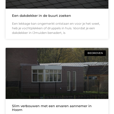
Een dakdekker in de buurt zoeken
Een lekkage kan ongemerkt ontstaan en voor je het weet,
heb je vochtplekken of druppels in huis. Voordat je een
dakdekker in IJmuiden benadert, is
BEDRIJVEN
Slim verbouwen met een ervaren aannemer in
Hoorn