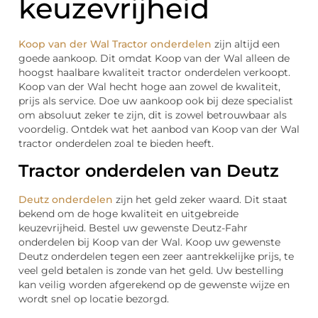
keuzevrijheid
Koop van der Wal Tractor onderdelen
zijn altijd een
goede aankoop. Dit omdat Koop van der Wal alleen de
hoogst haalbare kwaliteit tractor onderdelen verkoopt.
Koop van der Wal hecht hoge aan zowel de kwaliteit,
prijs als service. Doe uw aankoop ook bij deze specialist
om absoluut zeker te zijn, dit is zowel betrouwbaar als
voordelig. Ontdek wat het aanbod van Koop van der Wal
tractor onderdelen zoal te bieden heeft.
Tractor onderdelen van Deutz
Deutz onderdelen
zijn het geld zeker waard. Dit staat
bekend om de hoge kwaliteit en uitgebreide
keuzevrijheid. Bestel uw gewenste Deutz-Fahr
onderdelen bij Koop van der Wal. Koop uw gewenste
Deutz onderdelen tegen een zeer aantrekkelijke prijs, te
veel geld betalen is zonde van het geld. Uw bestelling
kan veilig worden afgerekend op de gewenste wijze en
wordt snel op locatie bezorgd.