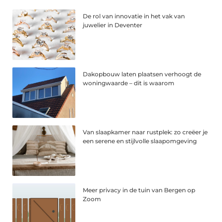
De rol van innovatie in het vak van
juwelier in Deventer
Dakopbouw laten plaatsen verhoogt de
woningwaarde – dit is waarom
Van slaapkamer naar rustplek: zo creëer je
een serene en stijlvolle slaapomgeving
Meer privacy in de tuin van Bergen op
Zoom