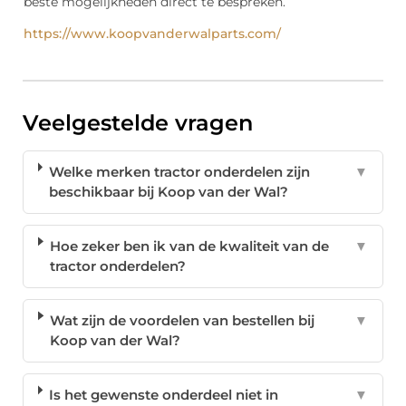
beste mogelijkheden direct te bespreken.
https://www.koopvanderwalparts.com/
Veelgestelde vragen
Welke merken tractor onderdelen zijn
▼
beschikbaar bij Koop van der Wal?
Hoe zeker ben ik van de kwaliteit van de
▼
tractor onderdelen?
Wat zijn de voordelen van bestellen bij
▼
Koop van der Wal?
Is het gewenste onderdeel niet in
▼