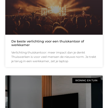
De beste verlichting voor een thuiskantoor of
werkkamer
Verlichting thuiskantoor: meer impact dan je denkt
Thuiswerken is voor veel mensen de nieuwe norm. Je trekt
je terug in een werkkamer, zet je laptop
WONING EN TUIN