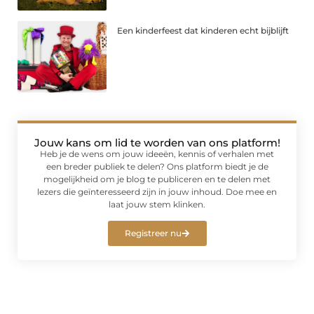
Een kinderfeest dat kinderen echt bijblijft
Jouw kans om lid te worden van ons platform!
Heb je de wens om jouw ideeën, kennis of verhalen met
een breder publiek te delen? Ons platform biedt je de
mogelijkheid om je blog te publiceren en te delen met
lezers die geïnteresseerd zijn in jouw inhoud. Doe mee en
laat jouw stem klinken.
Registreer nu