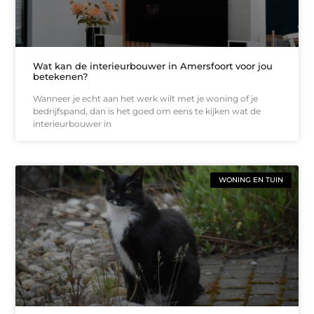
Wat kan de interieurbouwer in Amersfoort voor jou
betekenen?
Wanneer je echt aan het werk wilt met je woning of je
bedrijfspand, dan is het goed om eens te kijken wat de
interieurbouwer in
WONING EN TUIN