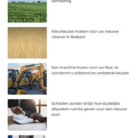
aantasting
Kleurkeuzes maken voor uw nieuwe
vloeren in Brabant
Een machine huren voor uw klus: zo
voorkomt u stilstand en verkeerde keuzes
Scheiden zonder strijd: hoe duidelijke
afspraken ruimte geven voor een nieuwe
start