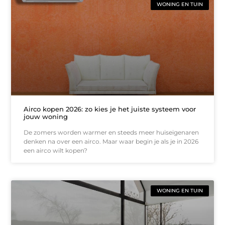
WONING EN TUIN
Airco kopen 2026: zo kies je het juiste systeem voor
jouw woning
De zomers worden warmer en steeds meer huiseigenaren
denken na over een airco. Maar waar begin je als je in 2026
een airco wilt kopen?
WONING EN TUIN