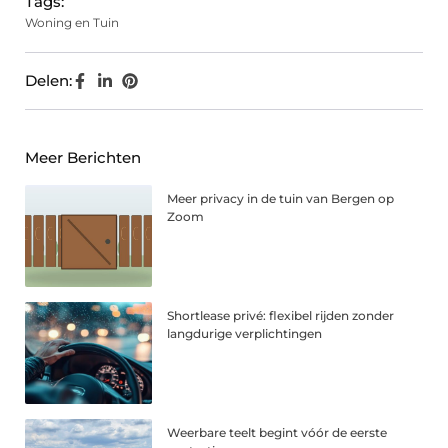
Tags:
Woning en Tuin
Delen:
Meer Berichten
Meer privacy in de tuin van Bergen op
Zoom
Shortlease privé: flexibel rijden zonder
langdurige verplichtingen
Weerbare teelt begint vóór de eerste