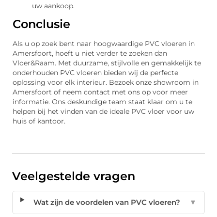
uw aankoop.
Conclusie
Als u op zoek bent naar hoogwaardige PVC vloeren in
Amersfoort, hoeft u niet verder te zoeken dan
Vloer&Raam. Met duurzame, stijlvolle en gemakkelijk te
onderhouden PVC vloeren bieden wij de perfecte
oplossing voor elk interieur. Bezoek onze showroom in
Amersfoort of neem contact met ons op voor meer
informatie. Ons deskundige team staat klaar om u te
helpen bij het vinden van de ideale PVC vloer voor uw
huis of kantoor.
Veelgestelde vragen
Wat zijn de voordelen van PVC vloeren?
▼