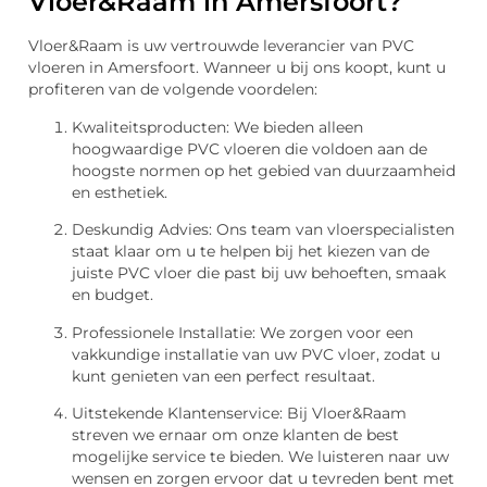
Vloer&Raam in Amersfoort?
Vloer&Raam is uw vertrouwde leverancier van PVC
vloeren in Amersfoort. Wanneer u bij ons koopt, kunt u
profiteren van de volgende voordelen:
Kwaliteitsproducten: We bieden alleen
hoogwaardige PVC vloeren die voldoen aan de
hoogste normen op het gebied van duurzaamheid
en esthetiek.
Deskundig Advies: Ons team van vloerspecialisten
staat klaar om u te helpen bij het kiezen van de
juiste PVC vloer die past bij uw behoeften, smaak
en budget.
Professionele Installatie: We zorgen voor een
vakkundige installatie van uw PVC vloer, zodat u
kunt genieten van een perfect resultaat.
Uitstekende Klantenservice: Bij Vloer&Raam
streven we ernaar om onze klanten de best
mogelijke service te bieden. We luisteren naar uw
wensen en zorgen ervoor dat u tevreden bent met