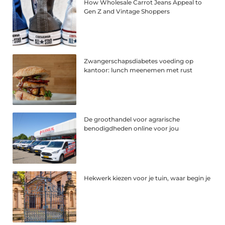
How Wholesale Carrot Jeans Appeal to
Gen Z and Vintage Shoppers
Zwangerschapsdiabetes voeding op
kantoor: lunch meenemen met rust
De groothandel voor agrarische
benodigdheden online voor jou
Hekwerk kiezen voor je tuin, waar begin je