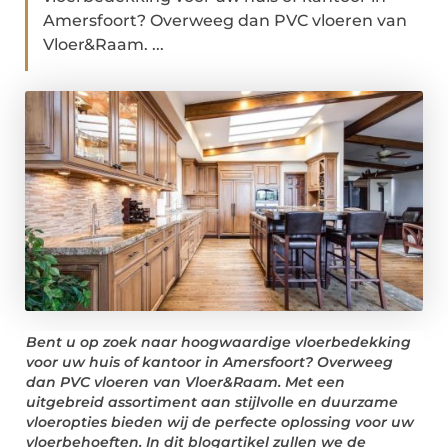
Amersfoort? Overweeg dan PVC vloeren van
Vloer&Raam. ...
Bent u op zoek naar hoogwaardige vloerbedekking
voor uw huis of kantoor in Amersfoort? Overweeg
dan PVC vloeren van Vloer&Raam. Met een
uitgebreid assortiment aan stijlvolle en duurzame
vloeropties bieden wij de perfecte oplossing voor uw
vloerbehoeften. In dit blogartikel zullen we de