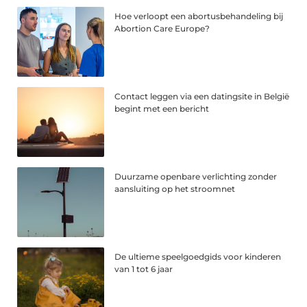
Hoe verloopt een abortusbehandeling bij
Abortion Care Europe?
Contact leggen via een datingsite in België
begint met een bericht
Duurzame openbare verlichting zonder
aansluiting op het stroomnet
De ultieme speelgoedgids voor kinderen
van 1 tot 6 jaar