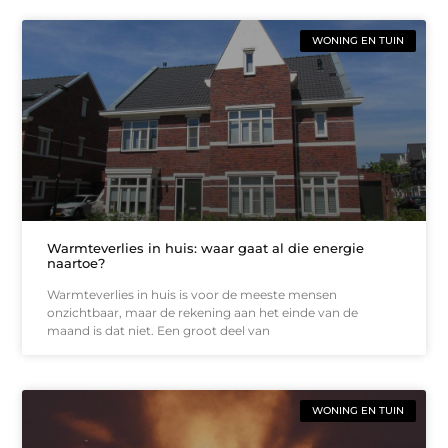
WONING EN TUIN
Warmteverlies in huis: waar gaat al die energie
naartoe?
Warmteverlies in huis is voor de meeste mensen
onzichtbaar, maar de rekening aan het einde van de
maand is dat niet. Een groot deel van
WONING EN TUIN