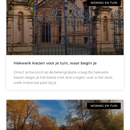
WONING EN TUIN
Hekwerk kiezen voor je tuin, waar begin je
Direct antwoord op de belangrijkste vraag Bij hekwerk
kiezen begin je het beste met drie vragen: wat is het doel,
welk materiaal past bij je
WONING EN TUIN