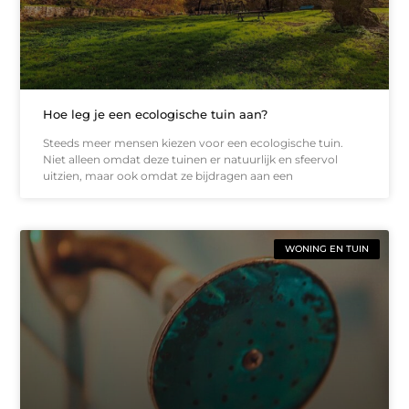
Hoe leg je een ecologische tuin aan?
Steeds meer mensen kiezen voor een ecologische tuin.
Niet alleen omdat deze tuinen er natuurlijk en sfeervol
uitzien, maar ook omdat ze bijdragen aan een
WONING EN TUIN