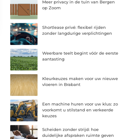
Meer privacy in de tuin van Bergen
op Zoom
Shortlease privé: flexibel rijden
zonder langdurige verplichtingen
Weerbare teelt begint vóór de eerste
aantasting
Kleurkeuzes maken voor uw nieuwe
vloeren in Brabant
Een machine huren voor uw klus: zo
voorkomt u stilstand en verkeerde
keuzes
Scheiden zonder strijd: hoe
duidelijke afspraken ruimte geven