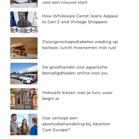
voor een nieuwe start
How Wholesale Carrot Jeans Appeal
to Gen Z and Vintage Shoppers
Zwangerschapsdiabetes voeding op
kantoor: lunch meenemen met rust
De groothandel voor agrarische
benodigdheden online voor jou
Hekwerk kiezen voor je tuin, waar
begin je
Hoe verloopt een
abortusbehandeling bij Abortion
Care Europe?