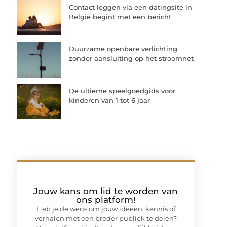
Contact leggen via een datingsite in
België begint met een bericht
Duurzame openbare verlichting
zonder aansluiting op het stroomnet
De ultieme speelgoedgids voor
kinderen van 1 tot 6 jaar
Jouw kans om lid te worden van
ons platform!
Heb je de wens om jouw ideeën, kennis of
verhalen met een breder publiek te delen?