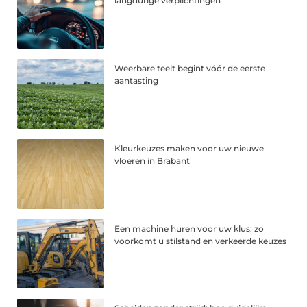
langdurige verplichtingen
Weerbare teelt begint vóór de eerste
aantasting
Kleurkeuzes maken voor uw nieuwe
vloeren in Brabant
Een machine huren voor uw klus: zo
voorkomt u stilstand en verkeerde keuzes