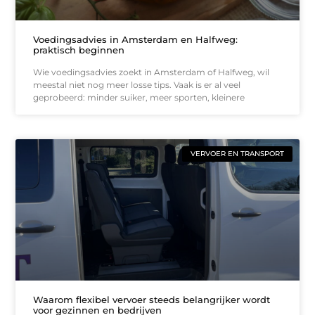
Voedingsadvies in Amsterdam en Halfweg:
praktisch beginnen
Wie voedingsadvies zoekt in Amsterdam of Halfweg, wil
meestal niet nog meer losse tips. Vaak is er al veel
geprobeerd: minder suiker, meer sporten, kleinere
VERVOER EN TRANSPORT
Waarom flexibel vervoer steeds belangrijker wordt
voor gezinnen en bedrijven