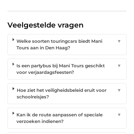
Veelgestelde vragen
Welke soorten touringcars biedt Mani
▼
Tours aan in Den Haag?
Is een partybus bij Mani Tours geschikt
▼
voor verjaardagsfeesten?
Hoe ziet het veiligheidsbeleid eruit voor
▼
schoolreisjes?
Kan ik de route aanpassen of speciale
▼
verzoeken indienen?