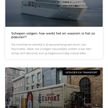
Schepen volgen: hoe werkt het en waarom is het zo
populair?
De maritieme wereld is al eeuwenlang een bron van
fascinatie. Waar we vroeger nauwelijks wisten waar een
schip zich bevond, kun je tegenwoordig vrijwel elke
VERVOER EN TRANSPORT