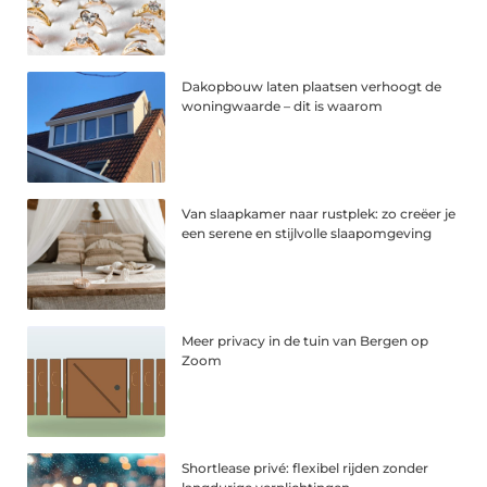
Dakopbouw laten plaatsen verhoogt de
woningwaarde – dit is waarom
Van slaapkamer naar rustplek: zo creëer je
een serene en stijlvolle slaapomgeving
Meer privacy in de tuin van Bergen op
Zoom
Shortlease privé: flexibel rijden zonder