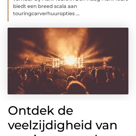
biedt een breed scala aan
touringcarverhuuropties ...
Ontdek de
veelzijdigheid van