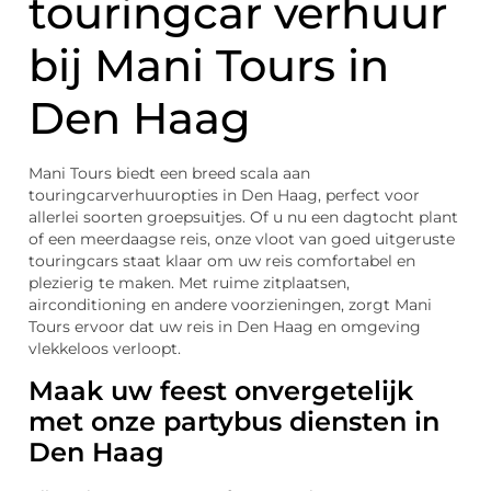
touringcar verhuur
bij Mani Tours in
Den Haag
Mani Tours biedt een breed scala aan
touringcarverhuuropties in Den Haag, perfect voor
allerlei soorten groepsuitjes. Of u nu een dagtocht plant
of een meerdaagse reis, onze vloot van goed uitgeruste
touringcars staat klaar om uw reis comfortabel en
plezierig te maken. Met ruime zitplaatsen,
airconditioning en andere voorzieningen, zorgt Mani
Tours ervoor dat uw reis in Den Haag en omgeving
vlekkeloos verloopt.
Maak uw feest onvergetelijk
met onze partybus diensten in
Den Haag