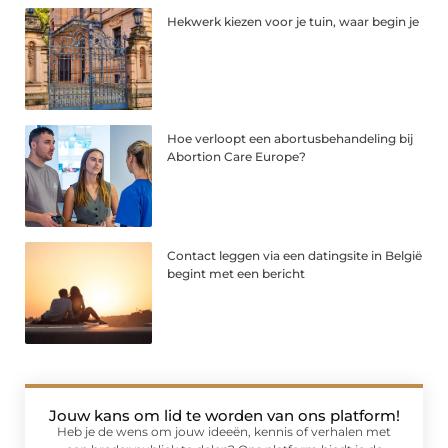
Hekwerk kiezen voor je tuin, waar begin je
Hoe verloopt een abortusbehandeling bij
Abortion Care Europe?
Contact leggen via een datingsite in België
begint met een bericht
Jouw kans om lid te worden van ons platform!
Heb je de wens om jouw ideeën, kennis of verhalen met