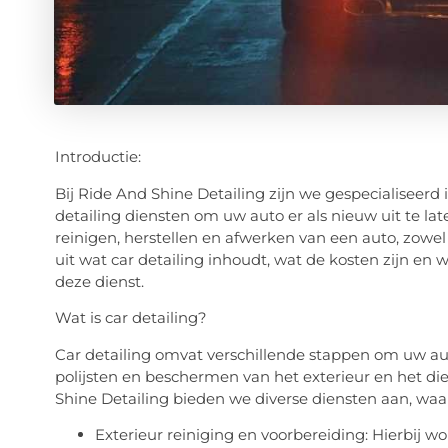
Introductie:
Bij Ride And Shine Detailing zijn we gespecialiseerd
detailing diensten om uw auto er als nieuw uit te lat
reinigen, herstellen en afwerken van een auto, zowel
uit wat car detailing inhoudt, wat de kosten zijn en 
deze dienst.
Wat is car detailing?
Car detailing omvat verschillende stappen om uw auto e
polijsten en beschermen van het exterieur en het diep
Shine Detailing bieden we diverse diensten aan, waa
Exterieur reiniging en voorbereiding: Hierbij