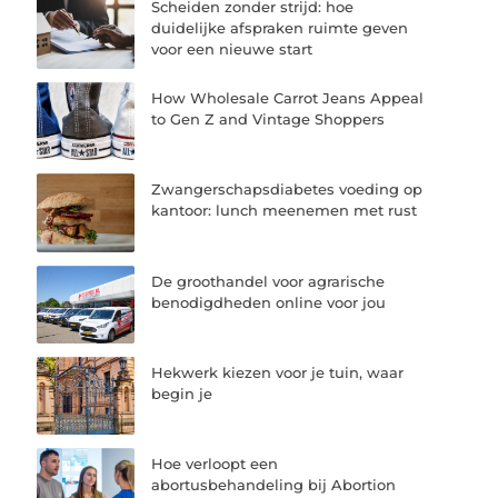
Scheiden zonder strijd: hoe
duidelijke afspraken ruimte geven
voor een nieuwe start
How Wholesale Carrot Jeans Appeal
to Gen Z and Vintage Shoppers
Zwangerschapsdiabetes voeding op
kantoor: lunch meenemen met rust
De groothandel voor agrarische
benodigdheden online voor jou
Hekwerk kiezen voor je tuin, waar
begin je
Hoe verloopt een
abortusbehandeling bij Abortion