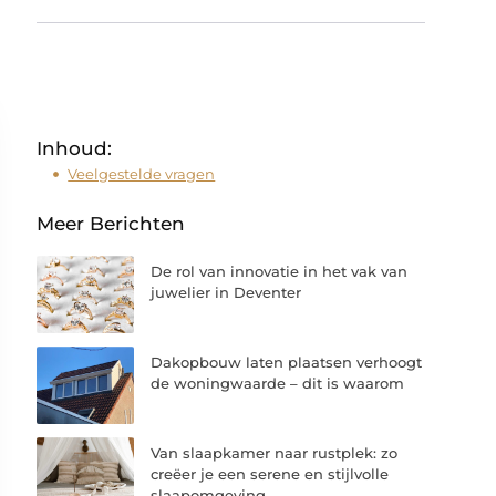
Inhoud:
Veelgestelde vragen
Meer Berichten
De rol van innovatie in het vak van
juwelier in Deventer
Dakopbouw laten plaatsen verhoogt
de woningwaarde – dit is waarom
Van slaapkamer naar rustplek: zo
creëer je een serene en stijlvolle
slaapomgeving