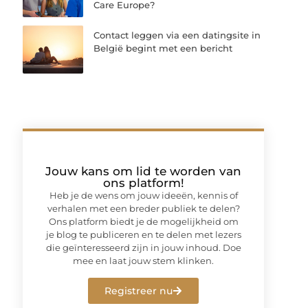
Care Europe?
Contact leggen via een datingsite in
België begint met een bericht
Jouw kans om lid te worden van
ons platform!
Heb je de wens om jouw ideeën, kennis of
verhalen met een breder publiek te delen?
Ons platform biedt je de mogelijkheid om
je blog te publiceren en te delen met lezers
die geïnteresseerd zijn in jouw inhoud. Doe
mee en laat jouw stem klinken.
Registreer nu