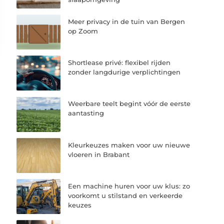
Meer privacy in de tuin van Bergen
op Zoom
Shortlease privé: flexibel rijden
zonder langdurige verplichtingen
Weerbare teelt begint vóór de eerste
aantasting
Kleurkeuzes maken voor uw nieuwe
vloeren in Brabant
Een machine huren voor uw klus: zo
voorkomt u stilstand en verkeerde
keuzes