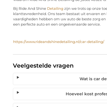
Bij Ride And Shine
Detailing
zijn we trots op onze t
klanttevredenheid. Ons team bestaat uit ervaren en 
vaardigheden hebben om uw auto de beste zorg en a
een perfecte auto en een ongeëvenaarde service.
https://www.rideandshinedetailing.nl/car-detailing/
Veelgestelde vragen
Wat is car de
Hoeveel kost profes