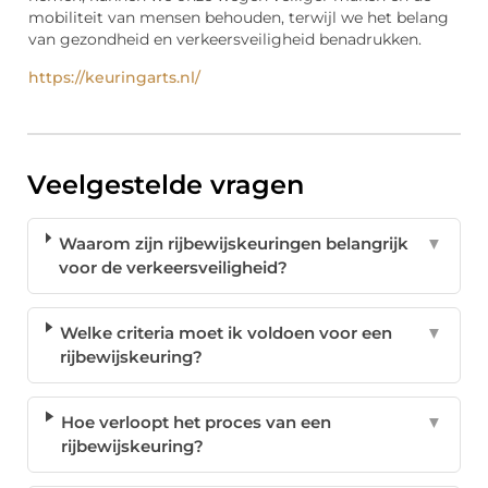
mobiliteit van mensen behouden, terwijl we het belang
van gezondheid en verkeersveiligheid benadrukken.
https://keuringarts.nl/
Veelgestelde vragen
Waarom zijn rijbewijskeuringen belangrijk
▼
voor de verkeersveiligheid?
Welke criteria moet ik voldoen voor een
▼
rijbewijskeuring?
Hoe verloopt het proces van een
▼
rijbewijskeuring?