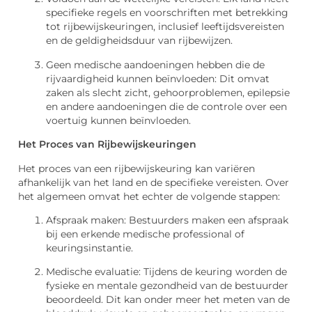
specifieke regels en voorschriften met betrekking
tot rijbewijskeuringen, inclusief leeftijdsvereisten
en de geldigheidsduur van rijbewijzen.
Geen medische aandoeningen hebben die de
rijvaardigheid kunnen beïnvloeden: Dit omvat
zaken als slecht zicht, gehoorproblemen, epilepsie
en andere aandoeningen die de controle over een
voertuig kunnen beïnvloeden.
Het Proces van Rijbewijskeuringen
Het proces van een rijbewijskeuring kan variëren
afhankelijk van het land en de specifieke vereisten. Over
het algemeen omvat het echter de volgende stappen:
Afspraak maken: Bestuurders maken een afspraak
bij een erkende medische professional of
keuringsinstantie.
Medische evaluatie: Tijdens de keuring worden de
fysieke en mentale gezondheid van de bestuurder
beoordeeld. Dit kan onder meer het meten van de