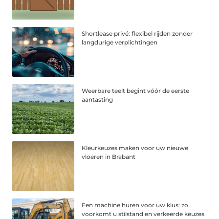
Shortlease privé: flexibel rijden zonder
langdurige verplichtingen
Weerbare teelt begint vóór de eerste
aantasting
Kleurkeuzes maken voor uw nieuwe
vloeren in Brabant
Een machine huren voor uw klus: zo
voorkomt u stilstand en verkeerde keuzes