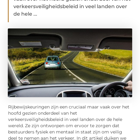
verkeersveiligheidsbeleid in veel landen over
de hele ...
Rijbewijskeuringen zijn een cruciaal maar vaak over het
hoofd gezien onderdeel van het
verkeersveiligheidsbeleid in veel landen over de hele
wereld. Ze zijn ontworpen om ervoor te zorgen dat
bestuurders fysiek en mentaal in staat zijn om veilig
deel te nemen aan het verkeer. In dit artikel duiken we