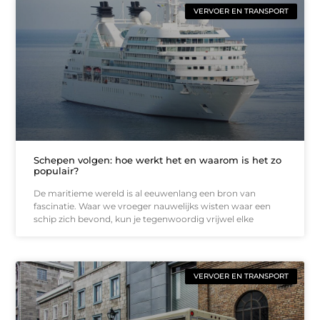
VERVOER EN TRANSPORT
Schepen volgen: hoe werkt het en waarom is het zo
populair?
De maritieme wereld is al eeuwenlang een bron van
fascinatie. Waar we vroeger nauwelijks wisten waar een
schip zich bevond, kun je tegenwoordig vrijwel elke
VERVOER EN TRANSPORT