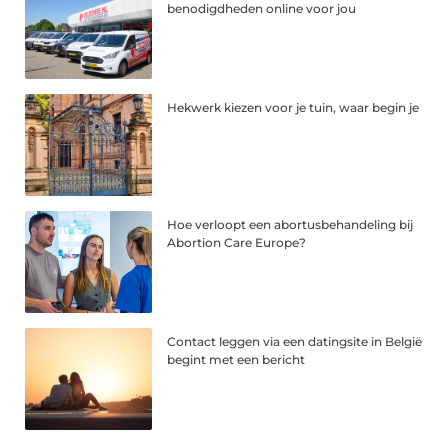
benodigdheden online voor jou
Hekwerk kiezen voor je tuin, waar begin je
Hoe verloopt een abortusbehandeling bij
Abortion Care Europe?
Contact leggen via een datingsite in België
begint met een bericht