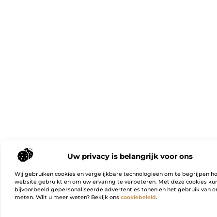
Uw privacy is belangrijk voor ons
Wij gebruiken cookies en vergelijkbare technologieën om te begrijpen h
website gebruikt en om uw ervaring te verbeteren. Met deze cookies k
bijvoorbeeld gepersonaliseerde advertenties tonen en het gebruik van on
meten. Wilt u meer weten? Bekijk ons
cookiebeleid
.