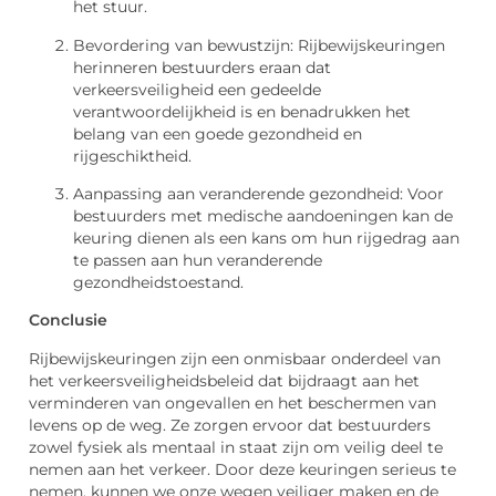
het stuur.
Bevordering van bewustzijn: Rijbewijskeuringen
herinneren bestuurders eraan dat
verkeersveiligheid een gedeelde
verantwoordelijkheid is en benadrukken het
belang van een goede gezondheid en
rijgeschiktheid.
Aanpassing aan veranderende gezondheid: Voor
bestuurders met medische aandoeningen kan de
keuring dienen als een kans om hun rijgedrag aan
te passen aan hun veranderende
gezondheidstoestand.
Conclusie
Rijbewijskeuringen zijn een onmisbaar onderdeel van
het verkeersveiligheidsbeleid dat bijdraagt aan het
verminderen van ongevallen en het beschermen van
levens op de weg. Ze zorgen ervoor dat bestuurders
zowel fysiek als mentaal in staat zijn om veilig deel te
nemen aan het verkeer. Door deze keuringen serieus te
nemen, kunnen we onze wegen veiliger maken en de