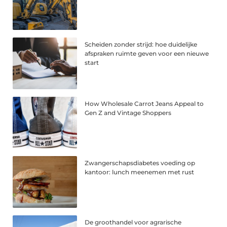
Scheiden zonder strijd: hoe duidelijke
afspraken ruimte geven voor een nieuwe
start
How Wholesale Carrot Jeans Appeal to
Gen Z and Vintage Shoppers
Zwangerschapsdiabetes voeding op
kantoor: lunch meenemen met rust
De groothandel voor agrarische