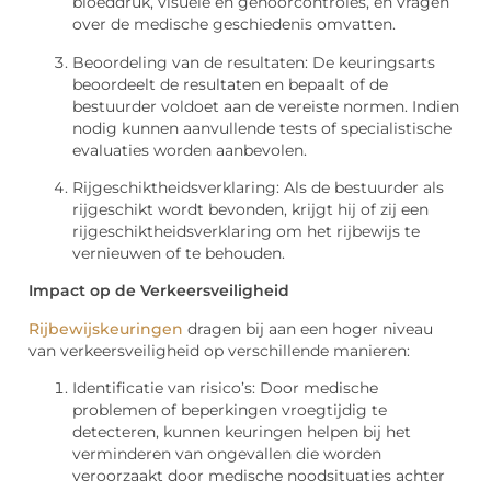
bloeddruk, visuele en gehoorcontroles, en vragen
over de medische geschiedenis omvatten.
Beoordeling van de resultaten: De keuringsarts
beoordeelt de resultaten en bepaalt of de
bestuurder voldoet aan de vereiste normen. Indien
nodig kunnen aanvullende tests of specialistische
evaluaties worden aanbevolen.
Rijgeschiktheidsverklaring: Als de bestuurder als
rijgeschikt wordt bevonden, krijgt hij of zij een
rijgeschiktheidsverklaring om het rijbewijs te
vernieuwen of te behouden.
Impact op de Verkeersveiligheid
Rijbewijskeuringen
dragen bij aan een hoger niveau
van verkeersveiligheid op verschillende manieren:
Identificatie van risico’s: Door medische
problemen of beperkingen vroegtijdig te
detecteren, kunnen keuringen helpen bij het
verminderen van ongevallen die worden
veroorzaakt door medische noodsituaties achter