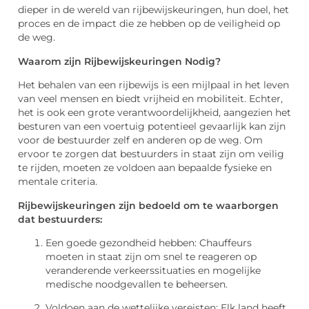
dieper in de wereld van rijbewijskeuringen, hun doel, het
proces en de impact die ze hebben op de veiligheid op
de weg.
Waarom zijn Rijbewijskeuringen Nodig?
Het behalen van een rijbewijs is een mijlpaal in het leven
van veel mensen en biedt vrijheid en mobiliteit. Echter,
het is ook een grote verantwoordelijkheid, aangezien het
besturen van een voertuig potentieel gevaarlijk kan zijn
voor de bestuurder zelf en anderen op de weg. Om
ervoor te zorgen dat bestuurders in staat zijn om veilig
te rijden, moeten ze voldoen aan bepaalde fysieke en
mentale criteria.
Rijbewijskeuringen zijn bedoeld om te waarborgen
dat bestuurders:
Een goede gezondheid hebben: Chauffeurs
moeten in staat zijn om snel te reageren op
veranderende verkeerssituaties en mogelijke
medische noodgevallen te beheersen.
Voldoen aan de wettelijke vereisten: Elk land heeft