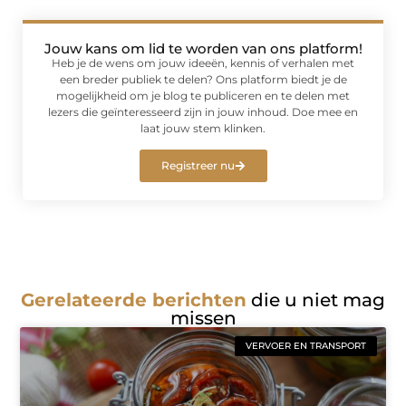
Jouw kans om lid te worden van ons platform!
Heb je de wens om jouw ideeën, kennis of verhalen met
een breder publiek te delen? Ons platform biedt je de
mogelijkheid om je blog te publiceren en te delen met
lezers die geïnteresseerd zijn in jouw inhoud. Doe mee en
laat jouw stem klinken.
Registreer nu
Gerelateerde berichten
die u niet mag
missen
VERVOER EN TRANSPORT