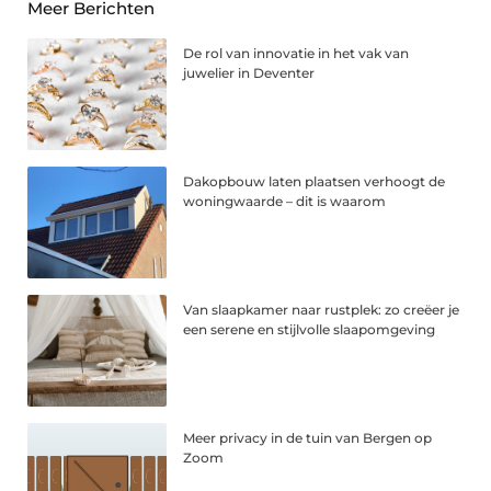
Meer Berichten
De rol van innovatie in het vak van
juwelier in Deventer
Dakopbouw laten plaatsen verhoogt de
woningwaarde – dit is waarom
Van slaapkamer naar rustplek: zo creëer je
een serene en stijlvolle slaapomgeving
Meer privacy in de tuin van Bergen op
Zoom