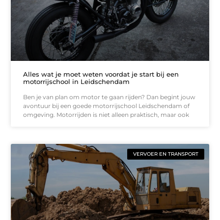
Alles wat je moet weten voordat je start bij een
motorrijschool in Leidschendam
Ben je van plan om motor te gaan rijden? Dan begint jouw
avontuur bij een goede motorrijschool Leidschendam of
omgeving. Motorrijden is niet alleen praktisch, maar ook
VERVOER EN TRANSPORT