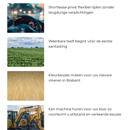
Shortlease privé: flexibel rijden zonder
langdurige verplichtingen
Weerbare teelt begint vóór de eerste
aantasting
Kleurkeuzes maken voor uw nieuwe
vloeren in Brabant
Een machine huren voor uw klus: zo
voorkomt u stilstand en verkeerde keuzes