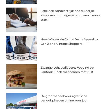
Scheiden zonder strijd: hoe duidelijke
afspraken ruimte geven voor een nieuwe
start
How Wholesale Carrot Jeans Appeal to
Gen Z and Vintage Shoppers
Zwangerschapsdiabetes voeding op
kantoor: lunch meenemen met rust
De groothandel voor agrarische
benodigdheden online voor jou