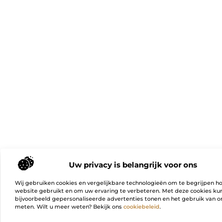
Uw privacy is belangrijk voor ons
Wij gebruiken cookies en vergelijkbare technologieën om te begrijpen h
website gebruikt en om uw ervaring te verbeteren. Met deze cookies k
bijvoorbeeld gepersonaliseerde advertenties tonen en het gebruik van on
meten. Wilt u meer weten? Bekijk ons
cookiebeleid
.