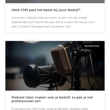
Welk CMS past het beste bij jouw bedrijf?
Als je een website laat bouwen, is een van de meest
bepalende technische keuzes die je maakt de keuze voor
een Content Management Systeem. Een
BEDRIJVEN
Podcast laten maken voor je bedrijf: zo pak je het
professioneel aan
Podcasts zijn niet meer weg te denken. Steeds meer