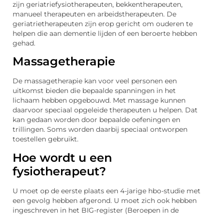
zijn geriatriefysiotherapeuten, bekkentherapeuten,
manueel therapeuten en arbeidstherapeuten. De
geriatrietherapeuten zijn erop gericht om ouderen te
helpen die aan dementie lijden of een beroerte hebben
gehad.
Massagetherapie
De massagetherapie kan voor veel personen een
uitkomst bieden die bepaalde spanningen in het
lichaam hebben opgebouwd. Met massage kunnen
daarvoor speciaal opgeleide therapeuten u helpen. Dat
kan gedaan worden door bepaalde oefeningen en
trillingen. Soms worden daarbij speciaal ontworpen
toestellen gebruikt.
Hoe wordt u een
fysiotherapeut?
U moet op de eerste plaats een 4-jarige hbo-studie met
een gevolg hebben afgerond. U moet zich ook hebben
ingeschreven in het BIG-register (Beroepen in de