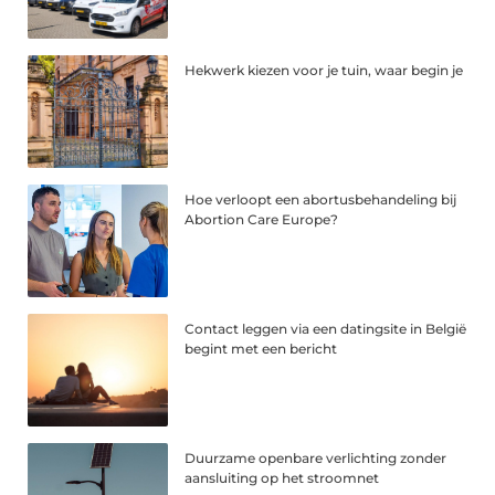
Hekwerk kiezen voor je tuin, waar begin je
Hoe verloopt een abortusbehandeling bij
Abortion Care Europe?
Contact leggen via een datingsite in België
begint met een bericht
Duurzame openbare verlichting zonder
aansluiting op het stroomnet