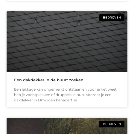
BEDRIJVEN
Een dakdekker in de buurt zoeken
Een lekkage kan ongemerkt ontstaan en voor je het weet,
heb je vochtplekken of druppels in huis. Voordat je een
dakdekker in IJmuiden benadert, is
BEDRIJVEN