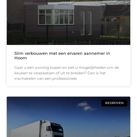
Slim verbouwen met een ervaren aannemer in
Hoorn
Gaat u een woning kopen en ziet u mogelijkheden om de
keuken te verplaatsen of uit te breiden? Dan is het
inschakelen van een professionele
BEDRIJVEN