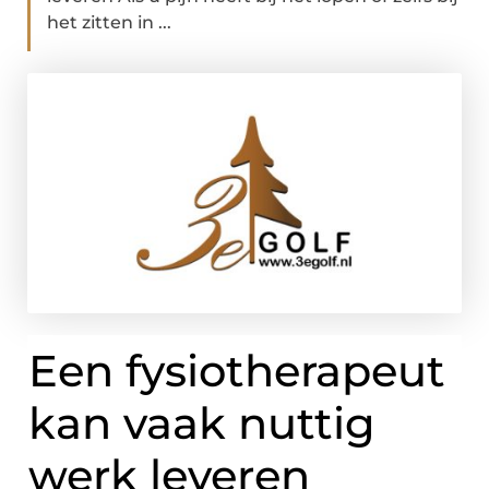
het zitten in ...
Een fysiotherapeut
kan vaak nuttig
werk leveren