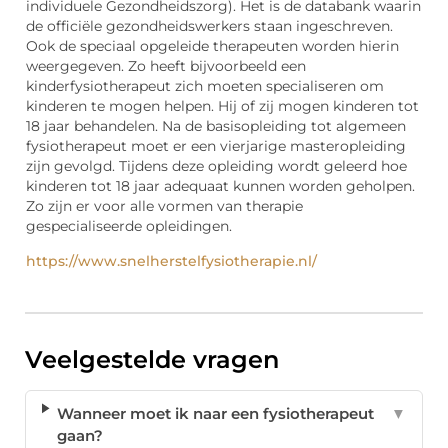
individuele Gezondheidszorg). Het is de databank waarin
de officiële gezondheidswerkers staan ingeschreven.
Ook de speciaal opgeleide therapeuten worden hierin
weergegeven. Zo heeft bijvoorbeeld een
kinderfysiotherapeut zich moeten specialiseren om
kinderen te mogen helpen. Hij of zij mogen kinderen tot
18 jaar behandelen. Na de basisopleiding tot algemeen
fysiotherapeut moet er een vierjarige masteropleiding
zijn gevolgd. Tijdens deze opleiding wordt geleerd hoe
kinderen tot 18 jaar adequaat kunnen worden geholpen.
Zo zijn er voor alle vormen van therapie
gespecialiseerde opleidingen.
https://www.snelherstelfysiotherapie.nl/
Veelgestelde vragen
Wanneer moet ik naar een fysiotherapeut
▼
gaan?