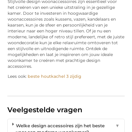
Stijlvolle design woonaccessoires zijn essentieel voor
het creëren van een unieke uitstraling in je gezellige
kamer. Door te investeren in hoogwaardige
woonaccessoires zoals kussens, vazen, kandelaars en
kaarsen, kun je de sfeer en persoonlijkheid van je
interieur naar een hoger niveau tillen. Of je nu een
moderne, landelijke of retro stijl prefereert, met de juiste
woondecoratie kun je elke relaxruimte omtoveren tot
een stijlvolle en uitnodigende ruimte. Ontdek de
mogelijkheden en laat je inspireren om jouw ideale
woonkamer te creëren met prachtige design
accessoires.
Lees ook:
beste houtkachel 3 zijdig
Veelgestelde vragen
Welke design accessoires zijn het beste
▼