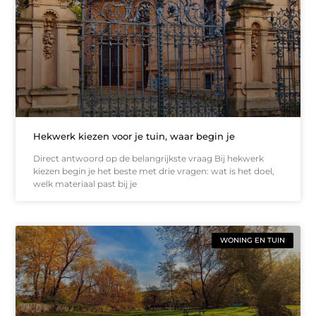
Hekwerk kiezen voor je tuin, waar begin je
Direct antwoord op de belangrijkste vraag Bij hekwerk
kiezen begin je het beste met drie vragen: wat is het doel,
welk materiaal past bij je
WONING EN TUIN