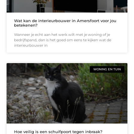
Wat kan de interieurbouwer in Amersfoort voor jou
betekenen?
Wanneer je echt aan het werk wilt met je woning of je
bedrijfspand, dan is het goed om eens te kijken wat de
interieurbouwer in
WONING EN TUIN
Hoe veilig is een schuifpoort tegen inbraak?