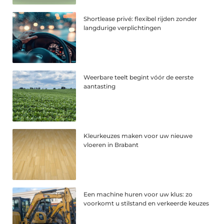
Shortlease privé: flexibel rijden zonder
langdurige verplichtingen
Weerbare teelt begint vóór de eerste
aantasting
Kleurkeuzes maken voor uw nieuwe
vloeren in Brabant
Een machine huren voor uw klus: zo
voorkomt u stilstand en verkeerde keuzes