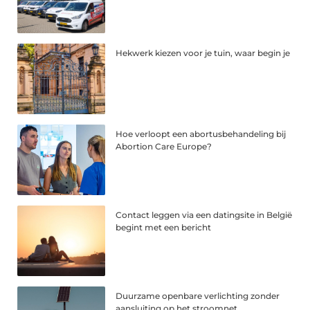
Hekwerk kiezen voor je tuin, waar begin je
Hoe verloopt een abortusbehandeling bij
Abortion Care Europe?
Contact leggen via een datingsite in België
begint met een bericht
Duurzame openbare verlichting zonder
aansluiting op het stroomnet