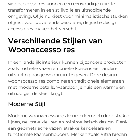
woonaccessoires kunnen een eenvoudige ruimte
transformeren in een stijlvolle en uitnodigende
omgeving. Of je nu kiest voor minimalistische stukken
of juist voor opvallende decoratie, de juiste design
accessoires maken het verschil.
Verschillende Stijlen van
Woonaccessoires
In een landelijk interieur kunnen bijzondere producten
zoals rustieke vazen en unieke kussens een andere
uitstraling aan je woonruimte geven. Deze design
woonaccessoires combineren traditionele elementen
met moderne details, waardoor je huis een warme en
uitnodigende sfeer krijgt.
Moderne Stijl
Moderne woonaccessoires kenmerken zich door strakke
lijnen, neutrale kleuren en minimalistisch design. Denk
aan geometrische vazen, strakke kandelaars en
functionele kaarsenhouders. Merken zoals Vitra bieden