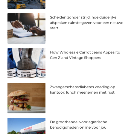
Scheiden zonder strijd: hoe duidelijke
afspraken ruimte geven voor een nieuwe
start
How Wholesale Carrot Jeans Appeal to
Gen Z and Vintage Shoppers
Zwangerschapsdiabetes voeding op
kantoor: lunch meenemen met rust
De groothandel voor agrarische
benodigdheden online voor jou