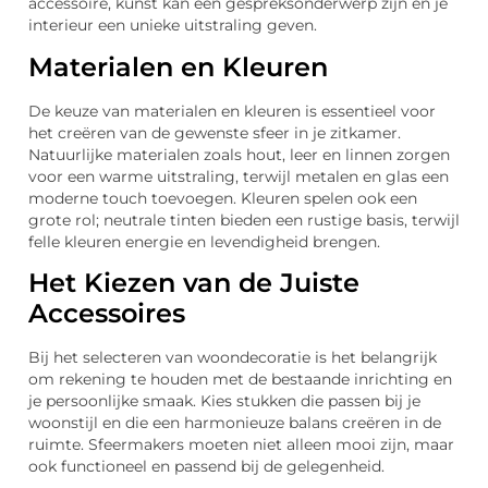
accessoire, kunst kan een gespreksonderwerp zijn en je
interieur een unieke uitstraling geven.
Materialen en Kleuren
De keuze van materialen en kleuren is essentieel voor
het creëren van de gewenste sfeer in je zitkamer.
Natuurlijke materialen zoals hout, leer en linnen zorgen
voor een warme uitstraling, terwijl metalen en glas een
moderne touch toevoegen. Kleuren spelen ook een
grote rol; neutrale tinten bieden een rustige basis, terwijl
felle kleuren energie en levendigheid brengen.
Het Kiezen van de Juiste
Accessoires
Bij het selecteren van woondecoratie is het belangrijk
om rekening te houden met de bestaande inrichting en
je persoonlijke smaak. Kies stukken die passen bij je
woonstijl en die een harmonieuze balans creëren in de
ruimte. Sfeermakers moeten niet alleen mooi zijn, maar
ook functioneel en passend bij de gelegenheid.