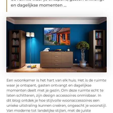
en dagelijkse momenten ...
Een woonkamer is het hart van elk huis. Het is de ruimte
waar je ontspant, gasten ontvangt en dagelijkse
momenten deelt met je gezin. Om deze ruimte echt te
laten schitteren, zijn design accessoires onmisbaar. In
dit blog ontdek je hoe stijlvolle woonaccessoires een
unieke uitstraling kunnen creëren, ongeacht je woonstijl.
Van moderne tot landelijke stijlen, met de juiste