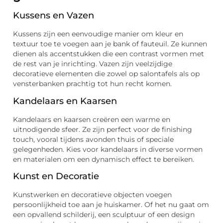
Kussens en Vazen
Kussens zijn een eenvoudige manier om kleur en
textuur toe te voegen aan je bank of fauteuil. Ze kunnen
dienen als accentstukken die een contrast vormen met
de rest van je inrichting. Vazen zijn veelzijdige
decoratieve elementen die zowel op salontafels als op
vensterbanken prachtig tot hun recht komen.
Kandelaars en Kaarsen
Kandelaars en kaarsen creëren een warme en
uitnodigende sfeer. Ze zijn perfect voor de finishing
touch, vooral tijdens avonden thuis of speciale
gelegenheden. Kies voor kandelaars in diverse vormen
en materialen om een dynamisch effect te bereiken.
Kunst en Decoratie
Kunstwerken en decoratieve objecten voegen
persoonlijkheid toe aan je huiskamer. Of het nu gaat om
een opvallend schilderij, een sculptuur of een design