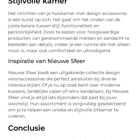
Stijlvolle kamer
Het inrichten van je huiskamer met design accessoires
is een kunst op zich. Het gaat om het vinden van de
juiste balans tussen stijl, functionaliteit en
persoonlijkheid. Door te kiezen voor hoogwaardige
producten van gerenommeerde merken en aandacht te
besteden aan details, creëer je een ruimte die niet alleen
mooi is, maar ook comfortabel en uitnodigend.
Inspiratie van Nieuwe Sfeer
Nieuwe Sfeer biedt een uitgebreide collectie design
woonaccessoires die perfect aansluiten bij diverse
interieurstijlen. Of je nu op zoek bent naar moderne
kussens, landelijke vazen of retro kandelaars, bij Nieuwe
Sfeer vind je altijd iets bijzonders dat past bij jouw
woonstijl. Hun assortiment is zorgvuldig geselecteerd
om je te helpen een unieke en stijlvolle zitkamer te
creëren.
Conclusie