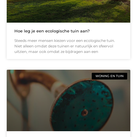
Hoe leg je een ecologische tuin aan?
Steeds meer mensen kiezen voor een ecologische tuin.
Niet alleen omdat deze tuinen er natuurlijk en sfeervol
uitzien, maar ook omdat ze bijdragen aan een
WONING EN TUIN