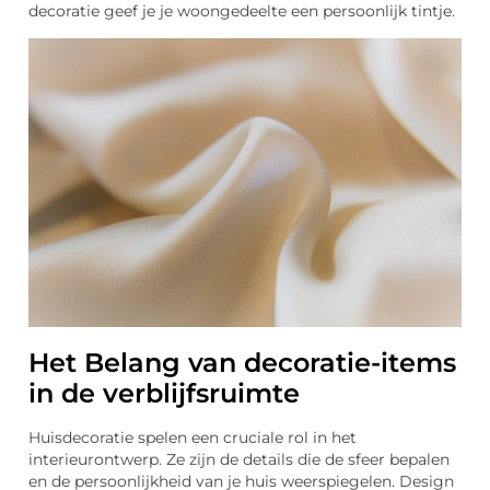
decoratie geef je je woongedeelte een persoonlijk tintje.
Het Belang van decoratie-items
in de verblijfsruimte
Huisdecoratie spelen een cruciale rol in het
interieurontwerp. Ze zijn de details die de sfeer bepalen
en de persoonlijkheid van je huis weerspiegelen. Design