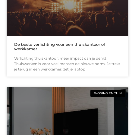
De beste verlichting voor een thuiskantoor of
werkkamer
Verlichting thuiskantoor: meer impact dan je denkt
Thuiswerken is voor veel mensen de nieuwe norm. Je trekt
je terug in een werkkamer, zet je laptop
WONING EN TUIN