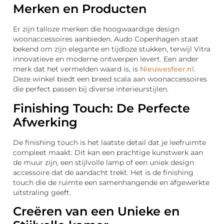
Merken en Producten
Er zijn talloze merken die hoogwaardige design
woonaccessoires aanbieden. Audo Copenhagen staat
bekend om zijn elegante en tijdloze stukken, terwijl Vitra
innovatieve en moderne ontwerpen levert. Een ander
merk dat het vermelden waard is, is
Nieuwesfeer.nl
.
Deze winkel biedt een breed scala aan woonaccessoires
die perfect passen bij diverse interieurstijlen.
Finishing Touch: De Perfecte
Afwerking
De finishing touch is het laatste detail dat je leefruimte
compleet maakt. Dit kan een prachtige kunstwerk aan
de muur zijn, een stijlvolle lamp of een uniek design
accessoire dat de aandacht trekt. Het is de finishing
touch die de ruimte een samenhangende en afgewerkte
uitstraling geeft.
Creëren van een Unieke en