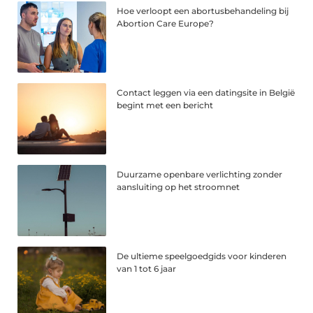
Hoe verloopt een abortusbehandeling bij
Abortion Care Europe?
Contact leggen via een datingsite in België
begint met een bericht
Duurzame openbare verlichting zonder
aansluiting op het stroomnet
De ultieme speelgoedgids voor kinderen
van 1 tot 6 jaar