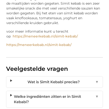
de maaltijden worden gegeten. Simit kebab is een zeer
smakelijke snack die met veel verschillende sauzen kan
worden gegeten. Bij het eten van simit kebab worden
vaak knoflooksaus, tomatensaus, yoghurt en
verschillende kruiden gebruikt.
voor meer informatie kunt u terecht
op
https://meneerkebab.nl/
simit-kebab
/
https://meneerkebab.nl/simit-kebab/
Veelgestelde vragen
Wat is Simit Kebabi precies?
▼
Welke ingrediënten zitten er in Simit
▼
Kebabi?