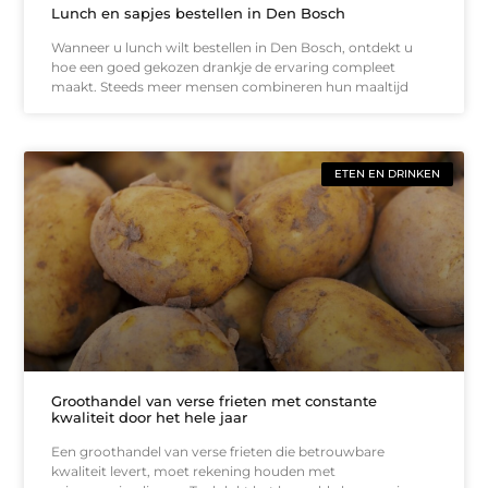
Lunch en sapjes bestellen in Den Bosch
Wanneer u lunch wilt bestellen in Den Bosch, ontdekt u
hoe een goed gekozen drankje de ervaring compleet
maakt. Steeds meer mensen combineren hun maaltijd
ETEN EN DRINKEN
Groothandel van verse frieten met constante
kwaliteit door het hele jaar
Een groothandel van verse frieten die betrouwbare
kwaliteit levert, moet rekening houden met