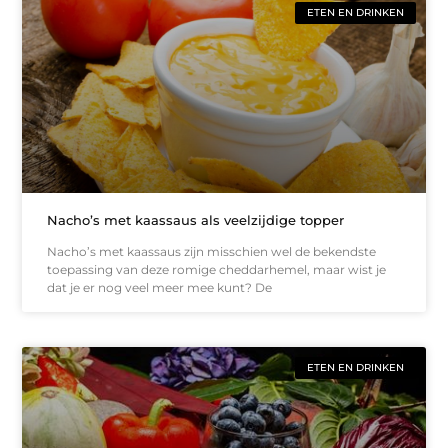
ETEN EN DRINKEN
Nacho’s met kaassaus als veelzijdige topper
Nacho’s met kaassaus zijn misschien wel de bekendste
toepassing van deze romige cheddarhemel, maar wist je
dat je er nog veel meer mee kunt? De
ETEN EN DRINKEN