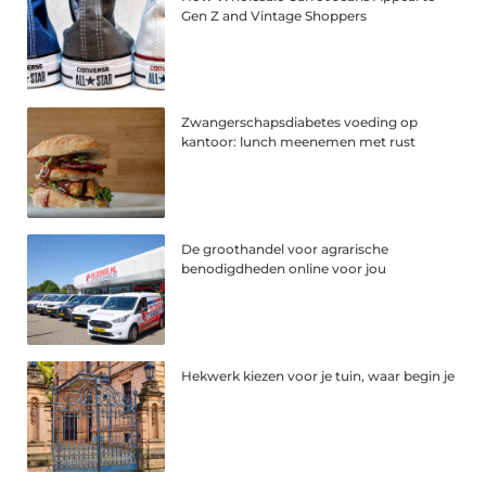
Gen Z and Vintage Shoppers
Zwangerschapsdiabetes voeding op
kantoor: lunch meenemen met rust
De groothandel voor agrarische
benodigdheden online voor jou
Hekwerk kiezen voor je tuin, waar begin je