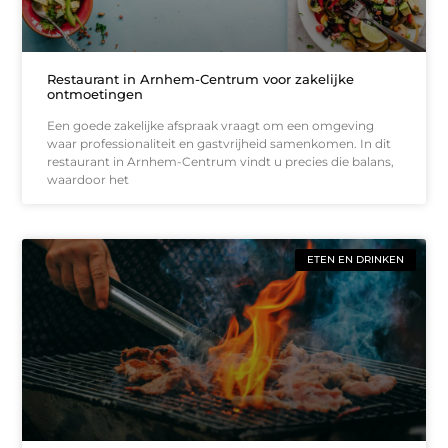
Restaurant in Arnhem-Centrum voor zakelijke
ontmoetingen
Een goede zakelijke afspraak vraagt om een omgeving
waar professionaliteit en gastvrijheid samenkomen. In dit
restaurant in Arnhem-Centrum vindt u precies die balans,
waardoor het
ETEN EN DRINKEN