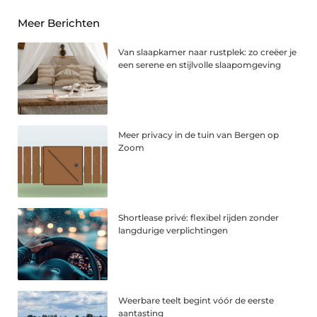
Meer Berichten
Van slaapkamer naar rustplek: zo creëer je
een serene en stijlvolle slaapomgeving
Meer privacy in de tuin van Bergen op
Zoom
Shortlease privé: flexibel rijden zonder
langdurige verplichtingen
Weerbare teelt begint vóór de eerste
aantasting