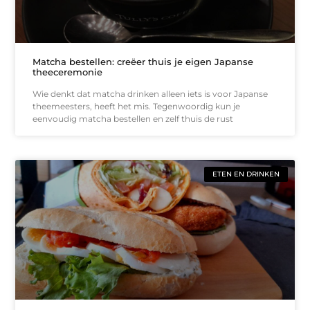
Matcha bestellen: creëer thuis je eigen Japanse
theeceremonie
Wie denkt dat matcha drinken alleen iets is voor Japanse
theemeesters, heeft het mis. Tegenwoordig kun je
eenvoudig matcha bestellen en zelf thuis de rust
ETEN EN DRINKEN