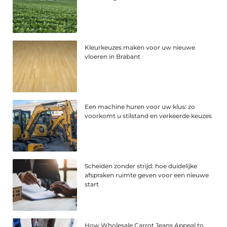
Kleurkeuzes maken voor uw nieuwe
vloeren in Brabant
Een machine huren voor uw klus: zo
voorkomt u stilstand en verkeerde keuzes
Scheiden zonder strijd: hoe duidelijke
afspraken ruimte geven voor een nieuwe
start
How Wholesale Carrot Jeans Appeal to