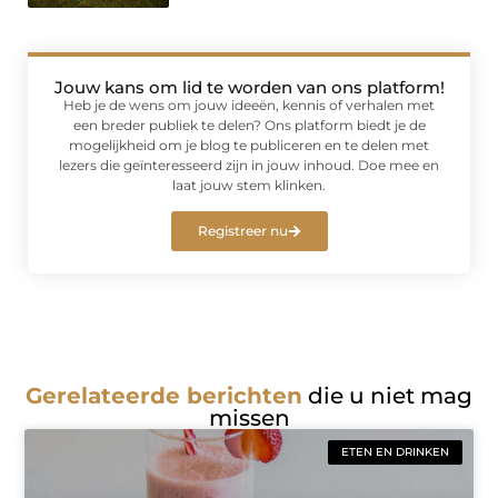
Jouw kans om lid te worden van ons platform!
Heb je de wens om jouw ideeën, kennis of verhalen met
een breder publiek te delen? Ons platform biedt je de
mogelijkheid om je blog te publiceren en te delen met
lezers die geïnteresseerd zijn in jouw inhoud. Doe mee en
laat jouw stem klinken.
Registreer nu
Gerelateerde berichten
die u niet mag
missen
ETEN EN DRINKEN