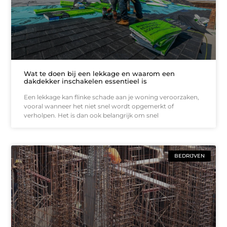
Wat te doen bij een lekkage en waarom een
dakdekker inschakelen essentieel is
Een lekkage kan flinke schade aan je woning veroorzaken,
vooral wanneer het niet snel wordt opgemerkt of
verholpen. Het is dan ook belangrijk om snel
BEDRIJVEN