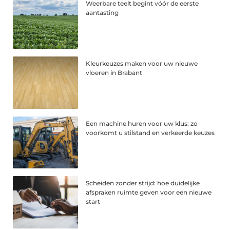
Weerbare teelt begint vóór de eerste
aantasting
Kleurkeuzes maken voor uw nieuwe
vloeren in Brabant
Een machine huren voor uw klus: zo
voorkomt u stilstand en verkeerde keuzes
Scheiden zonder strijd: hoe duidelijke
afspraken ruimte geven voor een nieuwe
start