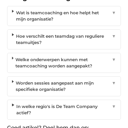
Wat is teamcoaching en hoe helpt het
▼
mijn organisatie?
Hoe verschilt een teamdag van reguliere
▼
teamuitjes?
Welke onderwerpen kunnen met
▼
teamcoaching worden aangepakt?
Worden sessies aangepast aan mijn
▼
specifieke organisatie?
In welke regio's is De Team Company
▼
actief?
Goed artikel? Deel hem dan op: