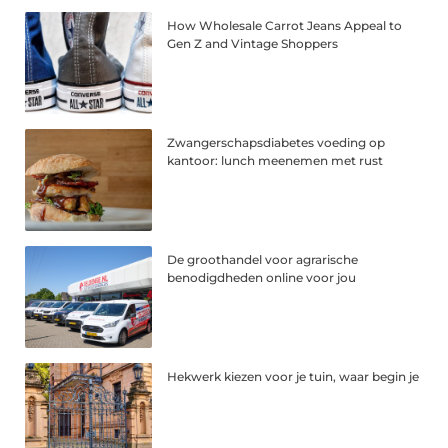
How Wholesale Carrot Jeans Appeal to
Gen Z and Vintage Shoppers
Zwangerschapsdiabetes voeding op
kantoor: lunch meenemen met rust
De groothandel voor agrarische
benodigdheden online voor jou
Hekwerk kiezen voor je tuin, waar begin je