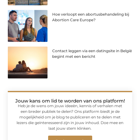
Hoe verloopt een abortusbehandeling bij
Abortion Care Europe?
Contact leggen via een datingsite in België
begint met een bericht
Jouw kans om lid te worden van ons platform!
Heb je de wens om jouw ideeën, kennis of verhalen met
een breder publiek te delen? Ons platform biedt je de
mogelijkheid om je blog te publiceren en te delen met
lezers die geïnteresseerd zijn in jouw inhoud. Doe mee en
laat jouw stem klinken.