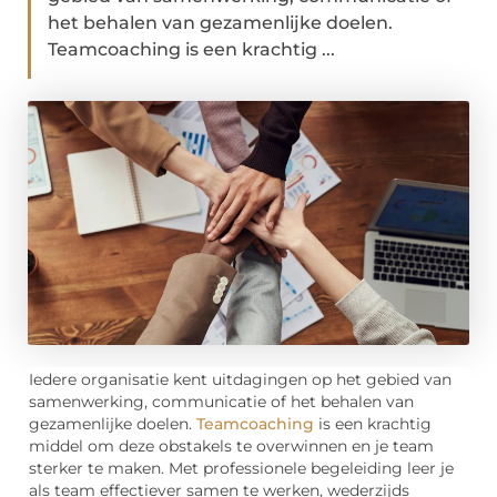
het behalen van gezamenlijke doelen.
Teamcoaching is een krachtig ...
Iedere organisatie kent uitdagingen op het gebied van
samenwerking, communicatie of het behalen van
gezamenlijke doelen.
Teamcoaching
is een krachtig
middel om deze obstakels te overwinnen en je team
sterker te maken. Met professionele begeleiding leer je
als team effectiever samen te werken, wederzijds