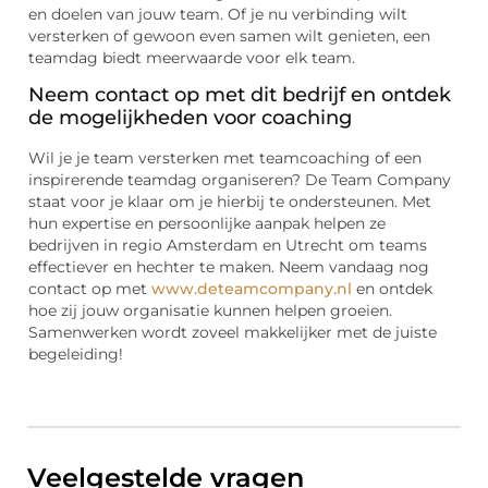
en doelen van jouw team. Of je nu verbinding wilt
versterken of gewoon even samen wilt genieten, een
teamdag biedt meerwaarde voor elk team.
Neem contact op met dit bedrijf en ontdek
de mogelijkheden voor coaching
Wil je je team versterken met teamcoaching of een
inspirerende teamdag organiseren? De Team Company
staat voor je klaar om je hierbij te ondersteunen. Met
hun expertise en persoonlijke aanpak helpen ze
bedrijven in regio Amsterdam en Utrecht om teams
effectiever en hechter te maken. Neem vandaag nog
contact op met
www.deteamcompany.nl
en ontdek
hoe zij jouw organisatie kunnen helpen groeien.
Samenwerken wordt zoveel makkelijker met de juiste
begeleiding!
Veelgestelde vragen