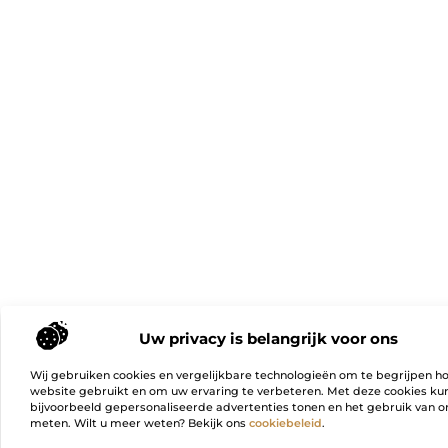
Uw privacy is belangrijk voor ons
Wij gebruiken cookies en vergelijkbare technologieën om te begrijpen h
website gebruikt en om uw ervaring te verbeteren. Met deze cookies k
bijvoorbeeld gepersonaliseerde advertenties tonen en het gebruik van on
meten. Wilt u meer weten? Bekijk ons
cookiebeleid
.