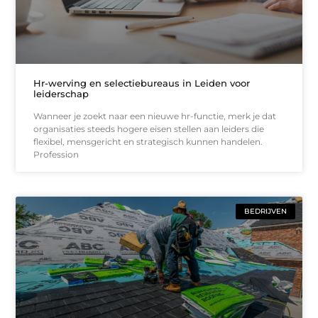
Hr-werving en selectiebureaus in Leiden voor
leiderschap
Wanneer je zoekt naar een nieuwe hr-functie, merk je dat
organisaties steeds hogere eisen stellen aan leiders die
flexibel, mensgericht en strategisch kunnen handelen.
Profession
BEDRIJVEN