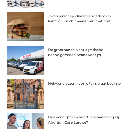
Zwangerschapsdiabetes voeding op
kantoor: lunch meenemen met rust
De groothandel voor agrarische
benodigdheden online voor jou
Hekwerk kiezen voor je tuin, waar begin je
Hoe verloopt een abortusbehandeling bij
Abortion Care Europe?