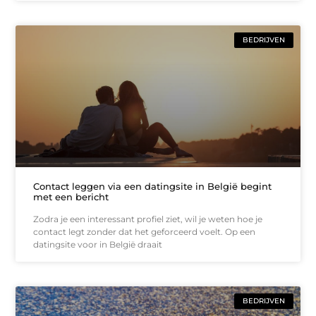
BEDRIJVEN
Contact leggen via een datingsite in België begint
met een bericht
Zodra je een interessant profiel ziet, wil je weten hoe je
contact legt zonder dat het geforceerd voelt. Op een
datingsite voor in België draait
BEDRIJVEN