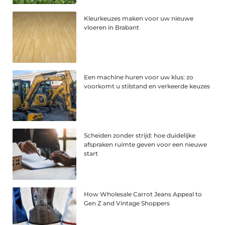
Kleurkeuzes maken voor uw nieuwe
vloeren in Brabant
Een machine huren voor uw klus: zo
voorkomt u stilstand en verkeerde keuzes
Scheiden zonder strijd: hoe duidelijke
afspraken ruimte geven voor een nieuwe
start
How Wholesale Carrot Jeans Appeal to
Gen Z and Vintage Shoppers