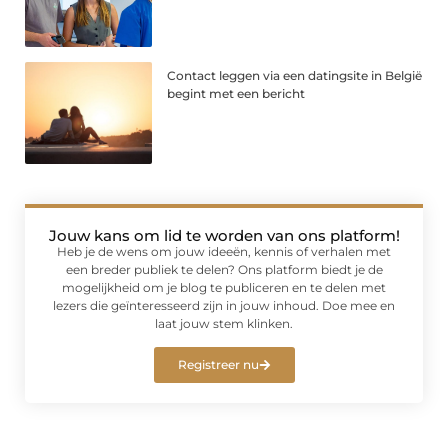
Contact leggen via een datingsite in België
begint met een bericht
Jouw kans om lid te worden van ons platform!
Heb je de wens om jouw ideeën, kennis of verhalen met
een breder publiek te delen? Ons platform biedt je de
mogelijkheid om je blog te publiceren en te delen met
lezers die geïnteresseerd zijn in jouw inhoud. Doe mee en
laat jouw stem klinken.
Registreer nu