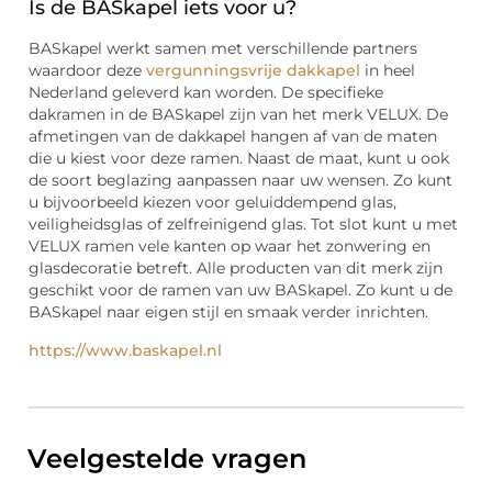
Is de BASkapel iets voor u?
BASkapel werkt samen met verschillende partners
waardoor deze
vergunningsvrije dakkapel
in heel
Nederland geleverd kan worden. De specifieke
dakramen in de BASkapel zijn van het merk VELUX. De
afmetingen van de dakkapel hangen af van de maten
die u kiest voor deze ramen. Naast de maat, kunt u ook
de soort beglazing aanpassen naar uw wensen. Zo kunt
u bijvoorbeeld kiezen voor geluiddempend glas,
veiligheidsglas of zelfreinigend glas. Tot slot kunt u met
VELUX ramen vele kanten op waar het zonwering en
glasdecoratie betreft. Alle producten van dit merk zijn
geschikt voor de ramen van uw BASkapel. Zo kunt u de
BASkapel naar eigen stijl en smaak verder inrichten.
https://www.baskapel.nl
Veelgestelde vragen