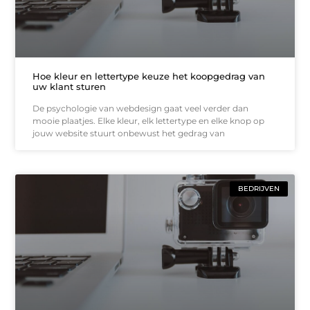
Hoe kleur en lettertype keuze het koopgedrag van
uw klant sturen
De psychologie van webdesign gaat veel verder dan
mooie plaatjes. Elke kleur, elk lettertype en elke knop op
jouw website stuurt onbewust het gedrag van
BEDRIJVEN