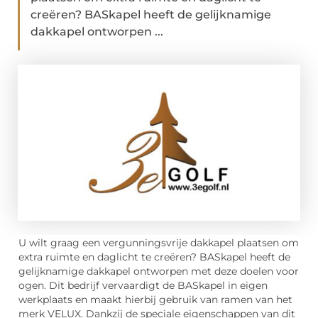
creëren? BASkapel heeft de gelijknamige
dakkapel ontworpen ...
U wilt graag een vergunningsvrije dakkapel plaatsen om
extra ruimte en daglicht te creëren? BASkapel heeft de
gelijknamige dakkapel ontworpen met deze doelen voor
ogen. Dit bedrijf vervaardigt de BASkapel in eigen
werkplaats en maakt hierbij gebruik van ramen van het
merk VELUX. Dankzij de speciale eigenschappen van dit