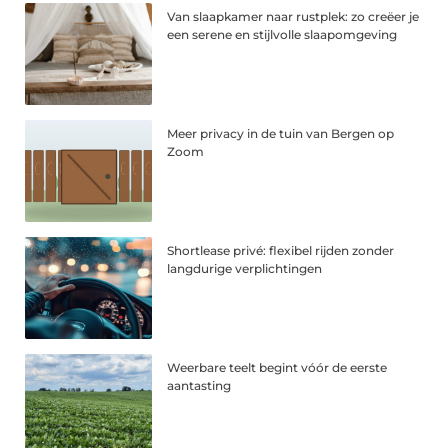
Van slaapkamer naar rustplek: zo creëer je
een serene en stijlvolle slaapomgeving
Meer privacy in de tuin van Bergen op
Zoom
Shortlease privé: flexibel rijden zonder
langdurige verplichtingen
Weerbare teelt begint vóór de eerste
aantasting