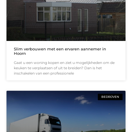
Slim verbouwen met een ervaren aannemer in
Hoorn
Gaat u een woning kopen en ziet u mogelijkheden om de
keuken te verplaatsen of uit te breiden? Dan is het
inschakelen van een professionele
BEDRIJVEN