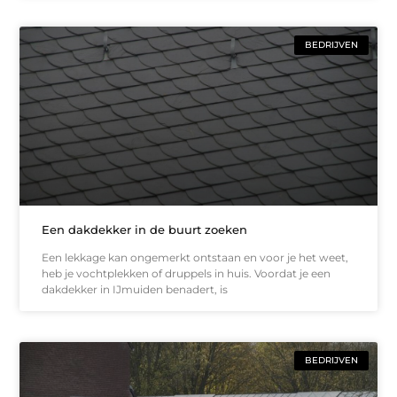
BEDRIJVEN
Een dakdekker in de buurt zoeken
Een lekkage kan ongemerkt ontstaan en voor je het weet,
heb je vochtplekken of druppels in huis. Voordat je een
dakdekker in IJmuiden benadert, is
BEDRIJVEN