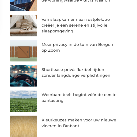
Van slaapkamer naar rustplek: zo
creëer je een serene en stijlvolle
slaapomgeving
Meer privacy in de tuin van Bergen
op Zoom
Shortlease privé: flexibel rijden
zonder langdurige verplichtingen
Weerbare teelt begint vóór de eerste
aantasting
Kleurkeuzes maken voor uw nieuwe
vloeren in Brabant