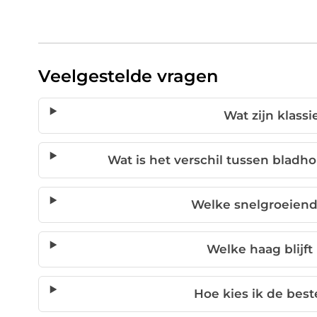
Veelgestelde vragen
Wat zijn klass
Wat is het verschil tussen blad
Welke snelgroeiend
Welke haag blijft
Hoe kies ik de best