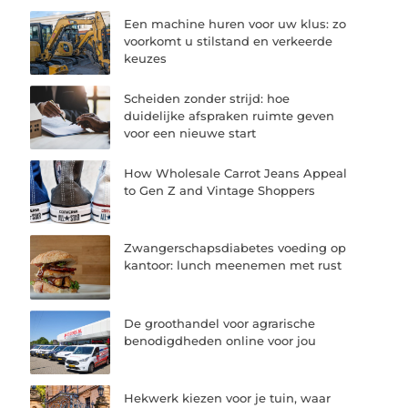
Een machine huren voor uw klus: zo
voorkomt u stilstand en verkeerde
keuzes
Scheiden zonder strijd: hoe
duidelijke afspraken ruimte geven
voor een nieuwe start
How Wholesale Carrot Jeans Appeal
to Gen Z and Vintage Shoppers
Zwangerschapsdiabetes voeding op
kantoor: lunch meenemen met rust
De groothandel voor agrarische
benodigdheden online voor jou
Hekwerk kiezen voor je tuin, waar