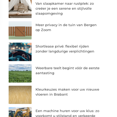
Van slaapkamer naar rustplek: zo
creëer je een serene en stijlvolle
slaapomgeving
Meer privacy in de tuin van Bergen
op Zoom
Shortlease privé: flexibel rijden
zonder langdurige verplichtingen
Weerbare teelt begint vóór de eerste
aantasting
Kleurkeuzes maken voor uw nieuwe
vloeren in Brabant
Een machine huren voor uw klus: zo
voorkomt u stilstand en verkeerde