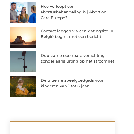
Hoe verloopt een
abortusbehandeling bij Abortion
Care Europe?
Contact leggen via een datingsite in
België begint met een bericht
Duurzame openbare verlichting
zonder aansluiting op het stroomnet
De ultieme speelgoedgids voor
kinderen van 1 tot 6 jaar