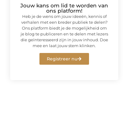
Jouw kans om lid te worden van
ons platform!
Heb je de wens om jouw ideeën, kennis of
verhalen met een breder publiek te delen?
Ons platform biedt je de mogelijkheid om
je blog te publiceren en te delen met lezers
die geïnteresseerd zijn in jouw inhoud. Doe
mee en laat jouw stem klinken.
Registreer nu