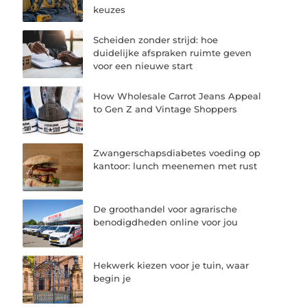
keuzes
Scheiden zonder strijd: hoe
duidelijke afspraken ruimte geven
voor een nieuwe start
How Wholesale Carrot Jeans Appeal
to Gen Z and Vintage Shoppers
Zwangerschapsdiabetes voeding op
kantoor: lunch meenemen met rust
De groothandel voor agrarische
benodigdheden online voor jou
Hekwerk kiezen voor je tuin, waar
begin je