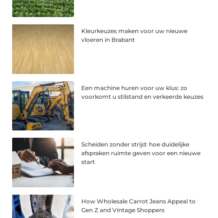
Kleurkeuzes maken voor uw nieuwe
vloeren in Brabant
Een machine huren voor uw klus: zo
voorkomt u stilstand en verkeerde keuzes
Scheiden zonder strijd: hoe duidelijke
afspraken ruimte geven voor een nieuwe
start
How Wholesale Carrot Jeans Appeal to
Gen Z and Vintage Shoppers