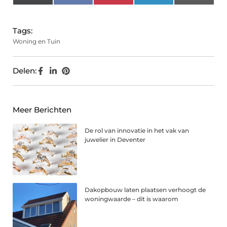
(Twitter)
Tags:
Woning en Tuin
Delen:
Meer Berichten
De rol van innovatie in het vak van
juwelier in Deventer
Dakopbouw laten plaatsen verhoogt de
woningwaarde – dit is waarom