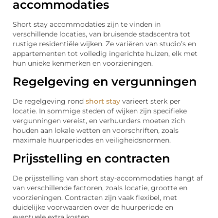
accommodaties
Short stay accommodaties zijn te vinden in
verschillende locaties, van bruisende stadscentra tot
rustige residentiële wijken. Ze variëren van studio’s en
appartementen tot volledig ingerichte huizen, elk met
hun unieke kenmerken en voorzieningen.
Regelgeving en vergunningen
De regelgeving rond
short stay
varieert sterk per
locatie. In sommige steden of wijken zijn specifieke
vergunningen vereist, en verhuurders moeten zich
houden aan lokale wetten en voorschriften, zoals
maximale huurperiodes en veiligheidsnormen.
Prijsstelling en contracten
De prijsstelling van short stay-accommodaties hangt af
van verschillende factoren, zoals locatie, grootte en
voorzieningen. Contracten zijn vaak flexibel, met
duidelijke voorwaarden over de huurperiode en
eventuele extra kosten.