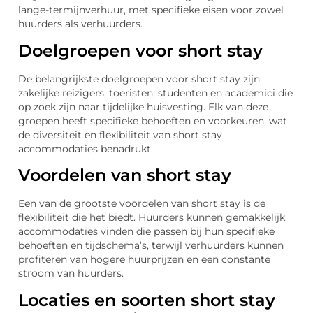
lange-termijnverhuur, met specifieke eisen voor zowel
huurders als verhuurders.
Doelgroepen voor short stay
De belangrijkste doelgroepen voor short stay zijn
zakelijke reizigers, toeristen, studenten en academici die
op zoek zijn naar tijdelijke huisvesting. Elk van deze
groepen heeft specifieke behoeften en voorkeuren, wat
de diversiteit en flexibiliteit van short stay
accommodaties benadrukt.
Voordelen van short stay
Een van de grootste voordelen van short stay is de
flexibiliteit die het biedt. Huurders kunnen gemakkelijk
accommodaties vinden die passen bij hun specifieke
behoeften en tijdschema’s, terwijl verhuurders kunnen
profiteren van hogere huurprijzen en een constante
stroom van huurders.
Locaties en soorten short stay