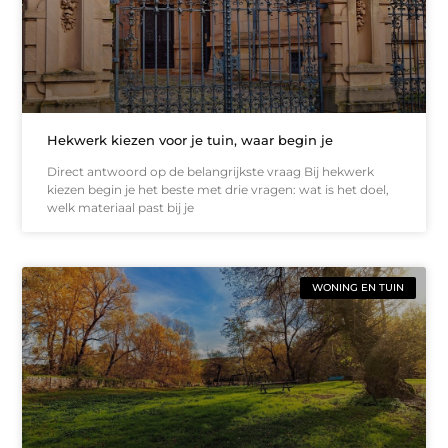
Hekwerk kiezen voor je tuin, waar begin je
Direct antwoord op de belangrijkste vraag Bij hekwerk
kiezen begin je het beste met drie vragen: wat is het doel,
welk materiaal past bij je
WONING EN TUIN