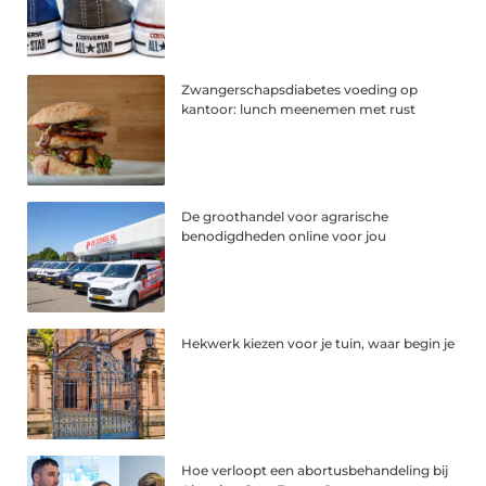
Zwangerschapsdiabetes voeding op
kantoor: lunch meenemen met rust
De groothandel voor agrarische
benodigdheden online voor jou
Hekwerk kiezen voor je tuin, waar begin je
Hoe verloopt een abortusbehandeling bij