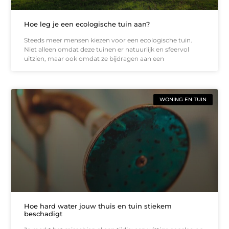
Hoe leg je een ecologische tuin aan?
Steeds meer mensen kiezen voor een ecologische tuin.
Niet alleen omdat deze tuinen er natuurlijk en sfeervol
uitzien, maar ook omdat ze bijdragen aan een
WONING EN TUIN
Hoe hard water jouw thuis en tuin stiekem
beschadigt