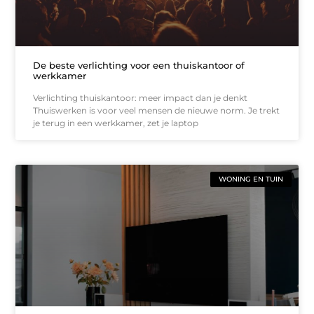
De beste verlichting voor een thuiskantoor of
werkkamer
Verlichting thuiskantoor: meer impact dan je denkt
Thuiswerken is voor veel mensen de nieuwe norm. Je trekt
je terug in een werkkamer, zet je laptop
WONING EN TUIN