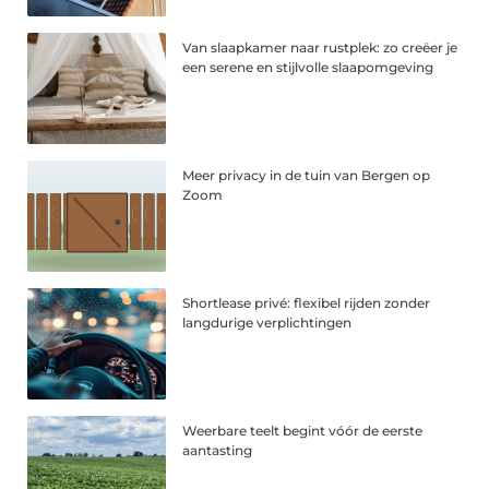
Van slaapkamer naar rustplek: zo creëer je
een serene en stijlvolle slaapomgeving
Meer privacy in de tuin van Bergen op
Zoom
Shortlease privé: flexibel rijden zonder
langdurige verplichtingen
Weerbare teelt begint vóór de eerste
aantasting