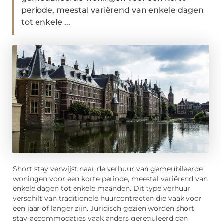
periode, meestal variërend van enkele dagen
tot enkele ...
Short stay verwijst naar de verhuur van gemeubileerde
woningen voor een korte periode, meestal variërend van
enkele dagen tot enkele maanden. Dit type verhuur
verschilt van traditionele huurcontracten die vaak voor
een jaar of langer zijn. Juridisch gezien worden short
stay-accommodaties vaak anders gereguleerd dan